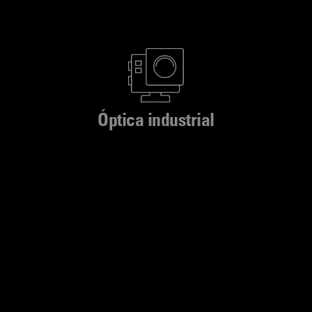
Óptica industrial