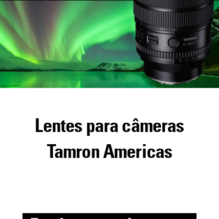
Lentes para câmeras
Tamron Americas