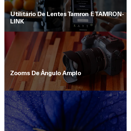
Utilitário De Lentes Tamron E TAMRON-
LINK
Zooms De Ângulo Amplo