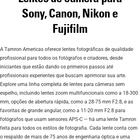
Sony, Canon, Nikon e
Fujifilm
A Tamron Americas oferece lentes fotográficas de qualidade
profissional para todos os fotógrafos e criadores, desde
iniciantes que estão dando os primeiros passos até
profissionais experientes que buscam aprimorar sua arte.
Explore uma linha completa de lentes para câmeras sem
espelho, incluindo lentes zoom multifuncionais como a 18-300
mm, opções de abertura rápida, como a 28-75 mm F2.8, e as
favoritas de grande angular, como a 11-20 mm F2.8 para
fotógrafos que usam sensores APS-C — há uma lente Tamron
feita para todos os estilos de fotografia. Cada lente conta com
o respaldo de mais de 75 anos de engenharia óptica e uma