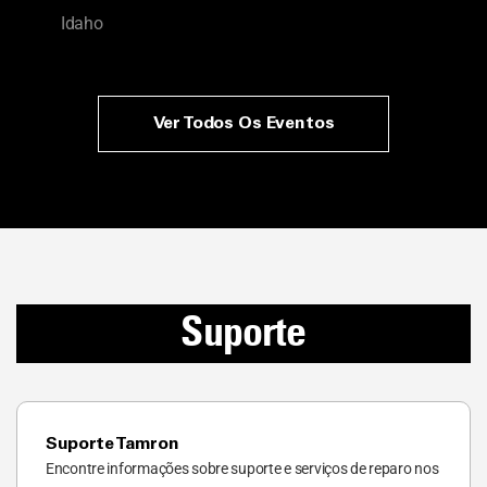
Idaho
Ver Todos Os Eventos
Suporte
Suporte Tamron
Encontre informações sobre suporte e serviços de reparo nos