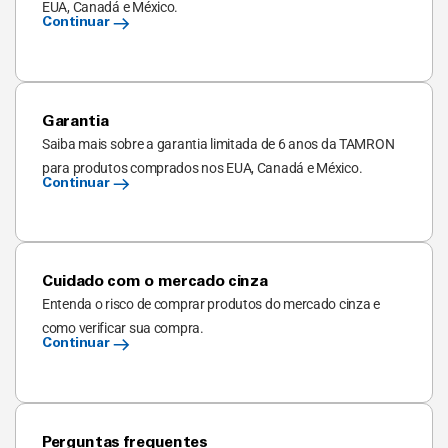
EUA, Canadá e México.
Continuar
Garantia
Saiba mais sobre a garantia limitada de 6 anos da TAMRON
para produtos comprados nos EUA, Canadá e México.
Continuar
Cuidado com o mercado cinza
Entenda o risco de comprar produtos do mercado cinza e
como verificar sua compra.
Continuar
Perguntas frequentes