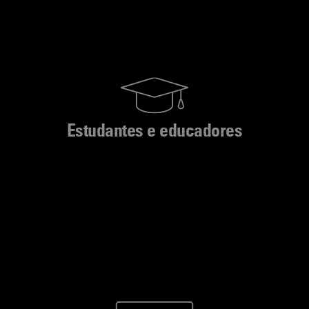
Estudantes e educadores