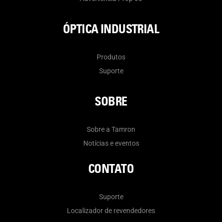
ÓPTICA INDUSTRIAL
Produtos
Suporte
SOBRE
Sobre a Tamron
Notícias e eventos
CONTATO
Suporte
Localizador de revendedores