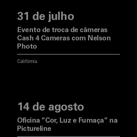
31 de julho
Evento de troca de câmeras
Cash 4 Cameras com Nelson
Photo
Califórnia
14 de agosto
Oficina “Cor, Luz e Fumaça” na
Pictureline