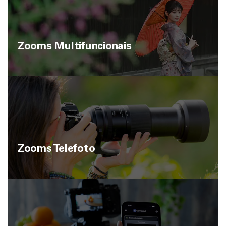
Zooms Multifuncionais
Zooms Telefoto