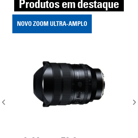
Produtos em destaque
NOVO ZOOM ULTRA-AMPLO