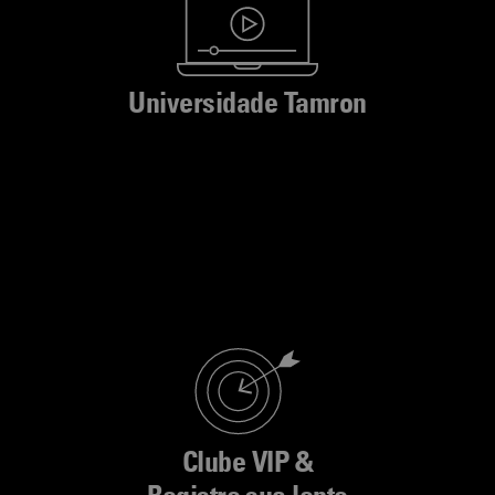
Universidade Tamron
Clube VIP &