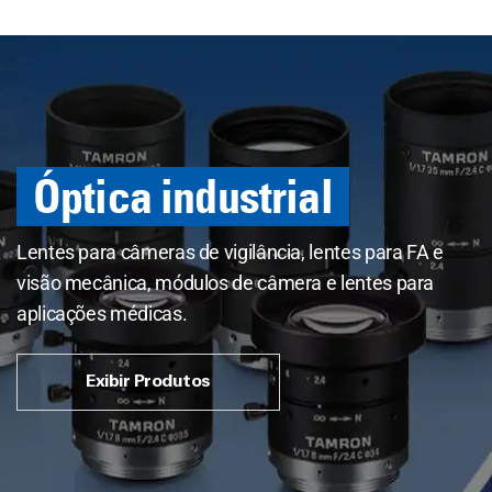
Óptica industrial
Lentes para câmeras de vigilância, lentes para FA e
visão mecânica, módulos de câmera e lentes para
aplicações médicas.
Exibir Produtos