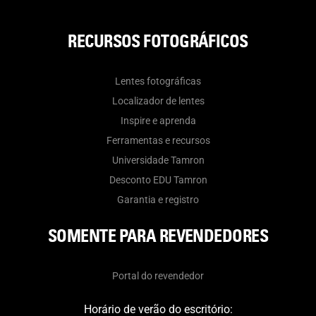
RECURSOS FOTOGRÁFICOS
Lentes fotográficas
Localizador de lentes
Inspire e aprenda
Ferramentas e recursos
Universidade Tamron
Desconto EDU Tamron
Garantia e registro
SOMENTE PARA REVENDEDORES
Portal do revendedor
Horário de verão do escritório: