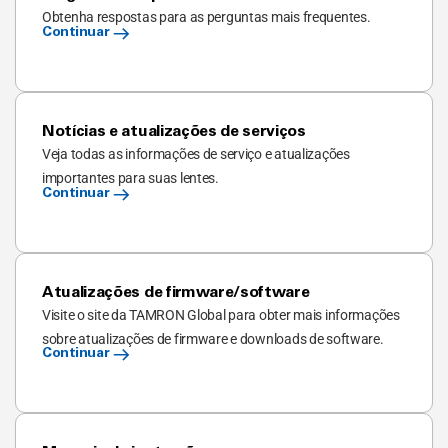
Obtenha respostas para as perguntas mais frequentes.
Continuar
Notícias e atualizações de serviços
Veja todas as informações de serviço e atualizações
importantes para suas lentes.
Continuar
Atualizações de firmware/software
Visite o site da TAMRON Global para obter mais informações
sobre atualizações de firmware e downloads de software.
Continuar