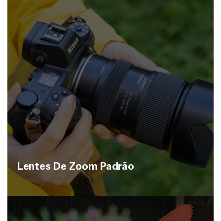
Lentes De Zoom Padrão