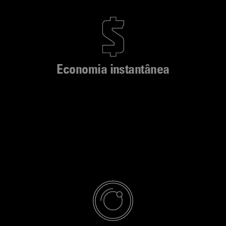
Economia instantânea