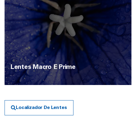
Lentes Macro E Prime
Localizador De Lentes