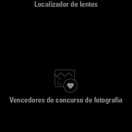
Localizador de lentes
Vencedores do concurso de fotografia