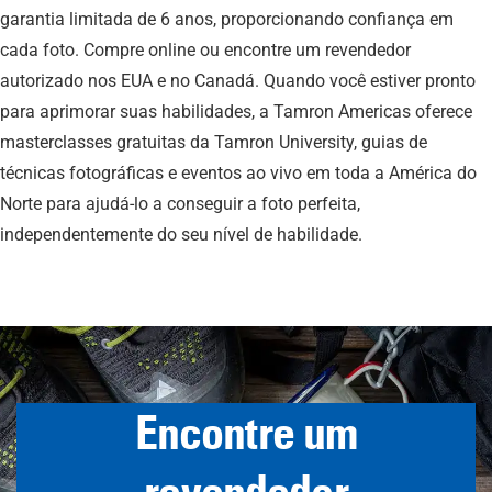
garantia limitada de 6 anos, proporcionando confiança em
cada foto. Compre online ou encontre um revendedor
autorizado nos EUA e no Canadá. Quando você estiver pronto
para aprimorar suas habilidades, a Tamron Americas oferece
masterclasses gratuitas da Tamron University, guias de
técnicas fotográficas e eventos ao vivo em toda a América do
Norte para ajudá-lo a conseguir a foto perfeita,
independentemente do seu nível de habilidade.
Encontre um