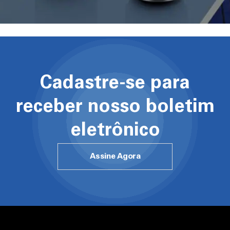
Cadastre-se para
receber nosso boletim
eletrônico
Assine Agora