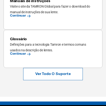
Manuais de instruções
Visite o site da TAMRON Global para fazer o download do
manual de instruções de sua lente.
Continuar
Glossário
Definições para a tecnologia Tamron e termos comuns
usados na descrição de lentes.
Continuar
Ver Todo O Suporte