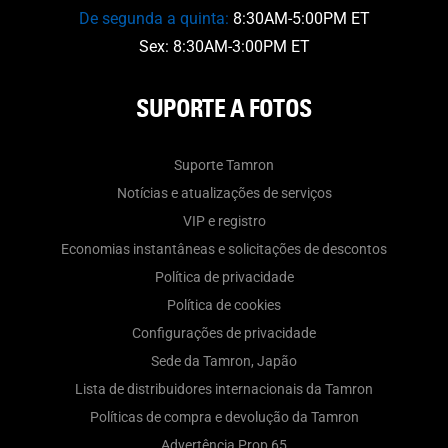
De segunda a quinta:
8:30AM-5:00PM ET
Sex: 8:30AM-3:00PM ET
SUPORTE A FOTOS
Suporte Tamron
Notícias e atualizações de serviços
VIP e registro
Economias instantâneas e solicitações de descontos
Política de privacidade
Política de cookies
Configurações de privacidade
Sede da Tamron, Japão
Lista de distribuidores internacionais da Tamron
Políticas de compra e devolução da Tamron
Advertência Prop 65