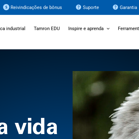
Reivindicações de bônus
Suporte
Garantia
ca industrial
Tamron EDU
Inspire e aprenda
Ferrament
a vida