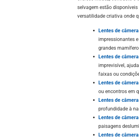
selvagem estão disponíveis 
versatilidade criativa onde 
Lentes de câmera 
impressionantes e 
grandes mamífero
Lentes de câmera
imprevisível, aju
faixas ou condiçõ
Lentes de câmera
ou encontros em q
Lentes de câmera
profundidade à na
Lentes de câmer
paisagens deslumb
Lentes de câmera 