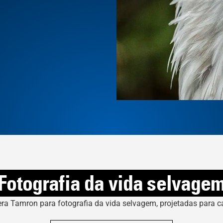
Fotografia da vida selvage
era Tamron para fotografia da vida selvagem, projetadas para c