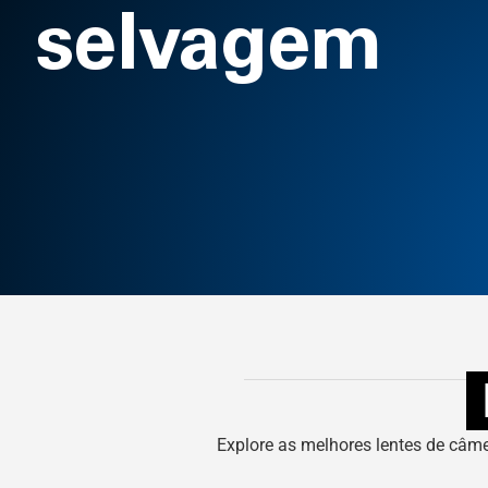
selvagem
Explore as melhores lentes de câm