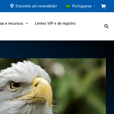
Encontre um revendedor
Portuguese
as e recursos
Lentes VIP e de registro