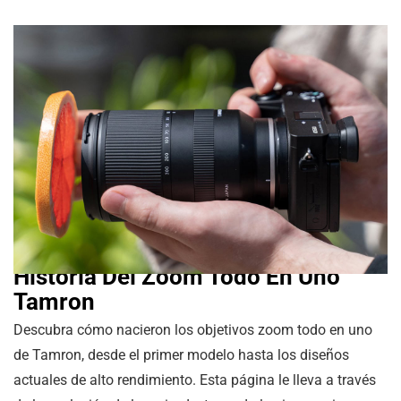
Historia Del Zoom Todo En Uno
Tamron
Descubra cómo nacieron los objetivos zoom todo en uno
de Tamron, desde el primer modelo hasta los diseños
actuales de alto rendimiento. Esta página le lleva a través