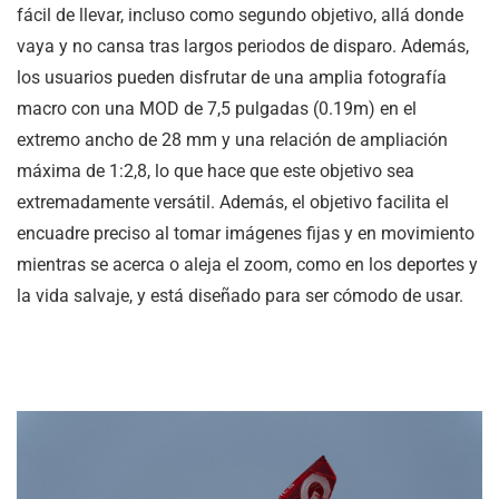
fácil de llevar, incluso como segundo objetivo, allá donde
vaya y no cansa tras largos periodos de disparo. Además,
los usuarios pueden disfrutar de una amplia fotografía
macro con una MOD de
7,5 pulgadas
(
0.19m
) en el
extremo ancho de 28 mm y una relación de ampliación
máxima de 1:2,8, lo que hace que este objetivo sea
extremadamente versátil. Además, el objetivo facilita el
encuadre preciso al tomar imágenes fijas y en movimiento
mientras se acerca o aleja el zoom, como en los deportes y
la vida salvaje, y está diseñado para ser cómodo de usar.