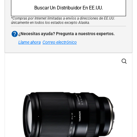
Buscar Un Distribuidor En EE.UU.
*Compras por Internet limitadas a envíos a direcciones de EE.UU.
únicamente en todos los estados excepto Alaska.
¿Necesitas ayuda? Pregunta a nuestros expertos.
Llame ahora
Correo electrónico