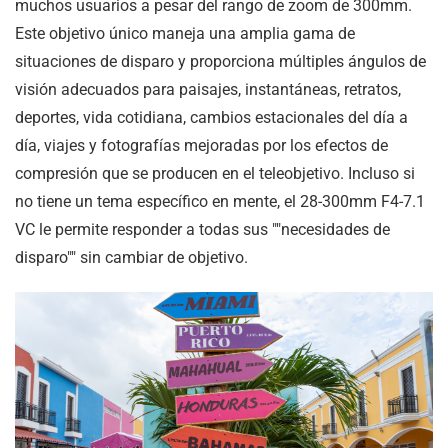
muchos usuarios a pesar del rango de zoom de 300mm.
Este objetivo único maneja una amplia gama de
situaciones de disparo y proporciona múltiples ángulos de
visión adecuados para paisajes, instantáneas, retratos,
deportes, vida cotidiana, cambios estacionales del día a
día, viajes y fotografías mejoradas por los efectos de
compresión que se producen en el teleobjetivo. Incluso si
no tiene un tema específico en mente, el 28-300mm F4-7.1
VC le permite responder a todas sus ""necesidades de
disparo"" sin cambiar de objetivo.