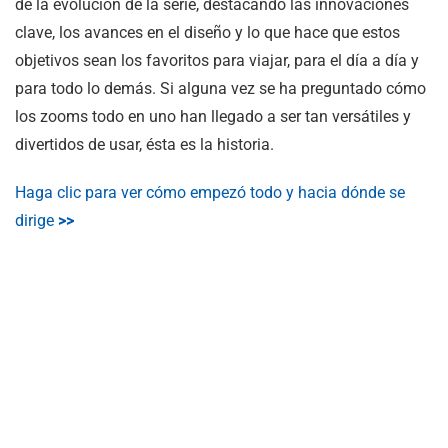
de la evolución de la serie, destacando las innovaciones
clave, los avances en el diseño y lo que hace que estos
objetivos sean los favoritos para viajar, para el día a día y
para todo lo demás. Si alguna vez se ha preguntado cómo
los zooms todo en uno han llegado a ser tan versátiles y
divertidos de usar, ésta es la historia.
Haga clic para ver cómo empezó todo y hacia dónde se
dirige
>>