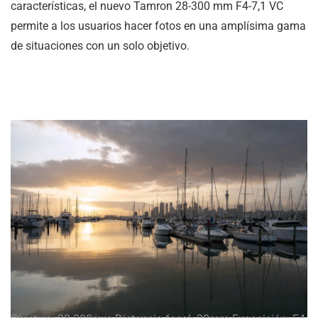
características, el nuevo Tamron 28-300 mm F4-7,1 VC
permite a los usuarios hacer fotos en una amplísima gama
de situaciones con un solo objetivo.