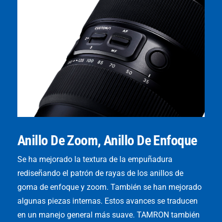
Anillo De Zoom, Anillo De Enfoque
Se ha mejorado la textura de la empuñadura
rediseñando el patrón de rayas de los anillos de
goma de enfoque y zoom. También se han mejorado
algunas piezas internas. Estos avances se traducen
en un manejo general más suave. TAMRON también