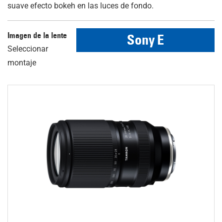
suave efecto bokeh en las luces de fondo.
Imagen de la lente
Sony E
Seleccionar
montaje