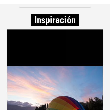
Inspiración