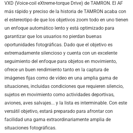
VXD (Voice-coil eXtreme-torque Drive) de TAMRON. El AF
más rápido y preciso de la historia de TAMRON acaba con
el estereotipo de que los objetivos zoom todo en uno tienen
un enfoque automático lento y está optimizado para
garantizar que los usuarios no pierdan buenas
oportunidades fotográficas. Dado que el objetivo es
extremadamente silencioso y cuenta con un excelente
seguimiento del enfoque para objetos en movimiento,
ofrece un buen rendimiento tanto en la captura de
imágenes fijas como de vídeo en una amplia gama de
situaciones, incluidas condiciones que requieren silencio,
sujetos en movimiento como actividades deportivas,
aviones, aves salvajes... y la lista es interminable. Con este
versátil objetivo, estará preparado para afrontar con
facilidad una gama extraordinariamente amplia de
situaciones fotográficas.