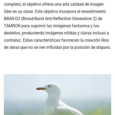
completo, el objetivo ofrece una alta calidad de imagen
líder en su clase. Este objetivo incorpora el revestimiento
BBAR-G2 (Broad-Band Anti-Reflection Generation 2) de
TAMRON para suprimir las imágenes fantasma y los
destellos, produciendo imágenes nítidas y claras incluso a
contraluz. Estas características favorecen la creación libre
de obras que no se ven influidas por la posición de disparo.