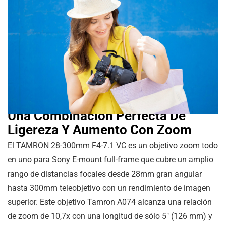
Una Combinación Perfecta De
Ligereza Y Aumento Con Zoom
El TAMRON 28-300mm F4-7.1 VC es un objetivo zoom todo
en uno para Sony E-mount full-frame que cubre un amplio
rango de distancias focales desde 28mm gran angular
hasta 300mm teleobjetivo con un rendimiento de imagen
superior. Este objetivo Tamron A074 alcanza una relación
de zoom de 10,7x con una longitud de sólo
5″
(
126 mm
) y