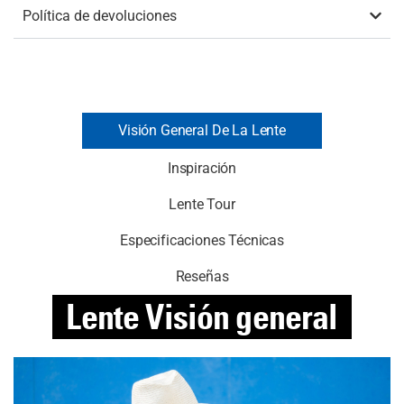
Política de devoluciones
Visión General De La Lente
Inspiración
Lente Tour
Especificaciones Técnicas
Reseñas
Lente
Visión general