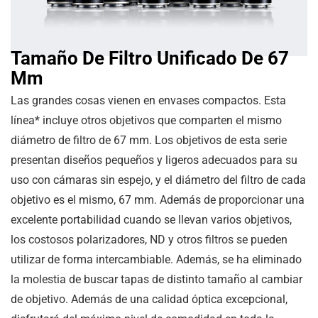
Tamaño De Filtro Unificado De 67
Mm
Las grandes cosas vienen en envases compactos. Esta
línea* incluye otros objetivos que comparten el mismo
diámetro de filtro de 67 mm. Los objetivos de esta serie
presentan diseños pequeños y ligeros adecuados para su
uso con cámaras sin espejo, y el diámetro del filtro de cada
objetivo es el mismo, 67 mm. Además de proporcionar una
excelente portabilidad cuando se llevan varios objetivos,
los costosos polarizadores, ND y otros filtros se pueden
utilizar de forma intercambiable. Además, se ha eliminado
la molestia de buscar tapas de distinto tamaño al cambiar
de objetivo. Además de una calidad óptica excepcional,