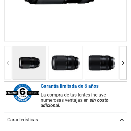
Garantía limitada de 6 años
La compra de tus lentes incluye
numerosas ventajas en
sin costo
adicional.
Características