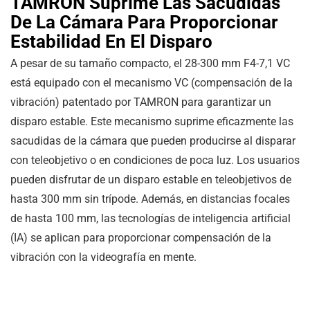
TAMRON Suprime Las Sacudidas
De La Cámara Para Proporcionar
Estabilidad En El Disparo
A pesar de su tamaño compacto, el 28-300 mm F4-7,1 VC
está equipado con el mecanismo VC (compensación de la
vibración) patentado por TAMRON para garantizar un
disparo estable. Este mecanismo suprime eficazmente las
sacudidas de la cámara que pueden producirse al disparar
con teleobjetivo o en condiciones de poca luz. Los usuarios
pueden disfrutar de un disparo estable en teleobjetivos de
hasta 300 mm sin trípode. Además, en distancias focales
de hasta 100 mm, las tecnologías de inteligencia artificial
(IA) se aplican para proporcionar compensación de la
vibración con la videografía en mente.