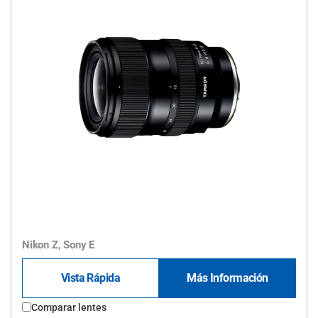
Nikon Z, Sony E
Vista Rápida
Más Información
Comparar lentes