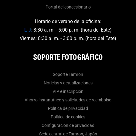
Portal del concesionario
Horario de verano de la oficina:
L-J:
8:30 a. m. - 5:00 p. m. (hora del Este)
Viernes: 8:30 a. m. - 3:00 p. m. (hora del Este)
SOPORTE FOTOGRÁFICO
Soporte Tamron
Noticias y actualizaciones
VIP e inscripción
Ahorro instantáneo y solicitudes de reembolso
Política de privacidad
Política de cookies
Configuración de privacidad
Sede central de Tamron, Japón