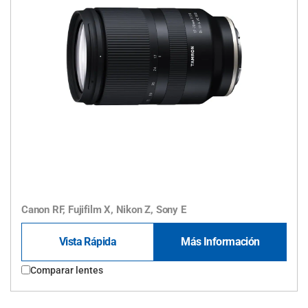
Canon RF, Fujifilm X, Nikon Z, Sony E
Vista Rápida
Más Información
Comparar lentes