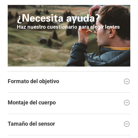
¿Necesita ayuda?
Haz nuestro cuestionario para elegir lentes
Formato del objetivo
Montaje del cuerpo
Tamaño del sensor