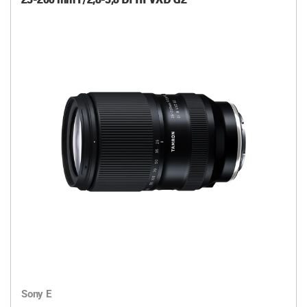
Sony E