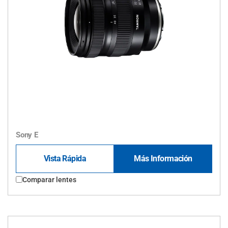
Sony E
Vista Rápida
Más Información
Comparar lentes