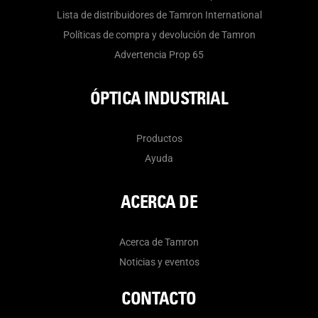
Lista de distribuidores de Tamron International
Políticas de compra y devolución de Tamron
Advertencia Prop 65
ÓPTICA INDUSTRIAL
Productos
Ayuda
ACERCA DE
Acerca de Tamron
Noticias y eventos
CONTACTO