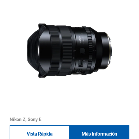
Nikon Z, Sony E
Vista Rápida
Más Información