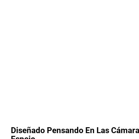
Diseñado Pensando En Las Cámara
Espejo