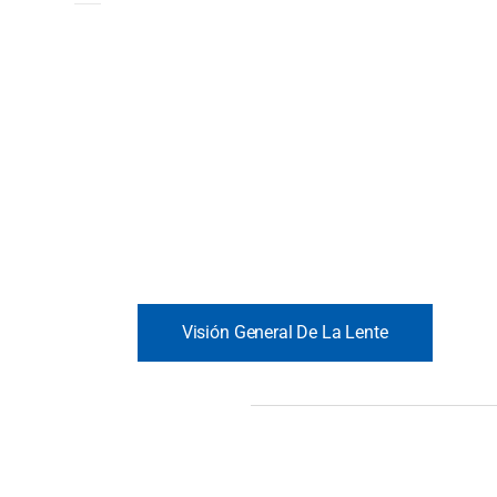
Visión General De La Lente