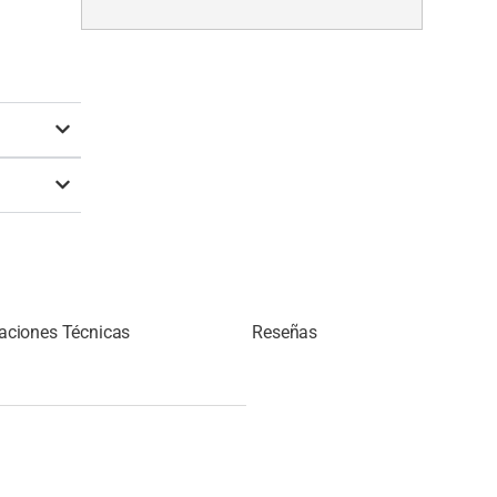
caciones Técnicas
Reseñas