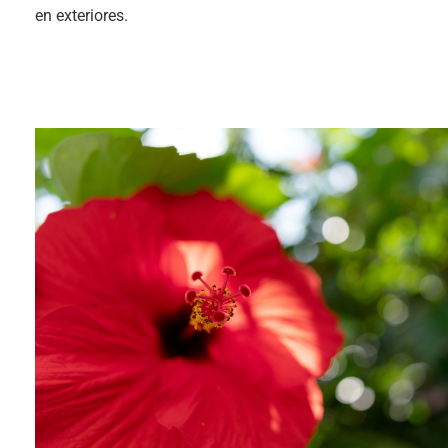
en exteriores.