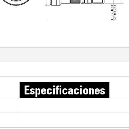
Especificaciones