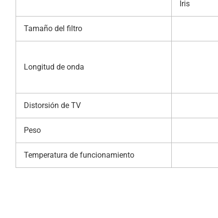
Iris
Tamaño del filtro
Longitud de onda
Distorsión de TV
Peso
Temperatura de funcionamiento