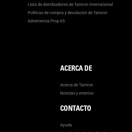
Lista de distribuidores de Tamron International
Políticas de compra y devolución de Tamron
Advertencia Prop 65
ACERCA DE
Acerca de Tamron
Noticias y eventos
CONTACTO
Ayuda