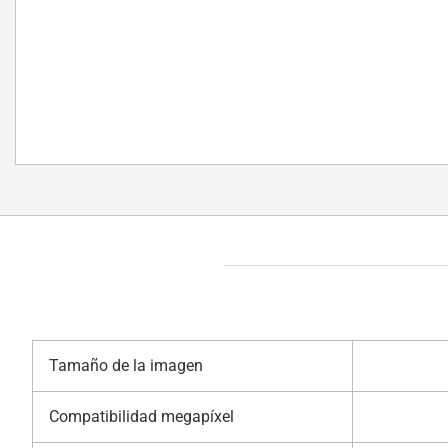
Tamaño de la imagen
Compatibilidad megapíxel