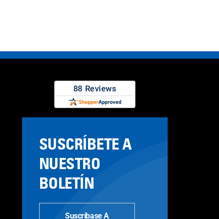
SUSCRÍBETE A
NUESTRO
BOLETÍN
Suscríbase A