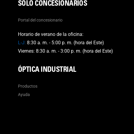
SÓLO CONCESIONARIOS
Portal del concesionario
Horario de verano de la oficina:
L-J:
8:30 a. m. - 5:00 p. m. (hora del Este)
Viernes: 8:30 a. m. - 3:00 p. m. (hora del Este)
ÓPTICA INDUSTRIAL
Productos
Ayuda