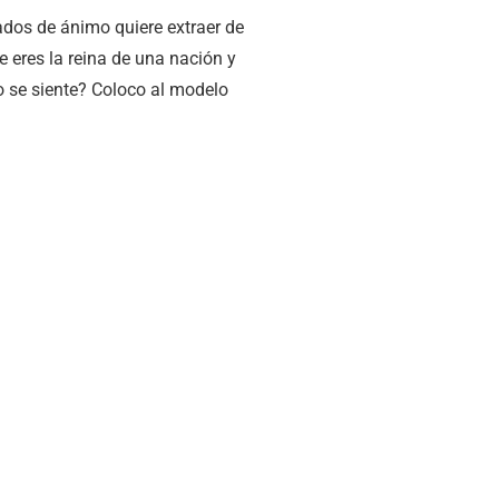
ados de ánimo quiere extraer de
ue eres la reina de una nación y
 se siente? Coloco al modelo