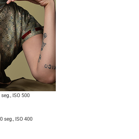
seg., ISO 500
 seg., ISO 400