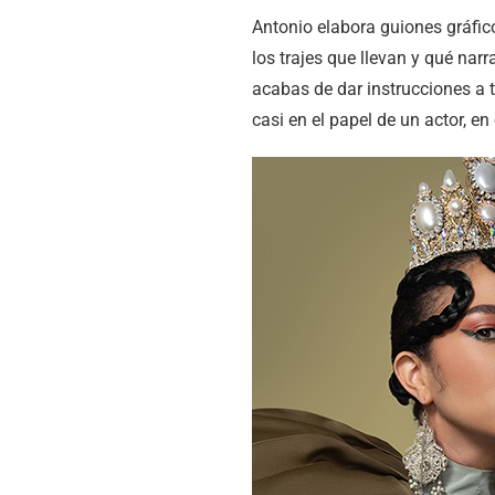
Antonio elabora guiones gráfic
los trajes que llevan y qué narr
acabas de dar instrucciones a
casi en el papel de un actor, e