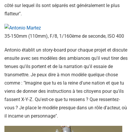
côté sur lequel ils sont séparés est généralement le plus
flatteur".
35-150mm (110mm), F/8, 1/160ème de seconde, ISO 400
Antonio établit un story-board pour chaque projet et discute
ensuite avec ses modèles des ambiances qu'il veut tirer des
tenues qu'ils portent et de la narration qu'il essaie de
transmettre. Je peux dire à mon modèle quelque chose
comme : "Imagine que tu es la reine d'une nation et que tu
viens de donner des instructions à tes citoyens pour qu'ils
fassent X-Y-Z. Qu'est-ce que tu ressens ? Que ressentez-
vous ? Je place le modèle presque dans un rôle d'acteur, où
il incarne un personnage".