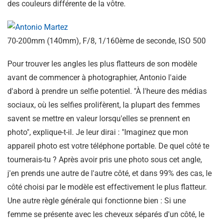
des couleurs différente de la vôtre.
70-200mm (140mm), F/8, 1/160ème de seconde, ISO 500
Pour trouver les angles les plus flatteurs de son modèle
avant de commencer à photographier, Antonio l'aide
d'abord à prendre un selfie potentiel. "À l'heure des médias
sociaux, où les selfies prolifèrent, la plupart des femmes
savent se mettre en valeur lorsqu'elles se prennent en
photo", explique-t-il. Je leur dirai : "Imaginez que mon
appareil photo est votre téléphone portable. De quel côté te
tournerais-tu ? Après avoir pris une photo sous cet angle,
j'en prends une autre de l'autre côté, et dans 99% des cas, le
côté choisi par le modèle est effectivement le plus flatteur.
Une autre règle générale qui fonctionne bien : Si une
femme se présente avec les cheveux séparés d'un côté, le