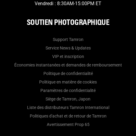
Vendredi : 8:30AM-15:00PM ET
SOUTIEN PHOTOGRAPHIQUE
Support Tamron
Service News & Updates
VIP et inscription
Économies instantanées et demandes de remboursement
Politique de confidentialité
Politique en matière de cookies
Paramètres de confidentialité
Siège de Tamron, Japon
Liste des distributeurs Tamron International
Politiques d'achat et de retour de Tamron
Avertissement Prop 65