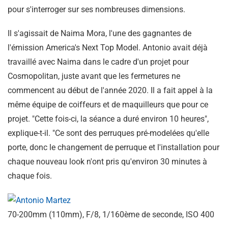
pour s'interroger sur ses nombreuses dimensions.
Il s'agissait de Naima Mora, l'une des gagnantes de
l'émission America's Next Top Model. Antonio avait déjà
travaillé avec Naima dans le cadre d'un projet pour
Cosmopolitan, juste avant que les fermetures ne
commencent au début de l'année 2020. Il a fait appel à la
même équipe de coiffeurs et de maquilleurs que pour ce
projet. "Cette fois-ci, la séance a duré environ 10 heures",
explique-t-il. "Ce sont des perruques pré-modelées qu'elle
porte, donc le changement de perruque et l'installation pour
chaque nouveau look n'ont pris qu'environ 30 minutes à
chaque fois.
70-200mm (110mm), F/8, 1/160ème de seconde, ISO 400