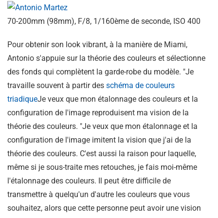
70-200mm (98mm), F/8, 1/160ème de seconde, ISO 400
Pour obtenir son look vibrant, à la manière de Miami,
Antonio s'appuie sur la théorie des couleurs et sélectionne
des fonds qui complètent la garde-robe du modèle. "Je
travaille souvent à partir des
schéma de couleurs
triadique
Je veux que mon étalonnage des couleurs et la
configuration de l'image reproduisent ma vision de la
théorie des couleurs. "Je veux que mon étalonnage et la
configuration de l'image imitent la vision que j'ai de la
théorie des couleurs. C'est aussi la raison pour laquelle,
même si je sous-traite mes retouches, je fais moi-même
l'étalonnage des couleurs. Il peut être difficile de
transmettre à quelqu'un d'autre les couleurs que vous
souhaitez, alors que cette personne peut avoir une vision