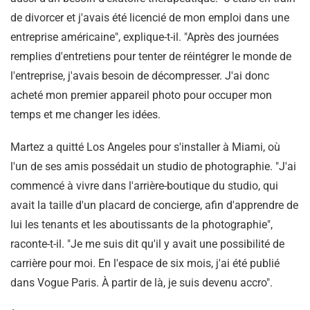
de divorcer et j'avais été licencié de mon emploi dans une
entreprise américaine", explique-t-il. "Après des journées
remplies d'entretiens pour tenter de réintégrer le monde de
l'entreprise, j'avais besoin de décompresser. J'ai donc
acheté mon premier appareil photo pour occuper mon
temps et me changer les idées.
Martez a quitté Los Angeles pour s'installer à Miami, où
l'un de ses amis possédait un studio de photographie. "J'ai
commencé à vivre dans l'arrière-boutique du studio, qui
avait la taille d'un placard de concierge, afin d'apprendre de
lui les tenants et les aboutissants de la photographie",
raconte-t-il. "Je me suis dit qu'il y avait une possibilité de
carrière pour moi. En l'espace de six mois, j'ai été publié
dans Vogue Paris. À partir de là, je suis devenu accro".