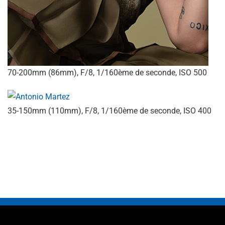
70-200mm (86mm), F/8, 1/160ème de seconde, ISO 500
35-150mm (110mm), F/8, 1/160ème de seconde, ISO 400