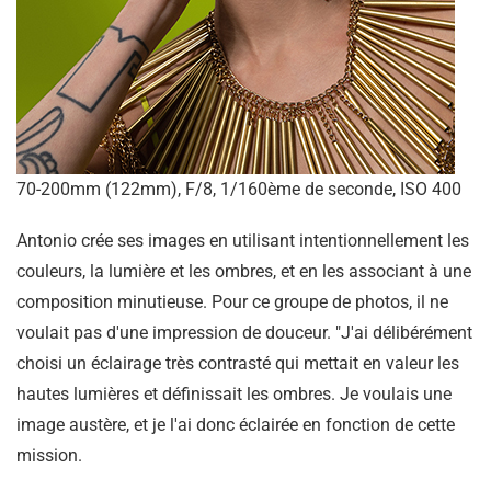
70-200mm (122mm), F/8, 1/160ème de seconde, ISO 400
Antonio crée ses images en utilisant intentionnellement les
couleurs, la lumière et les ombres, et en les associant à une
composition minutieuse. Pour ce groupe de photos, il ne
voulait pas d'une impression de douceur. "J'ai délibérément
choisi un éclairage très contrasté qui mettait en valeur les
hautes lumières et définissait les ombres. Je voulais une
image austère, et je l'ai donc éclairée en fonction de cette
mission.