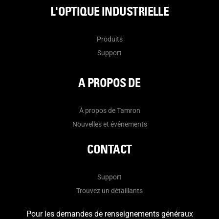
L'OPTIQUE INDUSTRIELLE
Produits
Support
A PROPOS DE
À propos de Tamron
Nouvelles et événements
CONTACT
Support
Trouvez un détaillants
Pour les demandes de renseignements généraux