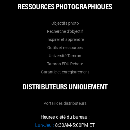
RESSOURCES PHOTOGRAPHIQUES
Objectifs photo
Recherche d'objectif
Inspirer et apprendre
Outils et ressources
Université Tamron
Tamron EDU Rebate
Garantie et enregistrement
DISTRIBUTEURS UNIQUEMENT
Portail des distributeurs
Heures d'été du bureau :
Lun-Jeu :
8:30AM-5:00PM ET