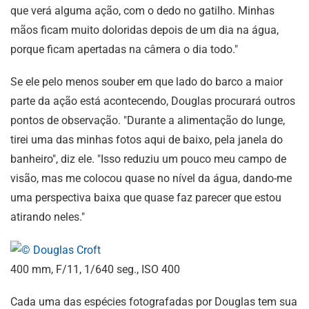
que verá alguma ação, com o dedo no gatilho. Minhas
mãos ficam muito doloridas depois de um dia na água,
porque ficam apertadas na câmera o dia todo."
Se ele pelo menos souber em que lado do barco a maior
parte da ação está acontecendo, Douglas procurará outros
pontos de observação. "Durante a alimentação do lunge,
tirei uma das minhas fotos aqui de baixo, pela janela do
banheiro", diz ele. "Isso reduziu um pouco meu campo de
visão, mas me colocou quase no nível da água, dando-me
uma perspectiva baixa que quase faz parecer que estou
atirando neles."
400 mm, F/11, 1/640 seg., ISO 400
Cada uma das espécies fotografadas por Douglas tem sua