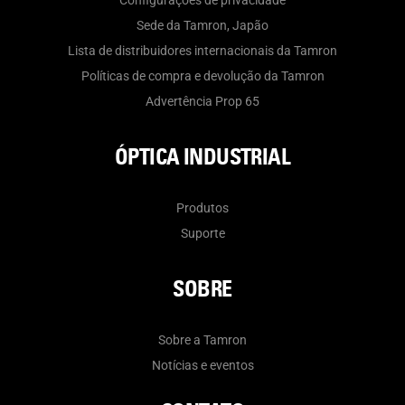
Configurações de privacidade
Sede da Tamron, Japão
Lista de distribuidores internacionais da Tamron
Políticas de compra e devolução da Tamron
Advertência Prop 65
ÓPTICA INDUSTRIAL
Produtos
Suporte
SOBRE
Sobre a Tamron
Notícias e eventos