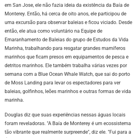
em San Jose, ele não fazia ideia da existência da Baía de
Monterey. Então, há cerca de oito anos, ele participou de
uma excursão para observar baleias e ficou viciado. Desde
então, ele atua como voluntário na Equipe de
Emaranhamento de Baleias do grupo de Estudos da Vida
Marinha, trabalhando para resgatar grandes mamíferos
marinhos que ficam presos em equipamentos de pesca e
detritos marinhos. Ele também trabalha várias vezes por
semana com a Blue Ocean Whale Watch, que sai do porto
de Moss Landing para levar os espectadores para ver
baleias, golfinhos, leões marinhos e outras formas de vida
marinha.
Douglas diz que suas experiências nessas águas locais
foram reveladoras. "A Baía de Monterey é um ecossistema
tão vibrante que realmente surpreende", diz ele. "Fui para a