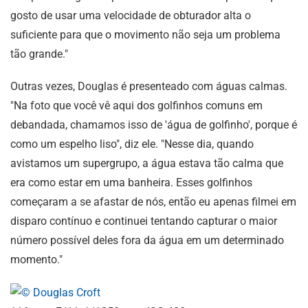
gosto de usar uma velocidade de obturador alta o
suficiente para que o movimento não seja um problema
tão grande."
Outras vezes, Douglas é presenteado com águas calmas.
"Na foto que você vê aqui dos golfinhos comuns em
debandada, chamamos isso de 'água de golfinho', porque é
como um espelho liso", diz ele. "Nesse dia, quando
avistamos um supergrupo, a água estava tão calma que
era como estar em uma banheira. Esses golfinhos
começaram a se afastar de nós, então eu apenas filmei em
disparo contínuo e continuei tentando capturar o maior
número possível deles fora da água em um determinado
momento."