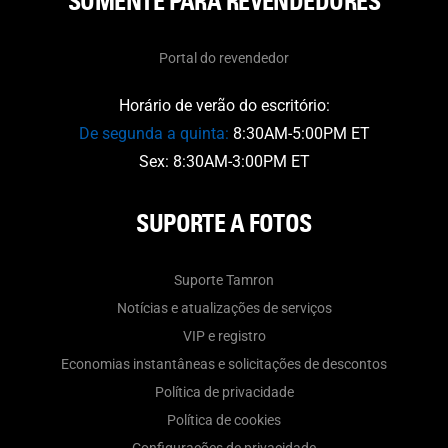
SOMENTE PARA REVENDEDORES
Portal do revendedor
Horário de verão do escritório:
De segunda a quinta:
8:30AM-5:00PM ET
Sex: 8:30AM-3:00PM ET
SUPORTE A FOTOS
Suporte Tamron
Notícias e atualizações de serviços
VIP e registro
Economias instantâneas e solicitações de descontos
Política de privacidade
Política de cookies