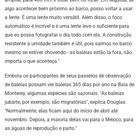
algo acontecer bem próximo ao barco, posso voltar a usar
a lente. É uma lente muito versátil. Além disso, o foco
automático é incrível e é uma lente leve o suficiente para
que eu possa fotografar o dia todo com ela. A construção
resistente à umidade também é útil, pois saímos no barco
mesmo se estiver chovendo - as baleias estão lá fora, não
importa o que aconteça."
Embora os participantes de seus passeios de observação
de baleias possam ver baleias 365 dias por ano na Baía de
Monterey, algumas espécies são sazonais. "As baleias
jubarte, por exemplo, são migratórias", explica Douglas.
"Normalmente, elas ficam aqui do início de abril até
novembro. Depois, a maioria delas vai para o México, para
as águas de reprodução e parto."