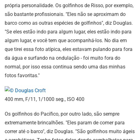
própria personalidade. Os golfinhos de Risso, por exemplo,
são bastante profissionais. "Eles não se aproximam do
barco como as outras espécies de golfinhos", diz Douglas.
"Se eles estão indo para algum lugar, eles estão indo para
algum lugar, e você tem que acompanhá-los. No dia em
que tirei essa foto atípica, eles estavam pulando para fora
da água e surfando na ondulação - foi muito fora do
normal, por isso essa continua sendo uma das minhas
fotos favoritas."
400 mm, F/11, 1/1000 seg., ISO 400
Os golfinhos do Pacífico, por outro lado, são sempre
extremamente brincalhões. "Eles param de comer para
correr até o barco", diz Douglas. "São golfinhos muito ágeis