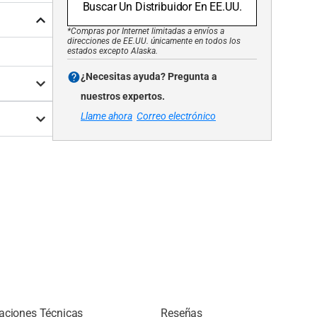
Buscar Un Distribuidor En EE.UU.
*Compras por Internet limitadas a envíos a
direcciones de EE.UU. únicamente en todos los
estados excepto Alaska.
¿Necesitas ayuda? Pregunta a
nuestros expertos.
Llame ahora
Correo electrónico
caciones Técnicas
Reseñas