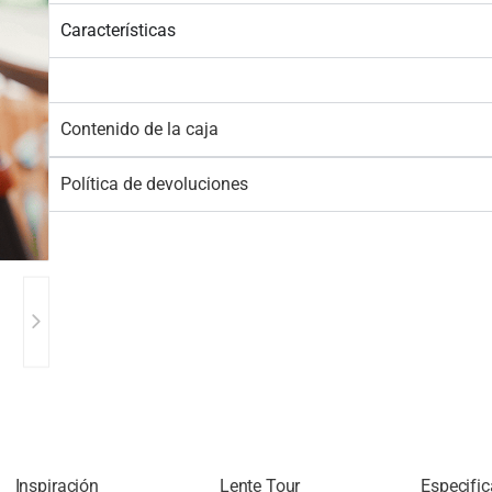
Características
Contenido de la caja
Política de devoluciones
Inspiración
Lente Tour
Especifi