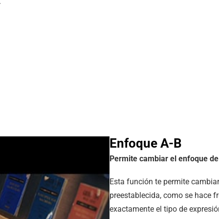
.
Enfoque A-B
Permite cambiar el enfoque de u
Esta función te permite cambiar
preestablecida, como se hace f
exactamente el tipo de expresió