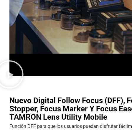
Nuevo Digital Follow Focus (DFF), 
Stopper, Focus Marker Y Focus Eas
TAMRON Lens Utility Mobile
Función DFF para que los usuarios puedan disfrutar fácilm