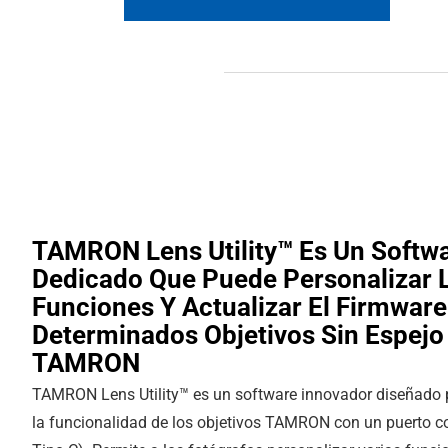
TAMRON Lens Utility™ Es Un Softw
Dedicado Que Puede Personalizar 
Funciones Y Actualizar El Firmware
Determinados Objetivos Sin Espejo
TAMRON
TAMRON Lens Utility™ es un software innovador diseñado 
la funcionalidad de los objetivos TAMRON con un puerto c