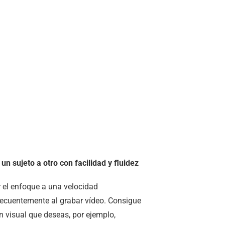
n sujeto a otro con facilidad y fluidez
 el enfoque a una velocidad
recuentemente al grabar vídeo. Consigue
n visual que deseas, por ejemplo,