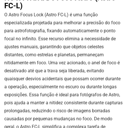
FC-L)
O Astro Focus Lock (Astro FC-L) é uma função
especializada projetada para melhorar a precisão do foco
para astrofotografia, fixando automaticamente o ponto
focal no infinito. Esse recurso elimina a necessidade de
ajustes manuais, garantindo que objetos celestes
distantes, como estrelas e planetas, permaneçam
nitidamente em foco. Uma vez acionado, o anel de foco é
desativado até que a trava seja liberada, evitando
quaisquer desvios acidentais que possam ocorrer durante
a operação, especialmente no escuro ou durante longas
exposições. Essa função é ideal para fotógrafos de Astro,
pois ajuda a manter a nitidez consistente durante capturas
prolongadas, reduzindo o risco de imagens borradas
causadas por pequenas mudanças no foco. De modo
geral, o Astro FC-L simplifica a complexa tarefa de