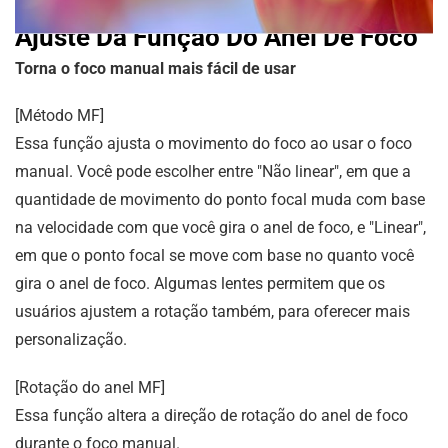
Ajuste Da Função Do Anel De Foco
Torna o foco manual mais fácil de usar
[Método MF]
Essa função ajusta o movimento do foco ao usar o foco
manual. Você pode escolher entre "Não linear", em que a
quantidade de movimento do ponto focal muda com base
na velocidade com que você gira o anel de foco, e "Linear",
em que o ponto focal se move com base no quanto você
gira o anel de foco. Algumas lentes permitem que os
usuários ajustem a rotação também, para oferecer mais
personalização.
[Rotação do anel MF]
Essa função altera a direção de rotação do anel de foco
durante o foco manual.