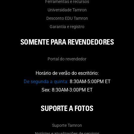
Ferramentas e recursos
Universidade Tamron
Desconto EDU Tamron
Garantia e registro
SOMENTE PARA REVENDEDORES
Portal do revendedor
Horário de verão do escritório:
De segunda a quinta:
8:30AM-5:00PM ET
Sex: 8:30AM-3:00PM ET
SUPORTE A FOTOS
Suporte Tamron
Notícias e atualizações de serviços