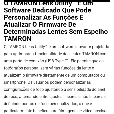
O TAMRON Lens Utility™ É Um
Software Dedicado Que Pode
Personalizar As Funções E
Atualizar O Firmware De
Determinadas Lentes Sem Espelho
TAMRON
O TAMRON Lens Utility™ é um software inovador projetado
para aprimorar a funcionalidade das lentes TAMRON com
uma porta de conexão (USB Type-C). Ele permite que os
fotógrafos personalizem várias funções da lente e
atualizem o firmware diretamente de um computador ou
smartphone. Os usuários podem personalizar as
configurações de foco ajustando a sensibilidade do anel
de foco, alternando entre ajustes lineares e não lineares e
definindo pontos de foco personalizados, o que é
particularmente benéfico para filmagens de vídeo precisas.