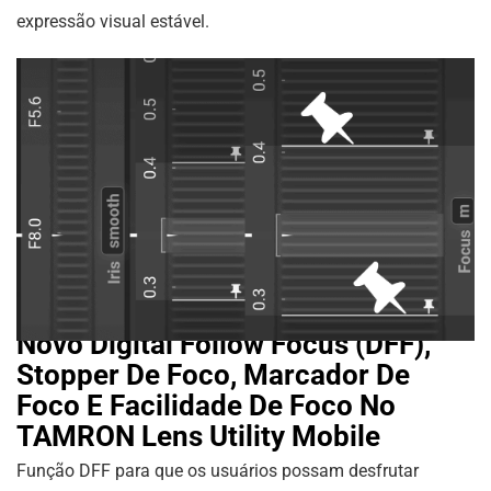
expressão visual estável.
Novo Digital Follow Focus (DFF),
Stopper De Foco, Marcador De
Foco E Facilidade De Foco No
TAMRON Lens Utility Mobile
Função DFF para que os usuários possam desfrutar