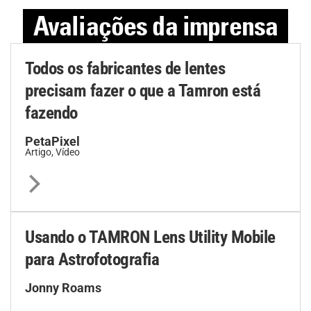
Avaliações da imprensa
Todos os fabricantes de lentes
precisam fazer o que a Tamron está
fazendo
PetaPixel
Artigo, Vídeo
Usando o TAMRON Lens Utility Mobile
para Astrofotografia
Jonny Roams