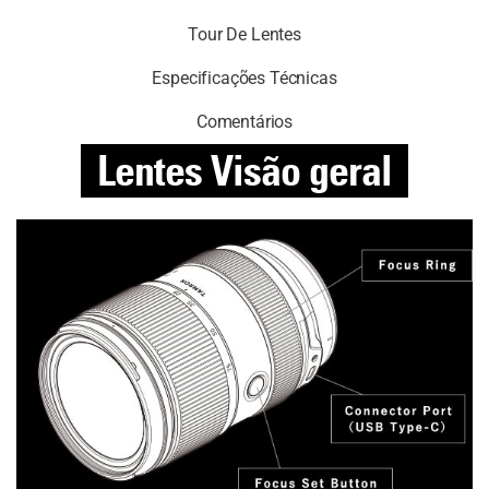
Tour De Lentes
Especificações Técnicas
Comentários
Lentes
Visão geral