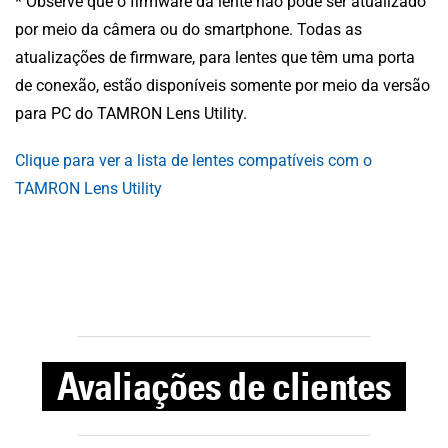
* Observe que o firmware da lente não pode ser atualizado
por meio da câmera ou do smartphone. Todas as
atualizações de firmware, para lentes que têm uma porta
de conexão, estão disponíveis somente por meio da versão
para PC do TAMRON Lens Utility.
Clique para ver a lista de lentes compatíveis com o
TAMRON Lens Utility
Avaliações de clientes