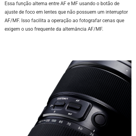
Essa função alterna entre AF e MF usando o botão de
ajuste de foco em lentes que não possuem um interruptor
AF/MF. Isso facilita a operação ao fotografar cenas que
exigem o uso frequente da alternância AF/MF.