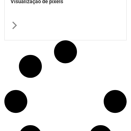
Visualização de pixels