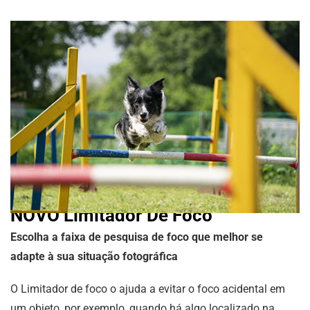
NOVO Limitador De Foco
Escolha a faixa de pesquisa de foco que melhor se
adapte à sua situação fotográfica
O Limitador de foco o ajuda a evitar o foco acidental em
um objeto, por exemplo, quando há algo localizado na