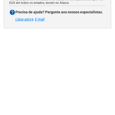
EUA em todos os estados, exceto no Alasca.
Precisa de ajuda? Pergunte aos nossos especialistas.
Ligue agora
E-mail