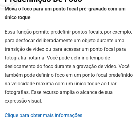
Mova o foco para um ponto focal pré-gravado com um
único toque
Essa função permite predefinir pontos focais, por exemplo,
para desfocar deliberadamente um objeto durante uma
transição de vídeo ou para acessar um ponto focal para
fotografia noturna. Você pode definir o tempo de
deslocamento do foco durante a gravação de vídeo. Você
também pode definir o foco em um ponto focal predefinido
na velocidade máxima com um único toque ao tirar
fotografias. Esse recurso amplia o alcance de sua
expressão visual.
Clique para obter mais informações