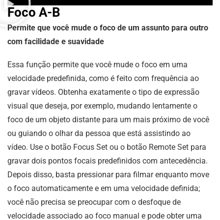
Foco A-B
Permite que você mude o foco de um assunto para outro
com facilidade e suavidade
Essa função permite que você mude o foco em uma
velocidade predefinida, como é feito com frequência ao
gravar vídeos. Obtenha exatamente o tipo de expressão
visual que deseja, por exemplo, mudando lentamente o
foco de um objeto distante para um mais próximo de você
ou guiando o olhar da pessoa que está assistindo ao
vídeo. Use o botão Focus Set ou o botão Remote Set para
gravar dois pontos focais predefinidos com antecedência.
Depois disso, basta pressionar para filmar enquanto move
o foco automaticamente e em uma velocidade definida;
você não precisa se preocupar com o desfoque de
velocidade associado ao foco manual e pode obter uma