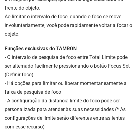
frente do objeto.
Ao limitar o intervalo de foco, quando o foco se move
involuntariamente, você pode rapidamente voltar a focar o
objeto.
Funções exclusivas do TAMRON
- O intervalo de pesquisa de foco entre Total Limite pode
ser alternado facilmente pressionando o botão Focus Set
(Definir foco)
- Há opções para limitar ou liberar momentaneamente a
faixa de pesquisa de foco
- A configuração da distância limite do foco pode ser
personalizada para atender às suas necessidades (* As
configurações de limite serão diferentes entre as lentes
com esse recurso)