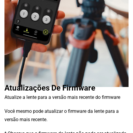
Atualizações De Firmware
Atualize a lente para a versão mais recente do firmware
Você mesmo pode atualizar o firmware da lente para a
versão mais recente.