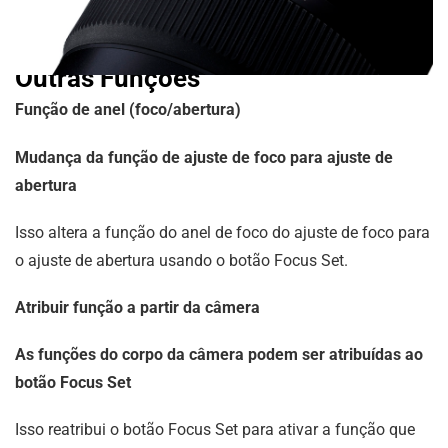
Outras Funções
Função de anel (foco/abertura)
Mudança da função de ajuste de foco para ajuste de
abertura
Isso altera a função do anel de foco do ajuste de foco para
o ajuste de abertura usando o botão Focus Set.
Atribuir função a partir da câmera
As funções do corpo da câmera podem ser atribuídas ao
botão Focus Set
Isso reatribui o botão Focus Set para ativar a função que