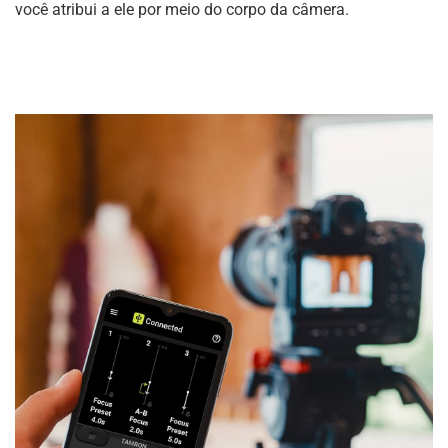
você atribui a ele por meio do corpo da câmera.