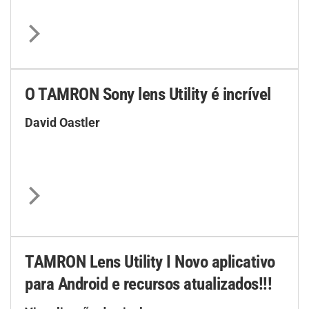
O TAMRON Sony lens Utility é incrível
David Oastler
TAMRON Lens Utility I Novo aplicativo
para Android e recursos atualizados!!!