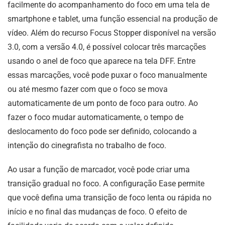
facilmente do acompanhamento do foco em uma tela de
smartphone e tablet, uma função essencial na produção de
vídeo. Além do recurso Focus Stopper disponível na versão
3.0, com a versão 4.0, é possível colocar três marcações
usando o anel de foco que aparece na tela DFF. Entre
essas marcações, você pode puxar o foco manualmente
ou até mesmo fazer com que o foco se mova
automaticamente de um ponto de foco para outro. Ao
fazer o foco mudar automaticamente, o tempo de
deslocamento do foco pode ser definido, colocando a
intenção do cinegrafista no trabalho de foco.
Ao usar a função de marcador, você pode criar uma
transição gradual no foco. A configuração Ease permite
que você defina uma transição de foco lenta ou rápida no
início e no final das mudanças de foco. O efeito de