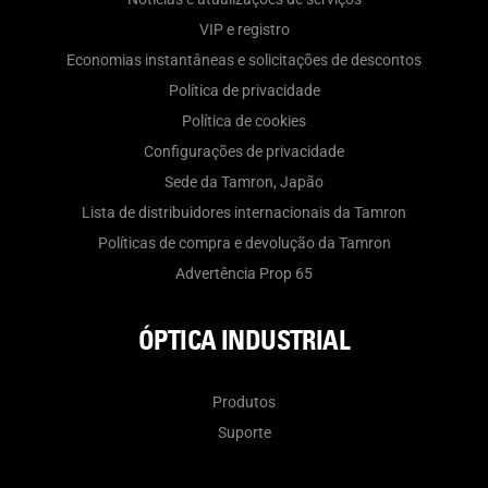
VIP e registro
Economias instantâneas e solicitações de descontos
Política de privacidade
Política de cookies
Configurações de privacidade
Sede da Tamron, Japão
Lista de distribuidores internacionais da Tamron
Políticas de compra e devolução da Tamron
Advertência Prop 65
ÓPTICA INDUSTRIAL
Produtos
Suporte