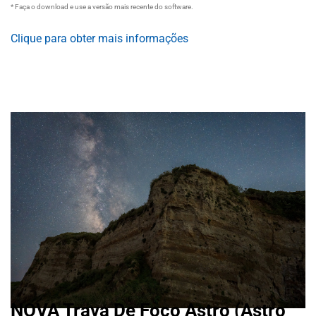
* Faça o download e use a versão mais recente do software.
Clique para obter mais informações
NOVA Trava De Foco Astro (Astro