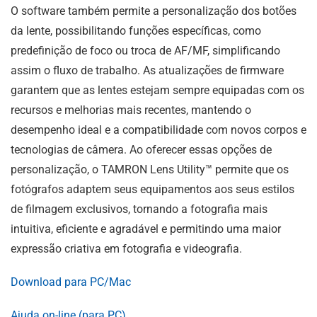
O software também permite a personalização dos botões
da lente, possibilitando funções específicas, como
predefinição de foco ou troca de AF/MF, simplificando
assim o fluxo de trabalho. As atualizações de firmware
garantem que as lentes estejam sempre equipadas com os
recursos e melhorias mais recentes, mantendo o
desempenho ideal e a compatibilidade com novos corpos e
tecnologias de câmera. Ao oferecer essas opções de
personalização, o TAMRON Lens Utility™ permite que os
fotógrafos adaptem seus equipamentos aos seus estilos
de filmagem exclusivos, tornando a fotografia mais
intuitiva, eficiente e agradável e permitindo uma maior
expressão criativa em fotografia e videografia.
Download para PC/Mac
Ajuda on-line (para PC)