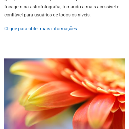
focagem na astrofotografia, tornando-a mais acessível e
confiável para usuários de todos os níveis.
Clique para obter mais informações