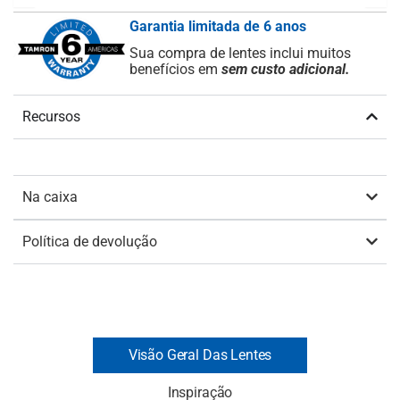
Garantia limitada de 6 anos
Sua compra de lentes inclui muitos
benefícios em
sem custo adicional.
Recursos
Na caixa
Política de devolução
Visão Geral Das Lentes
Inspiração