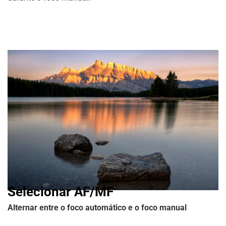
Selecionar AF/MF
Alternar entre o foco automático e o foco manual