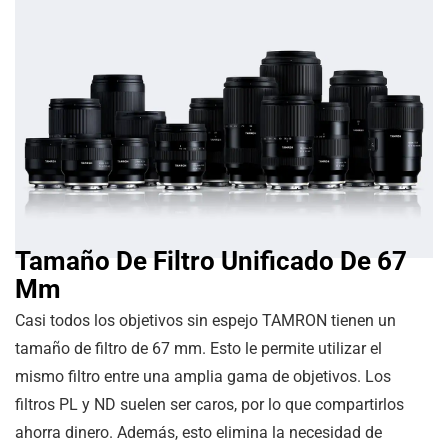
Tamaño De Filtro Unificado De 67
Mm
Casi todos los objetivos sin espejo TAMRON tienen un
tamaño de filtro de 67 mm. Esto le permite utilizar el
mismo filtro entre una amplia gama de objetivos. Los
filtros PL y ND suelen ser caros, por lo que compartirlos
ahorra dinero. Además, esto elimina la necesidad de