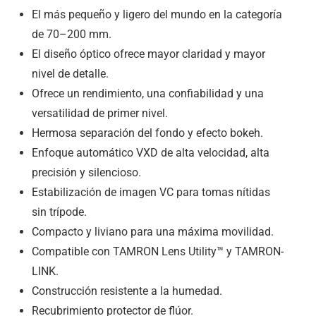
El más pequeño y ligero del mundo en la categoría
de 70–200 mm.
El diseño óptico ofrece mayor claridad y mayor
nivel de detalle.
Ofrece un rendimiento, una confiabilidad y una
versatilidad de primer nivel.
Hermosa separación del fondo y efecto bokeh.
Enfoque automático VXD de alta velocidad, alta
precisión y silencioso.
Estabilización de imagen VC para tomas nítidas
sin trípode.
Compacto y liviano para una máxima movilidad.
Compatible con TAMRON Lens Utility™ y TAMRON-
LINK.
Construcción resistente a la humedad.
Recubrimiento protector de flúor.