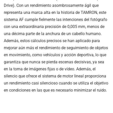
Drive). Con un rendimiento asombrosamente ágil que
representa una marca alta en la historia de TAMRON, este
sistema AF cumple fielmente las intenciones del fotógrafo
con una extraordinaria precisión de 0,005 mm, menos de
una décima parte de la anchura de un cabello humano.
Además, estos cálculos precisos se han aplicado para
mejorar aún más el rendimiento de seguimiento de objetos
en movimiento, como vehículos y acción deportiva, lo que
garantiza que nunca se pierda escenas decisivas, ya sea
en la toma de imágenes fijas o de vídeo. Además, el
silencio que ofrece el sistema de motor lineal proporciona
un rendimiento casi silencioso cuando se utiliza el objetivo
en condiciones en las que es necesario minimizar el ruido.