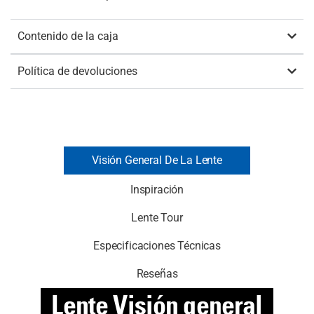
Contenido de la caja
Política de devoluciones
Visión General De La Lente
Inspiración
Lente Tour
Especificaciones Técnicas
Reseñas
Lente
Visión general