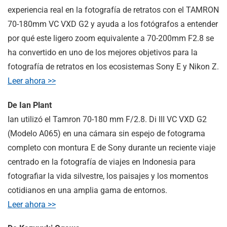
experiencia real en la fotografía de retratos con el TAMRON
70-180mm VC VXD G2 y ayuda a los fotógrafos a entender
por qué este ligero zoom equivalente a 70-200mm F2.8 se
ha convertido en uno de los mejores objetivos para la
fotografía de retratos en los ecosistemas Sony E y Nikon Z.
Leer ahora >>
De Ian Plant
Ian utilizó el Tamron 70-180 mm F/2.8.
Di III
VC VXD G2
(Modelo A065) en una cámara sin espejo de fotograma
completo con montura E de Sony durante un reciente viaje
centrado en la fotografía de viajes en Indonesia para
fotografiar la vida silvestre, los paisajes y los momentos
cotidianos en una amplia gama de entornos.
Leer ahora >>