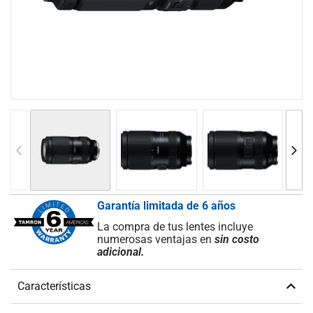
Garantía limitada de 6 años
La compra de tus lentes incluye
numerosas ventajas en
sin costo
adicional.
Características