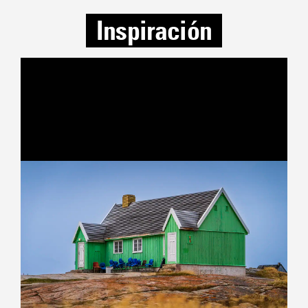
Inspiración