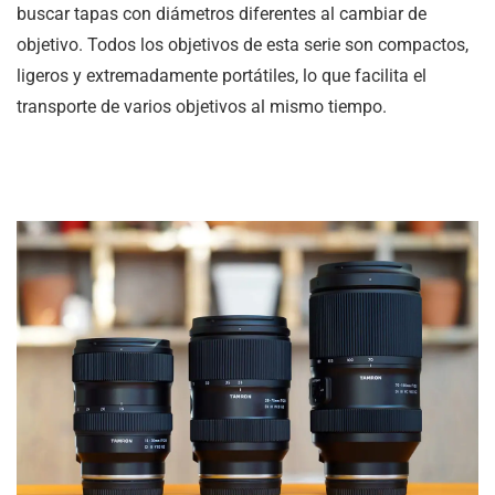
buscar tapas con diámetros diferentes al cambiar de
objetivo. Todos los objetivos de esta serie son compactos,
ligeros y extremadamente portátiles, lo que facilita el
transporte de varios objetivos al mismo tiempo.