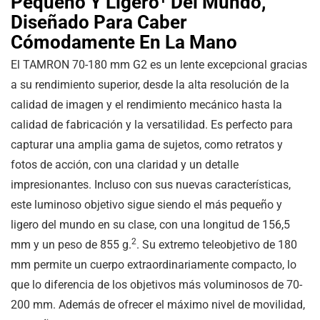
Pequeño Y Ligero¹ Del Mundo,
Diseñado Para Caber
Cómodamente En La Mano
El TAMRON 70-180 mm G2 es un lente excepcional gracias
a su rendimiento superior, desde la alta resolución de la
calidad de imagen y el rendimiento mecánico hasta la
calidad de fabricación y la versatilidad. Es perfecto para
capturar una amplia gama de sujetos, como retratos y
fotos de acción, con una claridad y un detalle
impresionantes. Incluso con sus nuevas características,
este luminoso objetivo sigue siendo el más pequeño y
ligero del mundo en su clase, con una longitud de 156,5
2
mm y un peso de 855 g.
. Su extremo teleobjetivo de 180
mm permite un cuerpo extraordinariamente compacto, lo
que lo diferencia de los objetivos más voluminosos de 70-
200 mm. Además de ofrecer el máximo nivel de movilidad,