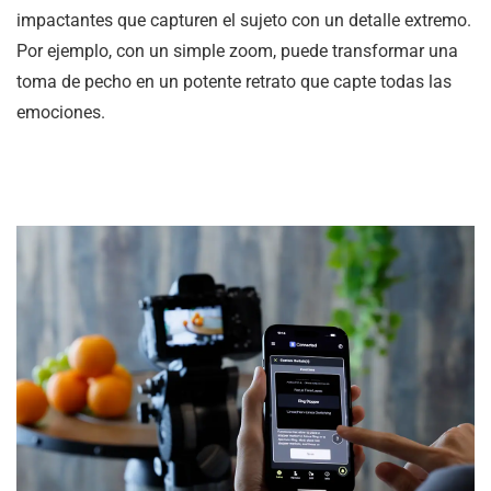
impactantes que capturen el sujeto con un detalle extremo.
Por ejemplo, con un simple zoom, puede transformar una
toma de pecho en un potente retrato que capte todas las
emociones.