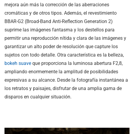
mejora aún más la corrección de las aberraciones
cromáticas y de otros tipos. Además, el revestimiento
BBAR-G2 (Broad-Band Anti-Reflection Generation 2)
suprime las imágenes fantasma y los destellos para
permitir una reproducción nítida y clara de las imágenes y
garantizar un alto poder de resolución que capture los
sujetos con todo detalle. Otra característica es la belleza,
bokeh suave
que proporciona la luminosa abertura F2,8,
ampliando enormemente la amplitud de posibilidades
expresivas a su alcance. Desde la fotografía instantánea a
los retratos y paisajes, disfrutar de una amplia gama de
disparos en cualquier situación.