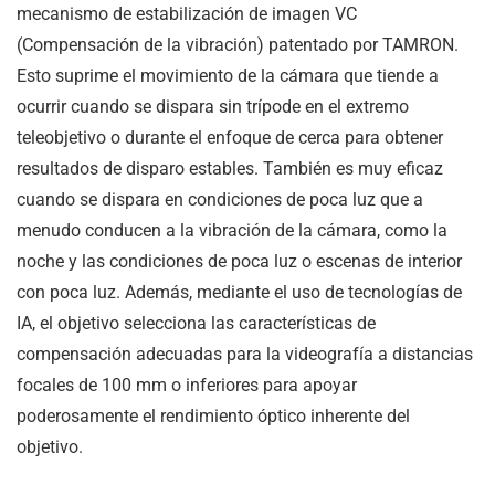
mecanismo de estabilización de imagen VC
(Compensación de la vibración) patentado por TAMRON.
Esto suprime el movimiento de la cámara que tiende a
ocurrir cuando se dispara sin trípode en el extremo
teleobjetivo o durante el enfoque de cerca para obtener
resultados de disparo estables. También es muy eficaz
cuando se dispara en condiciones de poca luz que a
menudo conducen a la vibración de la cámara, como la
noche y las condiciones de poca luz o escenas de interior
con poca luz. Además, mediante el uso de tecnologías de
IA, el objetivo selecciona las características de
compensación adecuadas para la videografía a distancias
focales de 100 mm o inferiores para apoyar
poderosamente el rendimiento óptico inherente del
objetivo.