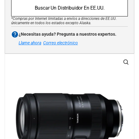
Buscar Un Distribuidor En EE.UU.
*Compras por Internet limitadas a envíos a direcciones de EE.UU.
únicamente en todos los estados excepto Alaska.
¿Necesitas ayuda? Pregunta a nuestros expertos.
Llame ahora
Correo electrónico