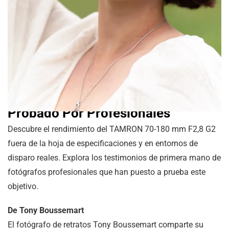
Probado Por Profesionales
Descubre el rendimiento del TAMRON 70-180 mm F2,8 G2
fuera de la hoja de especificaciones y en entornos de
disparo reales. Explora los testimonios de primera mano de
fotógrafos profesionales que han puesto a prueba este
objetivo.
De Tony Boussemart
El fotógrafo de retratos Tony Boussemart comparte su