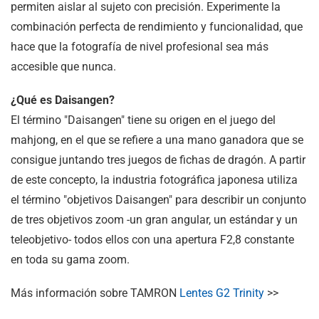
permiten aislar al sujeto con precisión. Experimente la
combinación perfecta de rendimiento y funcionalidad, que
hace que la fotografía de nivel profesional sea más
accesible que nunca.
¿Qué es Daisangen?
El término "Daisangen" tiene su origen en el juego del
mahjong, en el que se refiere a una mano ganadora que se
consigue juntando tres juegos de fichas de dragón. A partir
de este concepto, la industria fotográfica japonesa utiliza
el término "objetivos Daisangen" para describir un conjunto
de tres objetivos zoom -un gran angular, un estándar y un
teleobjetivo- todos ellos con una apertura F2,8 constante
en toda su gama zoom.
Más información sobre TAMRON
Lentes G2 Trinity
>>