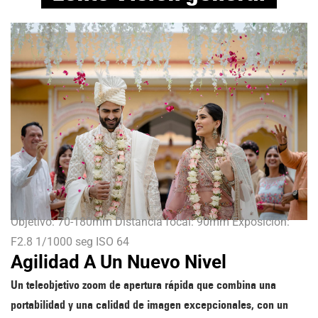
Objetivo: 70-180mm Distancia focal: 90mm Exposición:
F2.8 1/1000 seg ISO 64
Agilidad A Un Nuevo Nivel
Un teleobjetivo zoom de apertura rápida que combina una
portabilidad y una calidad de imagen excepcionales, con un