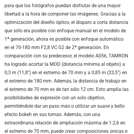
para que los fotógrafos puedan disfrutar de una mayor
libertad a la hora de componer las imágenes. Gracias a la
optimización del diseño óptico, el disparo a corta distancia
que sólo era posible con enfoque manual en el modelo de
1ª generación, ahora es posible con enfoque automático
en el 70-180 mm F2,8 VC G2 de 2ª generación. En
comparación con su predecesor, el modelo A056, TAMRON
ha logrado acortar la MOD (distancia mínima al objeto) a
0,3 m (11,8") en el extremo de 70 mm y a 0,85 m (33,5") en
el extremo de 180 mm. Además, la distancia de trabajo en
el extremo de 70 mm es de tan sólo 12 cm. Esto amplía las
posibilidades de expresión con un solo objetivo,
permitiéndole dar un paso más o utilizar un suave y bello
efecto bokeh en sus tomas. Además, con una
extraordinaria relación de ampliación máxima de 1:2,6 en
el extremo de 70 mm, puede crear composiciones únicas e