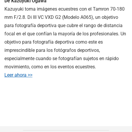
De Kazuyuki Ogawa
Kazuyuki toma imágenes ecuestres con el Tamron 70-180
mm F/2.8.
Di III
VC VXD G2 (Modelo A065), un objetivo
para fotografía deportiva que cubre el rango de distancia
focal en el que confían la mayoría de los profesionales. Un
objetivo para fotografía deportiva como este es
imprescindible para los fotógrafos deportivos,
especialmente cuando se fotografían sujetos en rápido
movimiento, como en los eventos ecuestres.
Leer ahora >>