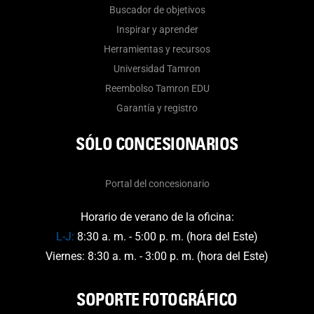
Buscador de objetivos
Inspirar y aprender
Herramientas y recursos
Universidad Tamron
Reembolso Tamron EDU
Garantía y registro
SÓLO CONCESIONARIOS
Portal del concesionario
Horario de verano de la oficina:
L-J:
8:30 a. m. - 5:00 p. m. (hora del Este)
Viernes: 8:30 a. m. - 3:00 p. m. (hora del Este)
SOPORTE FOTOGRÁFICO