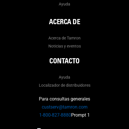
Ayuda
ACERCA DE
Acerca de Tamron
Noticias y eventos
CONTACTO
Ayuda
Localizador de distribuidores
Para consultas generales
custserv@tamron.com
1-800-827-8880
Prompt 1