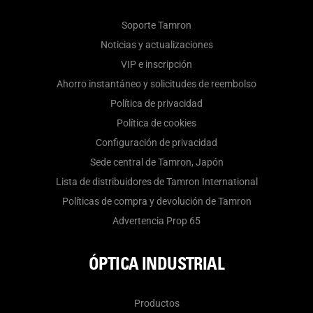
Soporte Tamron
Noticias y actualizaciones
VIP e inscripción
Ahorro instantáneo y solicitudes de reembolso
Política de privacidad
Política de cookies
Configuración de privacidad
Sede central de Tamron, Japón
Lista de distribuidores de Tamron International
Políticas de compra y devolución de Tamron
Advertencia Prop 65
ÓPTICA INDUSTRIAL
Productos