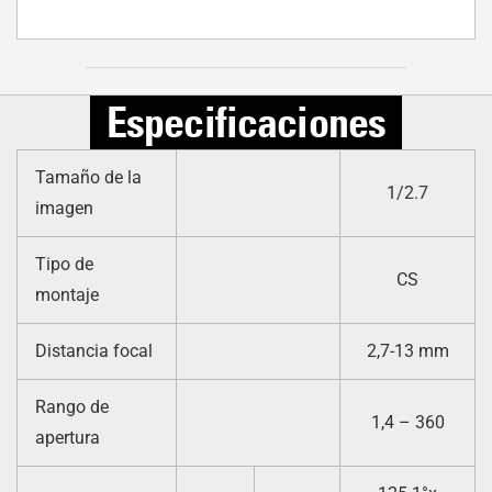
Especificaciones
Tamaño de la
1/2.7
imagen
Tipo de
CS
montaje
Distancia focal
2,7-13 mm
Rango de
1,4 – 360
apertura