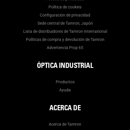
Política de cookies
Configuración de privacidad
Sede central de Tamron, Japón
Lista de distribuidores de Tamron International
Políticas de compra y devolución de Tamron
Advertencia Prop 65
ÓPTICA INDUSTRIAL
Productos
Ayuda
ACERCA DE
Acerca de Tamron