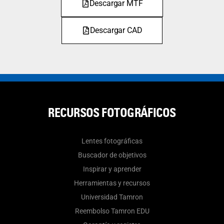
Descargar MTF
Descargar CAD
RECURSOS FOTOGRÁFICOS
Lentes fotográficas
Buscador de objetivos
Inspirar y aprender
Herramientas y recursos
Universidad Tamron
Reembolso Tamron EDU