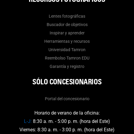
Lentes fotográficas
Buscador de objetivos
Inspirar y aprender
Herramientas y recursos
Universidad Tamron
Reembolso Tamron EDU
Garantía y registro
SÓLO CONCESIONARIOS
Portal del concesionario
Horario de verano de la oficina:
L-J:
8:30 a. m. - 5:00 p. m. (hora del Este)
Viernes: 8:30 a. m. - 3:00 p. m. (hora del Este)