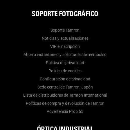
SOPORTE FOTOGRÁFICO
Soporte Tamron
Noticias y actualizaciones
VIP e inscripción
Ahorro instantáneo y solicitudes de reembolso
Política de privacidad
Política de cookies
Configuración de privacidad
Sede central de Tamron, Japón
Lista de distribuidores de Tamron International
Políticas de compra y devolución de Tamron
Advertencia Prop 65
ÓPTICA INDUSTRIAL