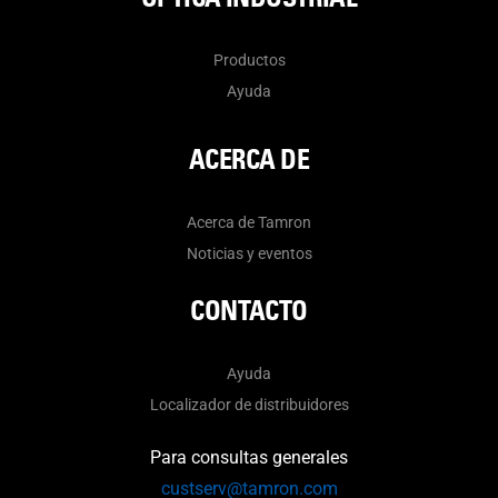
Productos
Ayuda
ACERCA DE
Acerca de Tamron
Noticias y eventos
CONTACTO
Ayuda
Localizador de distribuidores
Para consultas generales
custserv@tamron.com