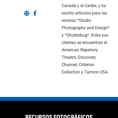
Canadá y el Caribe, y ha
escrito artículos para las
revistas *Studio
Photography and Design*
y *Shutterbug*. Entre sus
clientes se encuentran el
American Repertory
Theatre, Discovery
Channel, Criterion
Collection y Tamron USA.
RECURSOS FOTOGRÁFICOS