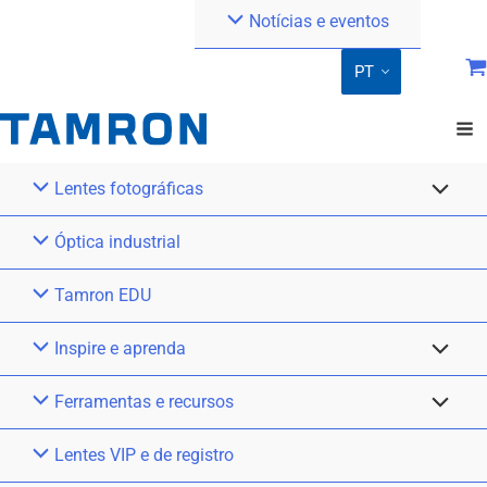
Notícias e eventos
PT
Lentes fotográficas
Óptica industrial
Tamron EDU
Inspire e aprenda
Ferramentas e recursos
Lentes VIP e de registro