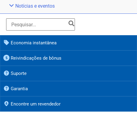
Notícias e eventos
Economia instantânea
Reivindicações de bônus
Suporte
Garantia
Encontre um revendedor