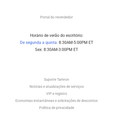
SOMENTE PARA REVENDEDORES
Portal do revendedor
Horário de verão do escritório:
De segunda a quinta:
8:30AM-5:00PM ET
Sex: 8:30AM-3:00PM ET
SUPORTE A FOTOS
Suporte Tamron
Notícias e atualizações de serviços
VIP e registro
Economias instantâneas e solicitações de descontos
Política de privacidade