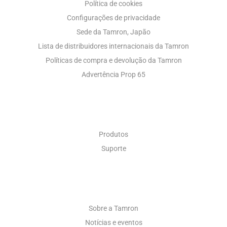
Política de cookies
Configurações de privacidade
Sede da Tamron, Japão
Lista de distribuidores internacionais da Tamron
Políticas de compra e devolução da Tamron
Advertência Prop 65
ÓPTICA INDUSTRIAL
Produtos
Suporte
SOBRE
Sobre a Tamron
Notícias e eventos