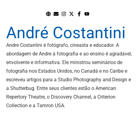
André Costantini
Andre Costantini é fotógrafo, cineasta e educador. A
abordagem de Andre à fotografia e ao ensino é agradável,
envolvente e informativa. Ele ministrou seminários de
fotografia nos Estados Unidos, no Canadá e no Caribe e
escreveu artigos para a Studio Photography and Design e
a Shutterbug. Entre seus clientes estão o American
Repertory Theatre, o Discovery Channel, a Criterion
Collection e a Tamron USA.