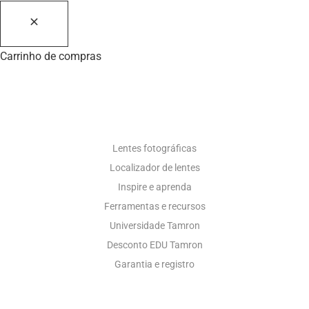
Carrinho de compras
RECURSOS FOTOGRÁFICOS
Lentes fotográficas
Localizador de lentes
Inspire e aprenda
Ferramentas e recursos
Universidade Tamron
Desconto EDU Tamron
Garantia e registro