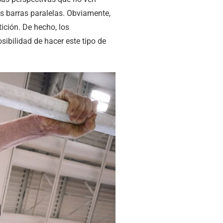
as barras paralelas. Obviamente,
ición. De hecho, los
ibilidad de hacer este tipo de