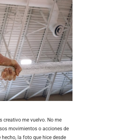
s creativo me vuelvo. No me
esos movimientos o acciones de
 hecho, la foto que hice desde