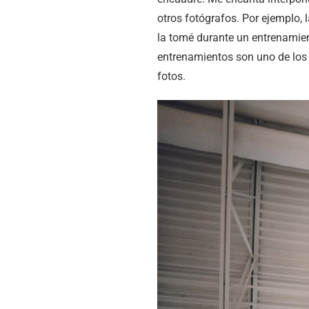
otros fotógrafos. Por ejemplo,
la tomé durante un entrenamien
entrenamientos son uno de los 
fotos.