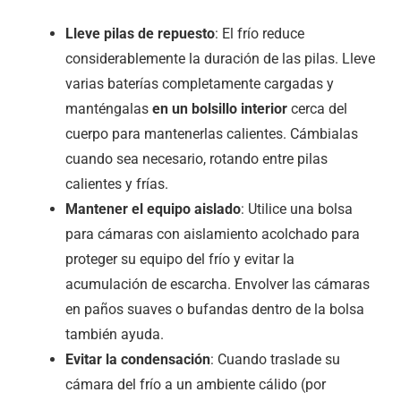
Lleve pilas de repuesto
: El frío reduce
considerablemente la duración de las pilas. Lleve
varias baterías completamente cargadas y
manténgalas
en un bolsillo interior
cerca del
cuerpo para mantenerlas calientes. Cámbialas
cuando sea necesario, rotando entre pilas
calientes y frías.
Mantener el equipo aislado
: Utilice una bolsa
para cámaras con aislamiento acolchado para
proteger su equipo del frío y evitar la
acumulación de escarcha. Envolver las cámaras
en paños suaves o bufandas dentro de la bolsa
también ayuda.
Evitar la condensación
: Cuando traslade su
cámara del frío a un ambiente cálido (por