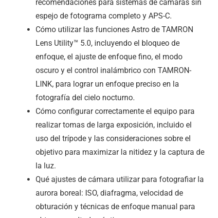
recomendaciones para sistemas de cámaras sin
espejo de fotograma completo y APS-C.
Cómo utilizar las funciones Astro de TAMRON
Lens Utility™ 5.0, incluyendo el bloqueo de
enfoque, el ajuste de enfoque fino, el modo
oscuro y el control inalámbrico con TAMRON-
LINK, para lograr un enfoque preciso en la
fotografía del cielo nocturno.
Cómo configurar correctamente el equipo para
realizar tomas de larga exposición, incluido el
uso del trípode y las consideraciones sobre el
objetivo para maximizar la nitidez y la captura de
la luz.
Qué ajustes de cámara utilizar para fotografiar la
aurora boreal: ISO, diafragma, velocidad de
obturación y técnicas de enfoque manual para