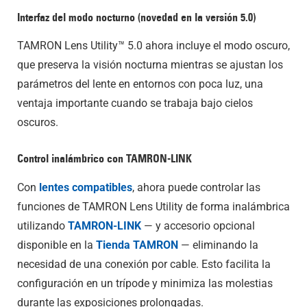
Interfaz del modo nocturno (novedad en la versión 5.0)
TAMRON Lens Utility™ 5.0 ahora incluye el modo oscuro,
que preserva la visión nocturna mientras se ajustan los
parámetros del lente en entornos con poca luz, una
ventaja importante cuando se trabaja bajo cielos
oscuros.
Control inalámbrico con TAMRON-LINK
Con
lentes compatibles
, ahora puede controlar las
funciones de TAMRON Lens Utility de forma inalámbrica
utilizando
TAMRON-LINK
— y accesorio opcional
disponible en la
Tienda TAMRON
— eliminando la
necesidad de una conexión por cable. Esto facilita la
configuración en un trípode y minimiza las molestias
durante las exposiciones prolongadas.