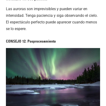
Las auroras son imprevisibles y pueden variar en
intensidad. Tenga paciencia y siga observando el cielo.
El espectáculo perfecto puede aparecer cuando menos
se lo espere.
CONSEJO 12: Posprocesamiento