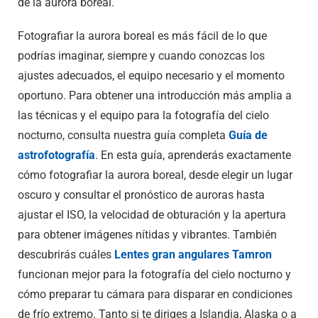
de la aurora boreal.
Fotografiar la aurora boreal es más fácil de lo que
podrías imaginar, siempre y cuando conozcas los
ajustes adecuados, el equipo necesario y el momento
oportuno.
Para obtener una introducción más amplia a
las técnicas y el equipo para la fotografía del cielo
nocturno, consulta nuestra guía completa
Guía de
astrofotografía
.
En esta guía, aprenderás exactamente
cómo fotografiar la aurora boreal, desde elegir un lugar
oscuro y consultar el pronóstico de auroras hasta
ajustar el ISO, la velocidad de obturación y la apertura
para obtener imágenes nítidas y vibrantes. También
descubrirás cuáles
Lentes gran angulares Tamron
funcionan mejor para la fotografía del cielo nocturno y
cómo preparar tu cámara para disparar en condiciones
de frío extremo. Tanto si te diriges a Islandia, Alaska o a