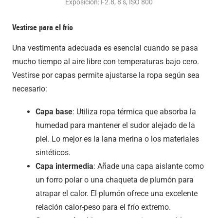
Exposición: F2.8, 8 s, ISO 800
Vestirse para el frío
Una vestimenta adecuada es esencial cuando se pasa
mucho tiempo al aire libre con temperaturas bajo cero.
Vestirse por capas permite ajustarse la ropa según sea
necesario:
Capa base
: Utiliza ropa térmica que absorba la
humedad para mantener el sudor alejado de la
piel. Lo mejor es la lana merina o los materiales
sintéticos.
Capa intermedia
: Añade una capa aislante como
un forro polar o una chaqueta de plumón para
atrapar el calor. El plumón ofrece una excelente
relación calor-peso para el frío extremo.