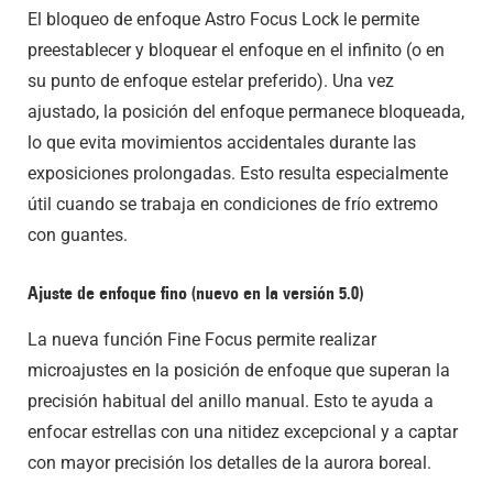
El bloqueo de enfoque Astro Focus Lock le permite
preestablecer y bloquear el enfoque en el infinito (o en
su punto de enfoque estelar preferido). Una vez
ajustado, la posición del enfoque permanece bloqueada,
lo que evita movimientos accidentales durante las
exposiciones prolongadas. Esto resulta especialmente
útil cuando se trabaja en condiciones de frío extremo
con guantes.
Ajuste de enfoque fino (nuevo en la versión 5.0)
La nueva función Fine Focus permite realizar
microajustes en la posición de enfoque que superan la
precisión habitual del anillo manual. Esto te ayuda a
enfocar estrellas con una nitidez excepcional y a captar
con mayor precisión los detalles de la aurora boreal.