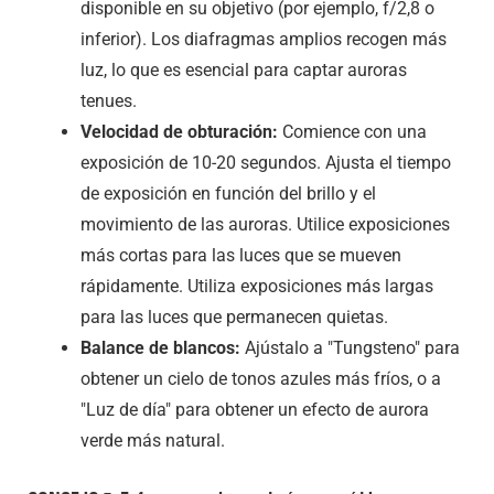
disponible en su objetivo (por ejemplo, f/2,8 o
inferior). Los diafragmas amplios recogen más
luz, lo que es esencial para captar auroras
tenues.
Velocidad de obturación:
Comience con una
exposición de 10-20 segundos. Ajusta el tiempo
de exposición en función del brillo y el
movimiento de las auroras. Utilice exposiciones
más cortas para las luces que se mueven
rápidamente. Utiliza exposiciones más largas
para las luces que permanecen quietas.
Balance de blancos:
Ajústalo a "Tungsteno" para
obtener un cielo de tonos azules más fríos, o a
"Luz de día" para obtener un efecto de aurora
verde más natural.