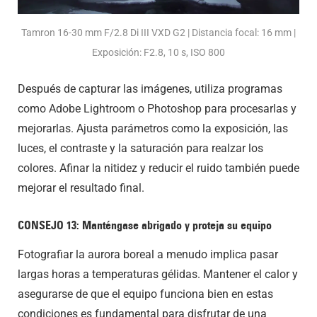
Tamron 16-30 mm F/2.8 Di III VXD G2 | Distancia focal: 16 mm |
Exposición: F2.8, 10 s, ISO 800
Después de capturar las imágenes, utiliza programas
como Adobe Lightroom o Photoshop para procesarlas y
mejorarlas. Ajusta parámetros como la exposición, las
luces, el contraste y la saturación para realzar los
colores. Afinar la nitidez y reducir el ruido también puede
mejorar el resultado final.
CONSEJO 13: Manténgase abrigado y proteja su equipo
Fotografiar la aurora boreal a menudo implica pasar
largas horas a temperaturas gélidas. Mantener el calor y
asegurarse de que el equipo funciona bien en estas
condiciones es fundamental para disfrutar de una