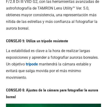
F/2.8 Di III VXD G2, con las herramientas avanzadas de
astrofotografía de TAMRON Lens Utility™ Ver. 5.0,
obtienes mayor consistencia, una representación más
nítida de las estrellas y más confianza al fotografiar la
aurora boreal.
CONSEJO 5: Utiliza un trípode resistente
La estabilidad es clave a la hora de realizar largas
exposiciones y aprender a fotografiar auroras boreales.
Un objetivo
trípode
mantendrá la cámara estable y
evitará que salga movida por el más mínimo
movimiento.
CONSEJO 6: Ajustes de la cámara para fotografiar la aurora
boreal