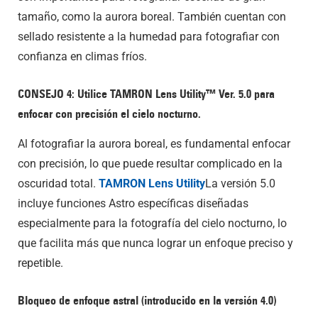
tamaño, como la aurora boreal. También cuentan con
sellado resistente a la humedad para fotografiar con
confianza en climas fríos.
CONSEJO 4: Utilice TAMRON Lens Utility™ Ver. 5.0 para
enfocar con precisión el cielo nocturno.
Al fotografiar la aurora boreal, es fundamental enfocar
con precisión, lo que puede resultar complicado en la
oscuridad total.
TAMRON Lens Utility
La versión 5.0
incluye funciones Astro específicas diseñadas
especialmente para la fotografía del cielo nocturno, lo
que facilita más que nunca lograr un enfoque preciso y
repetible.
Bloqueo de enfoque astral (introducido en la versión 4.0)