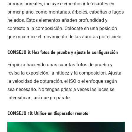
auroras boreales, incluye elementos interesantes en
primer plano, como montañas, árboles, cabañas o lagos
helados. Estos elementos añaden profundidad y
contexto a la composición. Colócate en una posición
que maximice el movimiento de las auroras por el cielo.
CONSEJO 9: Haz fotos de prueba y ajusta la configuración
Empieza haciendo unas cuantas fotos de prueba y
revisa la exposición, la nitidez y la composición. Ajusta
la velocidad de obturación, el ISO o el enfoque según
sea necesario. No tengas prisa: a veces las luces se
intensifican, así que prepárate.
CONSEJO 10: Utilice un disparador remoto