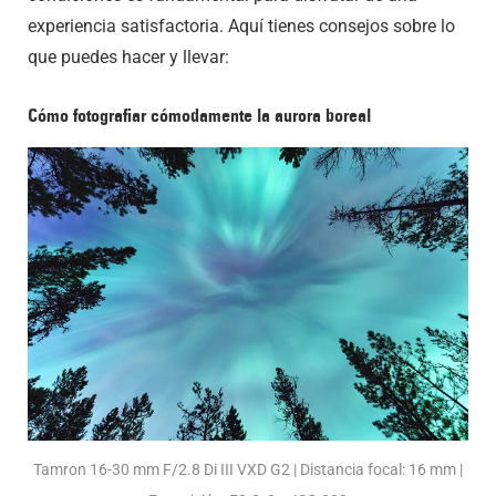
experiencia satisfactoria. Aquí tienes consejos sobre lo
que puedes hacer y llevar:
Cómo fotografiar cómodamente la aurora boreal
Tamron 16-30 mm F/2.8 Di III VXD G2 | Distancia focal: 16 mm |