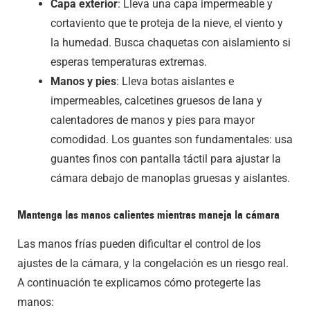
Capa exterior
: Lleva una capa impermeable y
cortaviento que te proteja de la nieve, el viento y
la humedad. Busca chaquetas con aislamiento si
esperas temperaturas extremas.
Manos y pies
: Lleva botas aislantes e
impermeables, calcetines gruesos de lana y
calentadores de manos y pies para mayor
comodidad. Los guantes son fundamentales: usa
guantes finos con pantalla táctil para ajustar la
cámara debajo de manoplas gruesas y aislantes.
Mantenga las manos calientes mientras maneja la cámara
Las manos frías pueden dificultar el control de los
ajustes de la cámara, y la congelación es un riesgo real.
A continuación te explicamos cómo protegerte las
manos: