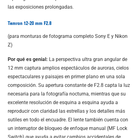
las exposiciones prolongadas.
Tamron 12-20 mm F2.8
(para monturas de fotograma completo Sony E y Nikon
Z)
Por qué es genial:
La perspectiva ultra gran angular de
12 mm captura amplios espectáculos de auroras, cielos
espectaculares y paisajes en primer plano en una sola
composición. Su apertura constante de F2.8 capta la luz
necesaria para la fotografía nocturna, mientras que su
excelente resolución de esquina a esquina ayuda a
reproducir con claridad las estrellas y los detalles más
sutiles en todo el encuadre. El lente también cuenta con
un interruptor de bloqueo de enfoque manual (MF Lock
Switch) que ayuda a evitar cambios accidentales de