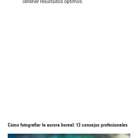
obtener resultados óptimos.
Cómo fotografiar la aurora boreal: 13 consejos profesionales