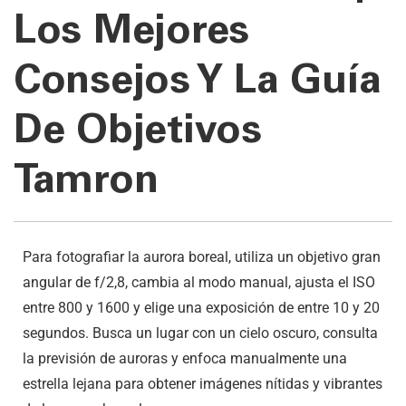
Los Mejores
Consejos Y La Guía
De Objetivos
Tamron
Para fotografiar la aurora boreal, utiliza un objetivo gran
angular de f/2,8, cambia al modo manual, ajusta el ISO
entre 800 y 1600 y elige una exposición de entre 10 y 20
segundos. Busca un lugar con un cielo oscuro, consulta
la previsión de auroras y enfoca manualmente una
estrella lejana para obtener imágenes nítidas y vibrantes