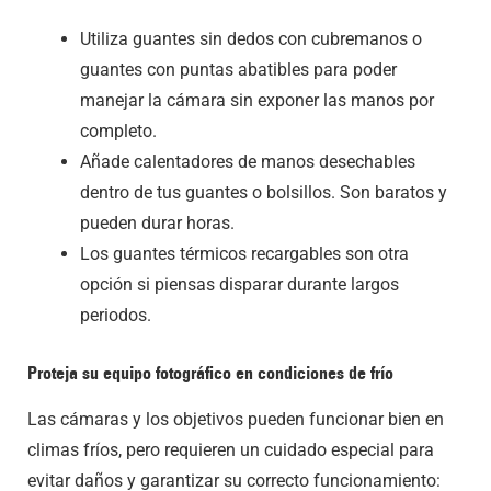
Utiliza guantes sin dedos con cubremanos o
guantes con puntas abatibles para poder
manejar la cámara sin exponer las manos por
completo.
Añade calentadores de manos desechables
dentro de tus guantes o bolsillos. Son baratos y
pueden durar horas.
Los guantes térmicos recargables son otra
opción si piensas disparar durante largos
periodos.
Proteja su equipo fotográfico en condiciones de frío
Las cámaras y los objetivos pueden funcionar bien en
climas fríos, pero requieren un cuidado especial para
evitar daños y garantizar su correcto funcionamiento: