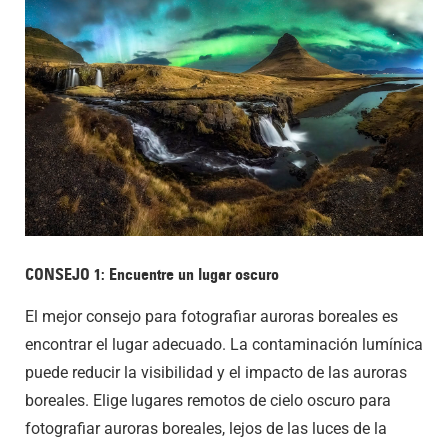
CONSEJO 1: Encuentre un lugar oscuro
El mejor consejo para fotografiar auroras boreales es
encontrar el lugar adecuado. La contaminación lumínica
puede reducir la visibilidad y el impacto de las auroras
boreales. Elige lugares remotos de cielo oscuro para
fotografiar auroras boreales, lejos de las luces de la