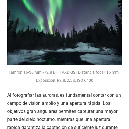
Tamron 16-30 mm F/2.8 Di III VXD G2 | Distancia focal: 16 mm |
Exposición: F2.8, 2,5 s, ISO 6400
Al fotografiar las auroras, es fundamental contar con un
campo de visión amplio y una apertura rápida. Los
objetivos gran angulares permiten capturar una mayor
parte del cielo nocturno, mientras que una apertura
rápida garantiza la captación de suficiente luz durante