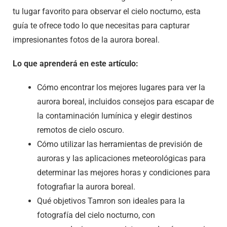
tu lugar favorito para observar el cielo nocturno, esta
guía te ofrece todo lo que necesitas para capturar
impresionantes fotos de la aurora boreal.
Lo que aprenderá en este artículo:
Cómo encontrar los mejores lugares para ver la
aurora boreal, incluidos consejos para escapar de
la contaminación lumínica y elegir destinos
remotos de cielo oscuro.
Cómo utilizar las herramientas de previsión de
auroras y las aplicaciones meteorológicas para
determinar las mejores horas y condiciones para
fotografiar la aurora boreal.
Qué objetivos Tamron son ideales para la
fotografía del cielo nocturno, con