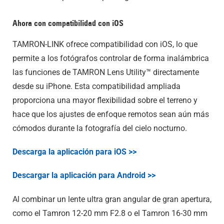
Ahora con compatibilidad con iOS
TAMRON-LINK ofrece compatibilidad con iOS, lo que
permite a los fotógrafos controlar de forma inalámbrica
las funciones de TAMRON Lens Utility™ directamente
desde su iPhone. Esta compatibilidad ampliada
proporciona una mayor flexibilidad sobre el terreno y
hace que los ajustes de enfoque remotos sean aún más
cómodos durante la fotografía del cielo nocturno.
Descarga la aplicación para iOS >>
Descargar la aplicación para Android >>
Al combinar un lente ultra gran angular de gran apertura,
como el Tamron 12-20 mm F2.8 o el Tamron 16-30 mm