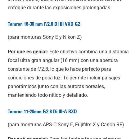
enfoque durante las exposiciones prolongadas.
Tamron 16-30 mm F/2,8 Di III VXD G2
(para monturas Sony E y Nikon Z)
Por qué es genial:
Este objetivo combina una distancia
focal ultra gran angular (16 mm) con una apertura
constante de f/2.8, lo que lo hace perfecto para
condiciones de poca luz. Te permite incluir paisajes
panorámicos junto con las auroras boreales,
manteniendo todo nítido y detallado.
Tamron 11-20mm F/2.8 Di III-A RXD
(para monturas APS-C Sony E, Fujifilm X y Canon RF)