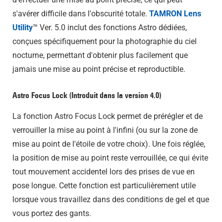
s'avérer difficile dans l'obscurité totale.
TAMRON Lens
Utility
™ Ver. 5.0 inclut des fonctions Astro dédiées,
conçues spécifiquement pour la photographie du ciel
nocturne, permettant d'obtenir plus facilement que
jamais une mise au point précise et reproductible.
Astro Focus Lock (Introduit dans la version 4.0)
La fonction Astro Focus Lock permet de prérégler et de
verrouiller la mise au point à l'infini (ou sur la zone de
mise au point de l'étoile de votre choix). Une fois réglée,
la position de mise au point reste verrouillée, ce qui évite
tout mouvement accidentel lors des prises de vue en
pose longue. Cette fonction est particulièrement utile
lorsque vous travaillez dans des conditions de gel et que
vous portez des gants.