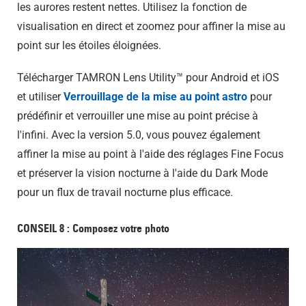
les aurores restent nettes. Utilisez la fonction de
visualisation en direct et zoomez pour affiner la mise au
point sur les étoiles éloignées.
Télécharger TAMRON Lens Utility™ pour Android et iOS
et utiliser
Verrouillage de la mise au point astro
pour
prédéfinir et verrouiller une mise au point précise à
l'infini. Avec la version 5.0, vous pouvez également
affiner la mise au point à l'aide des réglages Fine Focus
et préserver la vision nocturne à l'aide du Dark Mode
pour un flux de travail nocturne plus efficace.
CONSEIL 8 : Composez votre photo