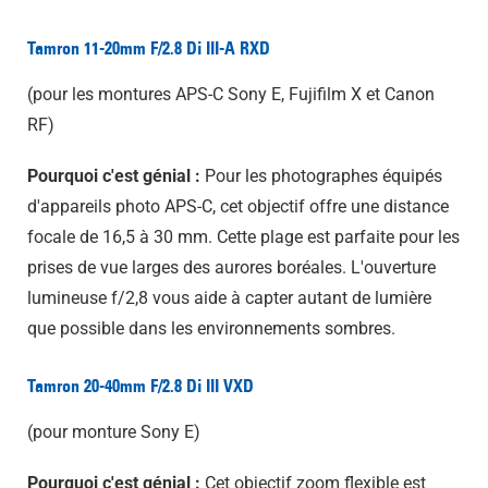
Tamron 11-20mm F/2.8 Di III-A RXD
(pour les montures APS-C Sony E, Fujifilm X et Canon
RF)
Pourquoi c'est génial :
Pour les photographes équipés
d'appareils photo APS-C, cet objectif offre une distance
focale de 16,5 à 30 mm. Cette plage est parfaite pour les
prises de vue larges des aurores boréales. L'ouverture
lumineuse f/2,8 vous aide à capter autant de lumière
que possible dans les environnements sombres.
Tamron 20-40mm F/2.8 Di III VXD
(pour monture Sony E)
Pourquoi c'est génial :
Cet objectif zoom flexible est