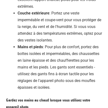
extrêmes.
Couche extérieure
: Portez une veste
imperméable et coupe-vent pour vous protéger de
la neige, du vent et de l'humidité. Si vous vous
attendez à des températures extrêmes, optez pour
des vestes isolantes.
Mains et pieds
: Pour plus de confort, portez des
bottes isolées et imperméables, des chaussettes
en laine épaisse et des chaufferettes pour les
mains et les pieds. Les gants sont essentiels -
utilisez des gants fins à écran tactile pour les
réglages de l'appareil photo sous des moufles
épaisses et isolées.
Gardez vos mains au chaud lorsque vous utilisez votre
appareil photo