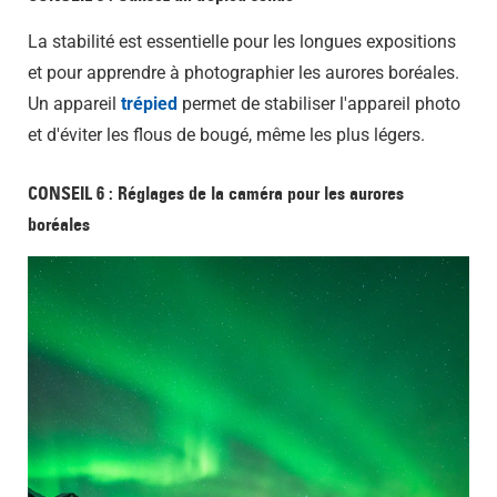
La stabilité est essentielle pour les longues expositions
et pour apprendre à photographier les aurores boréales.
Un appareil
trépied
permet de stabiliser l'appareil photo
et d'éviter les flous de bougé, même les plus légers.
CONSEIL 6 : Réglages de la caméra pour les aurores
boréales