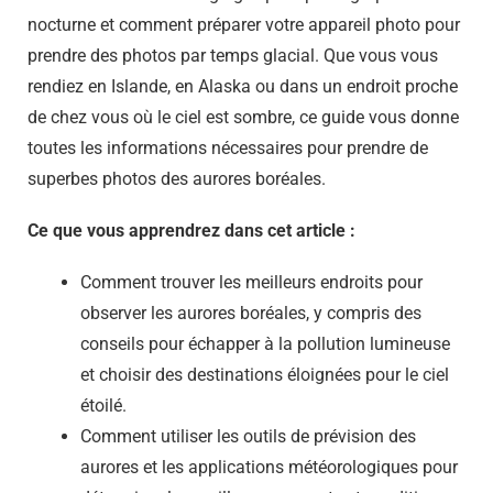
nocturne et comment préparer votre appareil photo pour
prendre des photos par temps glacial. Que vous vous
rendiez en Islande, en Alaska ou dans un endroit proche
de chez vous où le ciel est sombre, ce guide vous donne
toutes les informations nécessaires pour prendre de
superbes photos des aurores boréales.
Ce que vous apprendrez dans cet article :
Comment trouver les meilleurs endroits pour
observer les aurores boréales, y compris des
conseils pour échapper à la pollution lumineuse
et choisir des destinations éloignées pour le ciel
étoilé.
Comment utiliser les outils de prévision des
aurores et les applications météorologiques pour