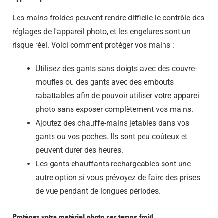
Les mains froides peuvent rendre difficile le contrôle des
réglages de l'appareil photo, et les engelures sont un
risque réel. Voici comment protéger vos mains :
Utilisez des gants sans doigts avec des couvre-
moufles ou des gants avec des embouts
rabattables afin de pouvoir utiliser votre appareil
photo sans exposer complètement vos mains.
Ajoutez des chauffe-mains jetables dans vos
gants ou vos poches. Ils sont peu coûteux et
peuvent durer des heures.
Les gants chauffants rechargeables sont une
autre option si vous prévoyez de faire des prises
de vue pendant de longues périodes.
Protégez votre matériel photo par temps froid