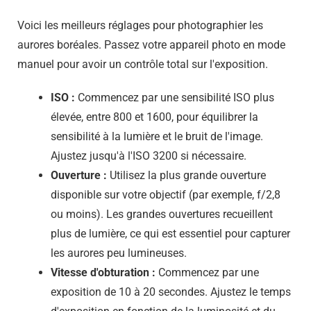
Voici les meilleurs réglages pour photographier les
aurores boréales. Passez votre appareil photo en mode
manuel pour avoir un contrôle total sur l'exposition.
ISO :
Commencez par une sensibilité ISO plus
élevée, entre 800 et 1600, pour équilibrer la
sensibilité à la lumière et le bruit de l'image.
Ajustez jusqu'à l'ISO 3200 si nécessaire.
Ouverture :
Utilisez la plus grande ouverture
disponible sur votre objectif (par exemple, f/2,8
ou moins). Les grandes ouvertures recueillent
plus de lumière, ce qui est essentiel pour capturer
les aurores peu lumineuses.
Vitesse d'obturation :
Commencez par une
exposition de 10 à 20 secondes. Ajustez le temps