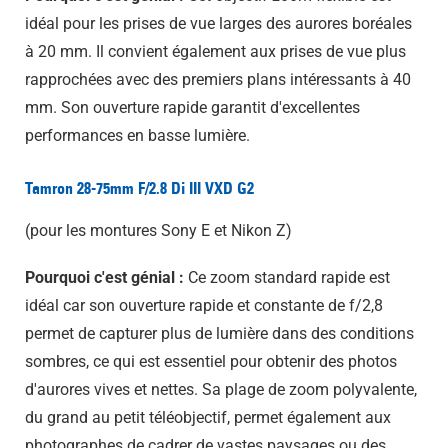
idéal pour les prises de vue larges des aurores boréales
à 20 mm. Il convient également aux prises de vue plus
rapprochées avec des premiers plans intéressants à 40
mm. Son ouverture rapide garantit d'excellentes
performances en basse lumière.
Tamron 28-75mm F/2.8 Di III VXD G2
(pour les montures Sony E et Nikon Z)
Pourquoi c'est génial :
Ce zoom standard rapide est
idéal car son ouverture rapide et constante de f/2,8
permet de capturer plus de lumière dans des conditions
sombres, ce qui est essentiel pour obtenir des photos
d'aurores vives et nettes. Sa plage de zoom polyvalente,
du grand au petit téléobjectif, permet également aux
photographes de cadrer de vastes paysages ou des