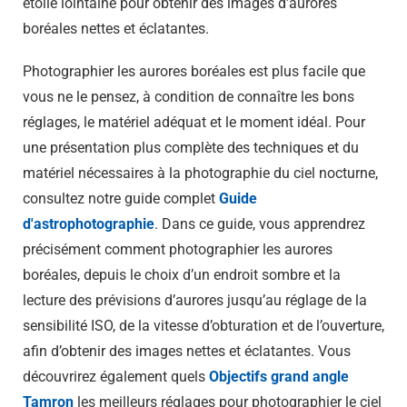
étoile lointaine pour obtenir des images d'aurores
boréales nettes et éclatantes.
Photographier les aurores boréales est plus facile que
vous ne le pensez, à condition de connaître les bons
réglages, le matériel adéquat et le moment idéal.
Pour
une présentation plus complète des techniques et du
matériel nécessaires à la photographie du ciel nocturne,
consultez notre guide complet
Guide
d'astrophotographie
.
Dans ce guide, vous apprendrez
précisément comment photographier les aurores
boréales, depuis le choix d’un endroit sombre et la
lecture des prévisions d’aurores jusqu’au réglage de la
sensibilité ISO, de la vitesse d’obturation et de l’ouverture,
afin d’obtenir des images nettes et éclatantes. Vous
découvrirez également quels
Objectifs grand angle
Tamron
les meilleurs réglages pour photographier le ciel