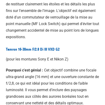
de restituer clairement les étoiles et les détails les plus
fins sur l’ensemble de l’image. L'objectif est également
doté d'un commutateur de verrouillage de la mise au
point manuelle (MF Lock Switch) qui permet d'éviter tout
changement accidentel de mise au point lors de longues
expositions.
Tamron 16-30mm F/2.8 Di III VXD G2
(pour les montures Sony E et Nikon Z)
Pourquoi c'est génial :
Cet objectif combine une focale
ultra-grand angle (16 mm) et une ouverture constante de
f/2,8, ce qui est idéal pour les conditions de faible
luminosité. Il vous permet d'inclure des paysages
grandioses aux côtés des aurores boréales tout en
conservant une netteté et des détails optimaux.