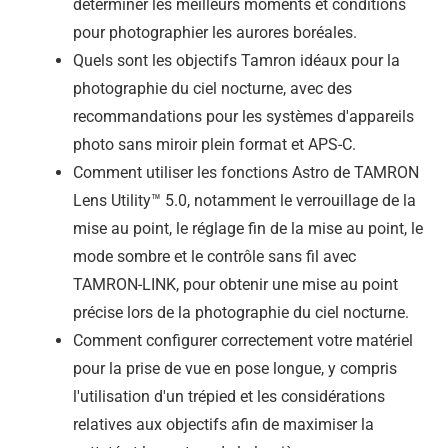
déterminer les meilleurs moments et conditions
pour photographier les aurores boréales.
Quels sont les objectifs Tamron idéaux pour la
photographie du ciel nocturne, avec des
recommandations pour les systèmes d'appareils
photo sans miroir plein format et APS-C.
Comment utiliser les fonctions Astro de TAMRON
Lens Utility™ 5.0, notamment le verrouillage de la
mise au point, le réglage fin de la mise au point, le
mode sombre et le contrôle sans fil avec
TAMRON-LINK, pour obtenir une mise au point
précise lors de la photographie du ciel nocturne.
Comment configurer correctement votre matériel
pour la prise de vue en pose longue, y compris
l'utilisation d'un trépied et les considérations
relatives aux objectifs afin de maximiser la