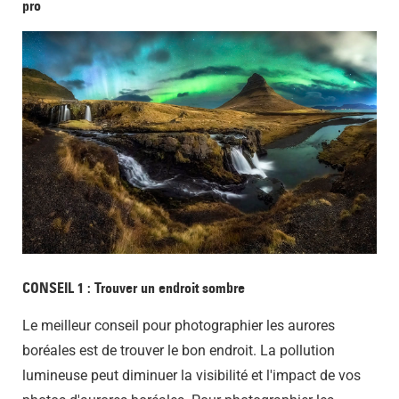
pro
CONSEIL 1 : Trouver un endroit sombre
Le meilleur conseil pour photographier les aurores
boréales est de trouver le bon endroit. La pollution
lumineuse peut diminuer la visibilité et l'impact de vos