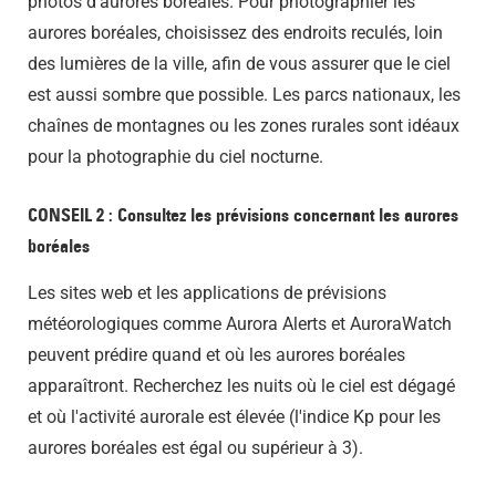
photos d'aurores boréales. Pour photographier les
aurores boréales, choisissez des endroits reculés, loin
des lumières de la ville, afin de vous assurer que le ciel
est aussi sombre que possible. Les parcs nationaux, les
chaînes de montagnes ou les zones rurales sont idéaux
pour la photographie du ciel nocturne.
CONSEIL 2 : Consultez les prévisions concernant les aurores
boréales
Les sites web et les applications de prévisions
météorologiques comme Aurora Alerts et AuroraWatch
peuvent prédire quand et où les aurores boréales
apparaîtront. Recherchez les nuits où le ciel est dégagé
et où l'activité aurorale est élevée (l'indice Kp pour les
aurores boréales est égal ou supérieur à 3).