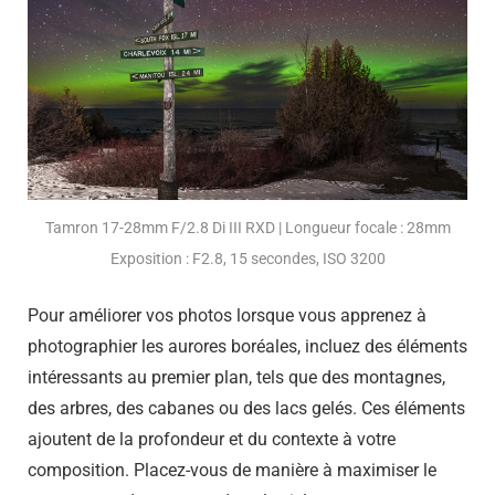
Tamron 17-28mm F/2.8 Di III RXD | Longueur focale : 28mm
Exposition : F2.8, 15 secondes, ISO 3200
Pour améliorer vos photos lorsque vous apprenez à
photographier les aurores boréales, incluez des éléments
intéressants au premier plan, tels que des montagnes,
des arbres, des cabanes ou des lacs gelés. Ces éléments
ajoutent de la profondeur et du contexte à votre
composition. Placez-vous de manière à maximiser le