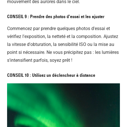
mouvement des aurores dans le ciel.
CONSEIL 9 : Prendre des photos d'essai et les ajuster
Commencez par prendre quelques photos d'essai et
vérifiez l'exposition, la netteté et la composition. Ajustez
la vitesse d'obturation, la sensibilité ISO ou la mise au
point si nécessaire. Ne vous précipitez pas : les lumières
s'intensifient parfois, soyez prêt !
CONSEIL 10 : Utilisez un déclencheur à distance