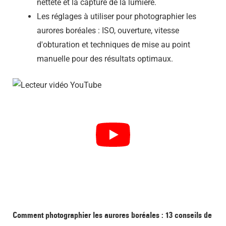
netteté et la capture de la lumière.
Les réglages à utiliser pour photographier les
aurores boréales : ISO, ouverture, vitesse
d'obturation et techniques de mise au point
manuelle pour des résultats optimaux.
Comment photographier les aurores boréales : 13 conseils de