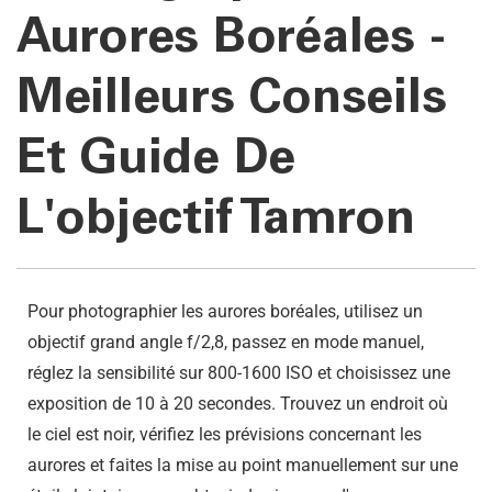
Aurores Boréales -
Meilleurs Conseils
Et Guide De
L'objectif Tamron
Pour photographier les aurores boréales, utilisez un
objectif grand angle f/2,8, passez en mode manuel,
réglez la sensibilité sur 800-1600 ISO et choisissez une
exposition de 10 à 20 secondes. Trouvez un endroit où
le ciel est noir, vérifiez les prévisions concernant les
aurores et faites la mise au point manuellement sur une