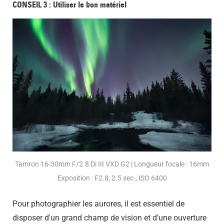
CONSEIL 3 : Utiliser le bon matériel
Tamron 16-30mm F/2.8 Di III VXD G2 | Longueur focale : 16mm
Exposition : F2.8, 2.5 sec., ISO 6400
Pour photographier les aurores, il est essentiel de
disposer d'un grand champ de vision et d'une ouverture