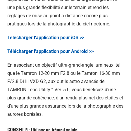
une plus grande flexibilité sur le terrain et rend les
réglages de mise au point à distance encore plus
pratiques lors de la photographie du ciel nocturne.
Télécharger l'application pour iOS >>
Télécharger l'application pour Android >>
En associant un objectif ultra-grand-angle lumineux, tel
que le Tamron 12-20 mm F2.8 ou le Tamron 16-30 mm
F/2.8 Di III VXD G2, aux outils astro avancés de
TAMRON Lens Utility™ Ver. 5.0, vous bénéficiez d’une
plus grande cohérence, d’un rendu plus net des étoiles et
d’une plus grande assurance lors de la photographie des
aurores boréales.
CONSEIL 5 : Utilisez un trépied solide