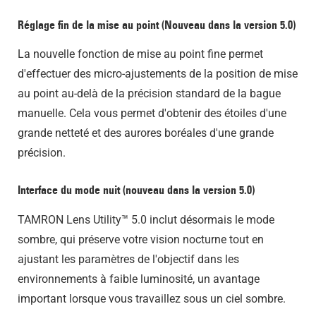
Réglage fin de la mise au point (Nouveau dans la version 5.0)
La nouvelle fonction de mise au point fine permet
d'effectuer des micro-ajustements de la position de mise
au point au-delà de la précision standard de la bague
manuelle. Cela vous permet d'obtenir des étoiles d'une
grande netteté et des aurores boréales d'une grande
précision.
Interface du mode nuit (nouveau dans la version 5.0)
TAMRON Lens Utility™ 5.0 inclut désormais le mode
sombre, qui préserve votre vision nocturne tout en
ajustant les paramètres de l'objectif dans les
environnements à faible luminosité, un avantage
important lorsque vous travaillez sous un ciel sombre.