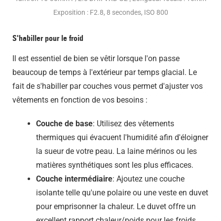
Exposition : F2.8, 8 secondes, ISO 800
S'habiller pour le froid
Il est essentiel de bien se vêtir lorsque l'on passe
beaucoup de temps à l'extérieur par temps glacial. Le
fait de s'habiller par couches vous permet d'ajuster vos
vêtements en fonction de vos besoins :
Couche de base
: Utilisez des vêtements
thermiques qui évacuent l'humidité afin d'éloigner
la sueur de votre peau. La laine mérinos ou les
matières synthétiques sont les plus efficaces.
Couche intermédiaire
: Ajoutez une couche
isolante telle qu'une polaire ou une veste en duvet
pour emprisonner la chaleur. Le duvet offre un
excellent rapport chaleur/poids pour les froids