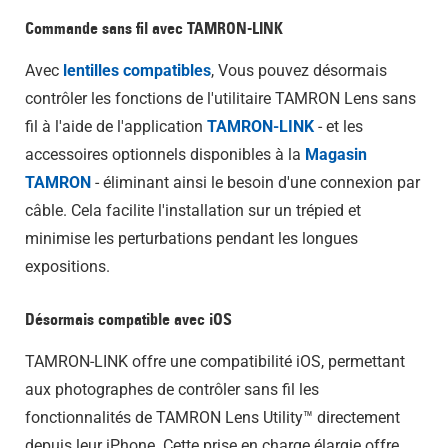
Commande sans fil avec TAMRON-LINK
Avec
lentilles compatibles
, Vous pouvez désormais
contrôler les fonctions de l'utilitaire TAMRON Lens sans
fil à l'aide de l'application
TAMRON-LINK
- et les
accessoires optionnels disponibles à la
Magasin
TAMRON
- éliminant ainsi le besoin d'une connexion par
câble. Cela facilite l'installation sur un trépied et
minimise les perturbations pendant les longues
expositions.
Désormais compatible avec iOS
TAMRON-LINK offre une compatibilité iOS, permettant
aux photographes de contrôler sans fil les
fonctionnalités de TAMRON Lens Utility™ directement
depuis leur iPhone. Cette prise en charge élargie offre