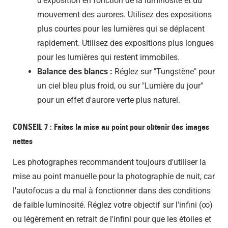
d'exposition en fonction de la luminosité et du
mouvement des aurores. Utilisez des expositions
plus courtes pour les lumières qui se déplacent
rapidement. Utilisez des expositions plus longues
pour les lumières qui restent immobiles.
Balance des blancs :
Réglez sur "Tungstène" pour
un ciel bleu plus froid, ou sur "Lumière du jour"
pour un effet d'aurore verte plus naturel.
CONSEIL 7 : Faites la mise au point pour obtenir des images
nettes
Les photographes recommandent toujours d'utiliser la
mise au point manuelle pour la photographie de nuit, car
l'autofocus a du mal à fonctionner dans des conditions
de faible luminosité. Réglez votre objectif sur l'infini (∞)
ou légèrement en retrait de l'infini pour que les étoiles et