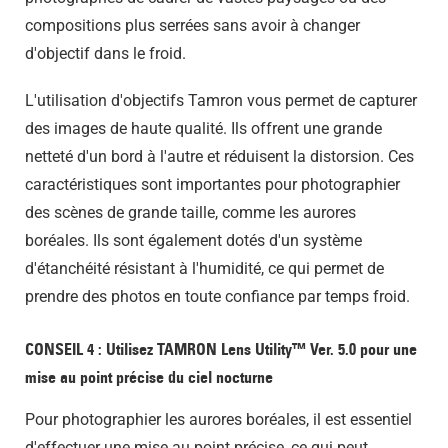
compositions plus serrées sans avoir à changer
d'objectif dans le froid.
L'utilisation d'objectifs Tamron vous permet de capturer
des images de haute qualité. Ils offrent une grande
netteté d'un bord à l'autre et réduisent la distorsion. Ces
caractéristiques sont importantes pour photographier
des scènes de grande taille, comme les aurores
boréales. Ils sont également dotés d'un système
d'étanchéité résistant à l'humidité, ce qui permet de
prendre des photos en toute confiance par temps froid.
CONSEIL 4 : Utilisez TAMRON Lens Utility™ Ver. 5.0 pour une
mise au point précise du ciel nocturne
Pour photographier les aurores boréales, il est essentiel
d'effectuer une mise au point précise, ce qui peut