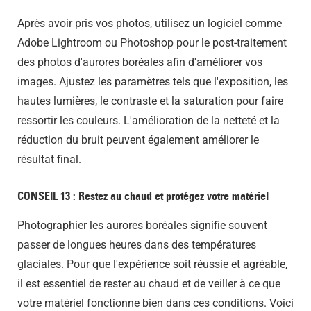
Après avoir pris vos photos, utilisez un logiciel comme
Adobe Lightroom ou Photoshop pour le post-traitement
des photos d'aurores boréales afin d'améliorer vos
images. Ajustez les paramètres tels que l'exposition, les
hautes lumières, le contraste et la saturation pour faire
ressortir les couleurs. L'amélioration de la netteté et la
réduction du bruit peuvent également améliorer le
résultat final.
CONSEIL 13 : Restez au chaud et protégez votre matériel
Photographier les aurores boréales signifie souvent
passer de longues heures dans des températures
glaciales. Pour que l'expérience soit réussie et agréable,
il est essentiel de rester au chaud et de veiller à ce que
votre matériel fonctionne bien dans ces conditions. Voici