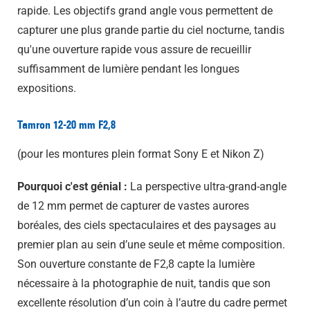
rapide. Les objectifs grand angle vous permettent de
capturer une plus grande partie du ciel nocturne, tandis
qu'une ouverture rapide vous assure de recueillir
suffisamment de lumière pendant les longues
expositions.
Tamron 12-20 mm F2,8
(pour les montures plein format Sony E et Nikon Z)
Pourquoi c'est génial :
La perspective ultra-grand-angle
de 12 mm permet de capturer de vastes aurores
boréales, des ciels spectaculaires et des paysages au
premier plan au sein d’une seule et même composition.
Son ouverture constante de F2,8 capte la lumière
nécessaire à la photographie de nuit, tandis que son
excellente résolution d’un coin à l’autre du cadre permet