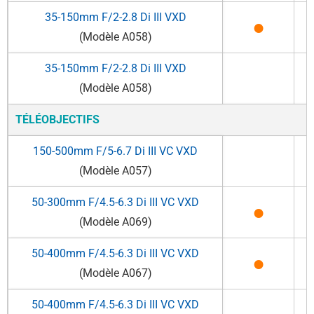
35-150mm F/2-2.8
Di III
VXD
●
(Modèle A058)
35-150mm F/2-2.8
Di III
VXD
(Modèle A058)
TÉLÉOBJECTIFS
150-500mm F/5-6.7
Di III
VC VXD
(Modèle A057)
50-300mm F/4.5-6.3
Di III
VC VXD
●
(Modèle A069)
50-400mm F/4.5-6.3
Di III
VC VXD
●
(Modèle A067)
50-400mm F/4.5-6.3
Di III
VC VXD