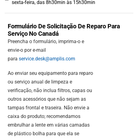
sexta-feira, das 8h30min às 15h30min
Formulário De Solicitação De Reparo Para
Serviço No Canadá
Preencha o formulário, imprima-o e
envie-o por e-mail
para
service.desk@amplis.com
Ao enviar seu equipamento para reparo
ou serviço anual de limpeza e
verificação, não inclua filtros, capas ou
outros acessórios que não sejam as
tampas frontal e traseira. Não envie a
caixa do produto; recomendamos
embrulhar a lente em várias camadas
de plástico bolha para que ela se