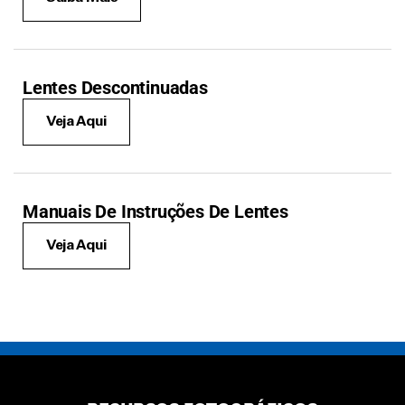
Lentes Descontinuadas
Veja Aqui
Manuais De Instruções De Lentes
Veja Aqui