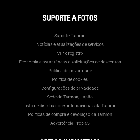
SUPORTE A FOTOS
Suporte Tamron
Notícias e atualizações de serviços
VIP e registro
Economias instantâneas e solicitações de descontos
Política de privacidade
Política de cookies
Configurações de privacidade
Sede da Tamron, Japão
Lista de distribuidores internacionais da Tamron
Políticas de compra e devolução da Tamron
Advertência Prop 65