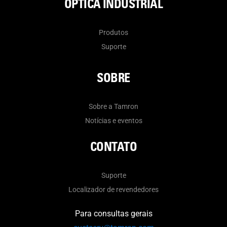
ÓPTICA INDUSTRIAL
Produtos
Suporte
SOBRE
Sobre a Tamron
Notícias e eventos
CONTATO
Suporte
Localizador de revendedores
Para consultas gerais