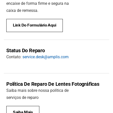
encaixe de forma firme e segura na
caixa de remessa.
Link Do Formulário Aqui
Status Do Reparo
Contato:
service.desk@amplis.com
Política De Reparo De Lentes Fotográficas
Saiba mais sobre nossa política de
serviços de reparo
Saiba Mais