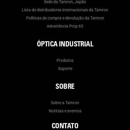
Sede da Tamron, Japão
Lista de distribuidores internacionais da Tamron
Políticas de compra e devolução da Tamron
Advertência Prop 65
ÓPTICA INDUSTRIAL
Produtos
Suporte
SOBRE
Sobre a Tamron
Notícias e eventos
CONTATO