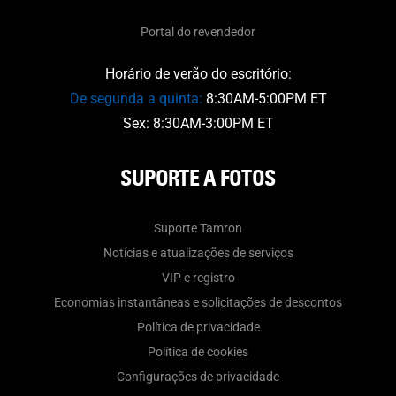
Portal do revendedor
Horário de verão do escritório:
De segunda a quinta:
8:30AM-5:00PM ET
Sex: 8:30AM-3:00PM ET
SUPORTE A FOTOS
Suporte Tamron
Notícias e atualizações de serviços
VIP e registro
Economias instantâneas e solicitações de descontos
Política de privacidade
Política de cookies
Configurações de privacidade