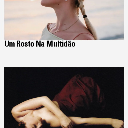
Um Rosto Na Multidão