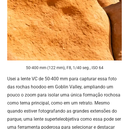
50-400 mm (122 mm), F8, 1/40 seg., ISO 64
Usei a lente VC de 50-400 mm para capturar essa foto
das rochas hoodoo em Goblin Valley, ampliando um
pouco o zoom para isolar uma única formação rochosa
como tema principal, como em um retrato. Mesmo
quando estiver fotografando as grandes extensões do
parque, uma lente superteleobjetiva como essa pode ser
uma ferramenta poderosa para selecionar e destacar