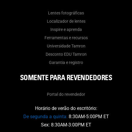
Lentes fotográficas
Localizador de lentes
Inspire e aprenda
Ferramentas e recursos
Universidade Tamron
Desconto EDU Tamron
Garantia e registro
SOMENTE PARA REVENDEDORES
Portal do revendedor
Horário de verão do escritório:
De segunda a quinta:
8:30AM-5:00PM ET
Sex: 8:30AM-3:00PM ET