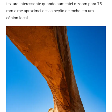
textura interessante quando aumentei o zoom para 75
mm e me aproximei dessa seção de rocha em um
cânion local.