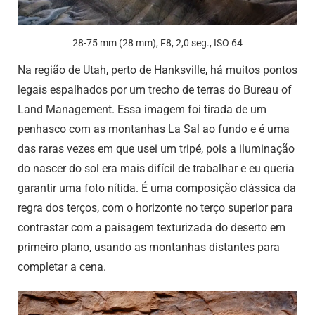
28-75 mm (28 mm), F8, 2,0 seg., ISO 64
Na região de Utah, perto de Hanksville, há muitos pontos
legais espalhados por um trecho de terras do Bureau of
Land Management. Essa imagem foi tirada de um
penhasco com as montanhas La Sal ao fundo e é uma
das raras vezes em que usei um tripé, pois a iluminação
do nascer do sol era mais difícil de trabalhar e eu queria
garantir uma foto nítida. É uma composição clássica da
regra dos terços, com o horizonte no terço superior para
contrastar com a paisagem texturizada do deserto em
primeiro plano, usando as montanhas distantes para
completar a cena.