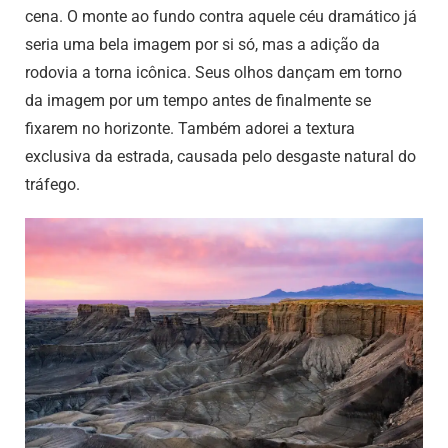
cena. O monte ao fundo contra aquele céu dramático já
seria uma bela imagem por si só, mas a adição da
rodovia a torna icônica. Seus olhos dançam em torno
da imagem por um tempo antes de finalmente se
fixarem no horizonte. Também adorei a textura
exclusiva da estrada, causada pelo desgaste natural do
tráfego.