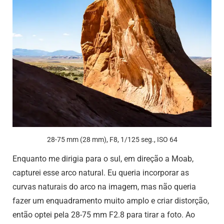
28-75 mm (28 mm), F8, 1/125 seg., ISO 64
Enquanto me dirigia para o sul, em direção a Moab,
capturei esse arco natural. Eu queria incorporar as
curvas naturais do arco na imagem, mas não queria
fazer um enquadramento muito amplo e criar distorção,
então optei pela 28-75 mm F2.8 para tirar a foto. Ao