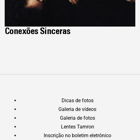
Conexões Sinceras
Dicas de fotos
Galeria de vídeos
Galeria de fotos
Lentes Tamron
Inscrição no boletim eletrônico