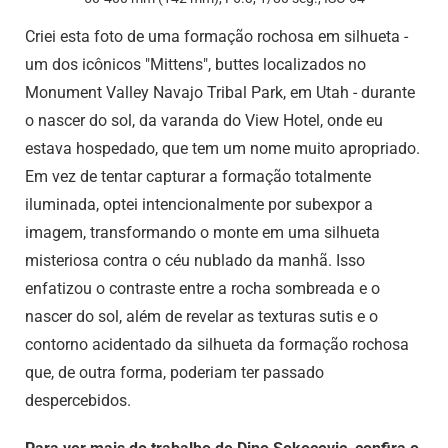
Criei esta foto de uma formação rochosa em silhueta -
um dos icônicos "Mittens", buttes localizados no
Monument Valley Navajo Tribal Park, em Utah - durante
o nascer do sol, da varanda do View Hotel, onde eu
estava hospedado, que tem um nome muito apropriado.
Em vez de tentar capturar a formação totalmente
iluminada, optei intencionalmente por subexpor a
imagem, transformando o monte em uma silhueta
misteriosa contra o céu nublado da manhã. Isso
enfatizou o contraste entre a rocha sombreada e o
nascer do sol, além de revelar as texturas sutis e o
contorno acidentado da silhueta da formação rochosa
que, de outra forma, poderiam ter passado
despercebidos.