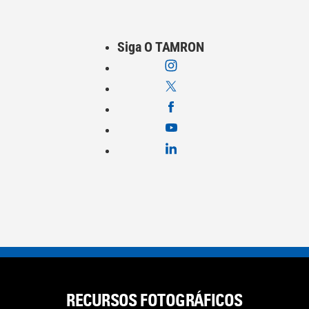
Siga O TAMRON
RECURSOS FOTOGRÁFICOS