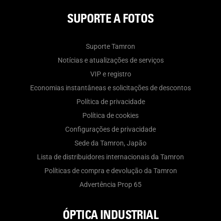
SUPORTE A FOTOS
Suporte Tamron
Notícias e atualizações de serviços
VIP e registro
Economias instantâneas e solicitações de descontos
Política de privacidade
Política de cookies
Configurações de privacidade
Sede da Tamron, Japão
Lista de distribuidores internacionais da Tamron
Políticas de compra e devolução da Tamron
Advertência Prop 65
ÓPTICA INDUSTRIAL