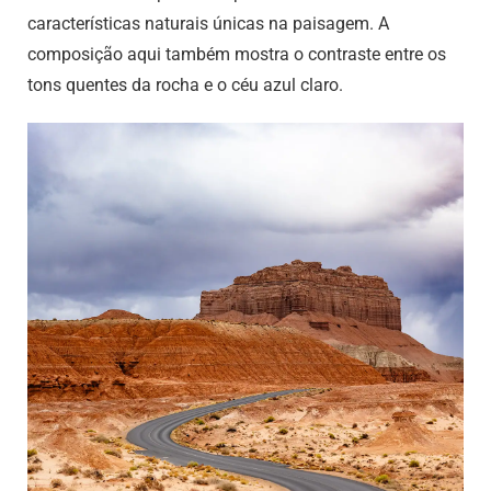
características naturais únicas na paisagem. A
composição aqui também mostra o contraste entre os
tons quentes da rocha e o céu azul claro.