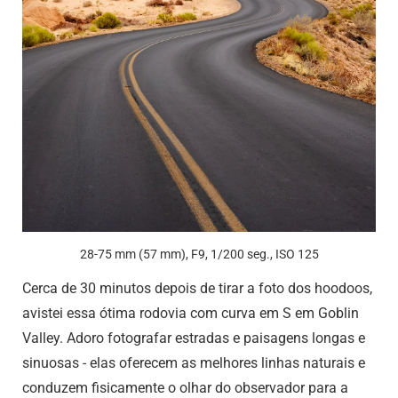
28-75 mm (57 mm), F9, 1/200 seg., ISO 125
Cerca de 30 minutos depois de tirar a foto dos hoodoos,
avistei essa ótima rodovia com curva em S em Goblin
Valley. Adoro fotografar estradas e paisagens longas e
sinuosas - elas oferecem as melhores linhas naturais e
conduzem fisicamente o olhar do observador para a