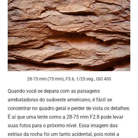
28-75 mm (75 mm), F5.6, 1/25 seg., ISO 400
Quando você se depara com as paisagens
arrebatadoras do sudoeste americano, é fácil se
concentrar no quadro geral e perder de vista os detalhes.
É aí que uma lente como a 28-75 mm F2.8 pode levar
suas fotos para o próximo nível. Essa imagem das
estrias da rocha foi um tanto acidental, pois notei a