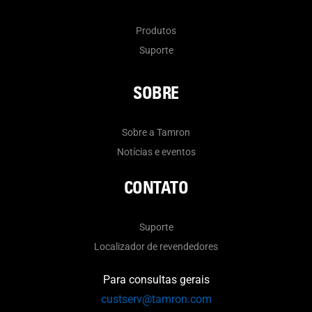
Produtos
Suporte
SOBRE
Sobre a Tamron
Notícias e eventos
CONTATO
Suporte
Localizador de revendedores
Para consultas gerais
custserv@tamron.com