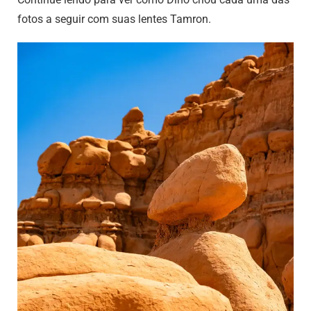
fotos a seguir com suas lentes Tamron.