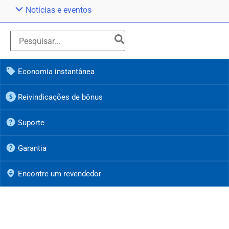
Notícias e eventos
Economia instantânea
Reivindicações de bônus
Suporte
Garantia
Encontre um revendedor