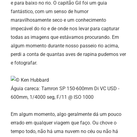
e para baixo no rio. O capitão Gil foi um guia
fantástico, com um senso de humor
maravilhosamente seco e um conhecimento
impecável do rio e de onde nos levar para capturar
todas as imagens que estávamos procurando. Em
algum momento durante nosso passeio rio acima,
perdi a conta de quantas aves de rapina pudemos ver
e fotografar.
Águia careca: Tamron SP 150-600mm Di VC USD -
600mm, 1/4000 seg, F/11 @ ISO 1000
Em algum momento, algo geralmente dá um pouco
errado em qualquer viagem que faço. Ou chove o
tempo todo, não há uma nuvem no céu ou não há