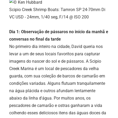
Scipio Creek Shrimp Boats: Tamron SP 24-70mm Di
VC USD - 24mm, 1/40 seg, F/14 @ ISO 200
Dia 1: Observação de pássaros no início da manhã e
conversas no final da tarde
No primeiro dia inteiro na cidade, David queria nos
levar a um de seus locais favoritos para capturar
imagens do nascer do sol e de pássaros. A Scipio
Creek Marina é um local de pescadores da velha
guarda, com sua coleção de barcos de camarão em
condições variadas. Alguns flutuam tranquilamente
na água plácida e outros afundam lentamente
abaixo da linha d'água. Por muitos anos, os
pescadores de camarão e ostras ganharam a vida
colhendo esses deliciosos itens das águas doces da