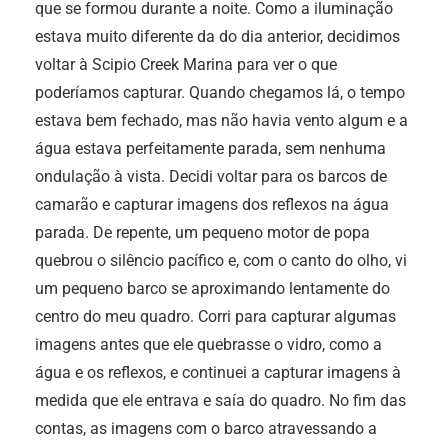
que se formou durante a noite. Como a iluminação
estava muito diferente da do dia anterior, decidimos
voltar à Scipio Creek Marina para ver o que
poderíamos capturar. Quando chegamos lá, o tempo
estava bem fechado, mas não havia vento algum e a
água estava perfeitamente parada, sem nenhuma
ondulação à vista. Decidi voltar para os barcos de
camarão e capturar imagens dos reflexos na água
parada. De repente, um pequeno motor de popa
quebrou o silêncio pacífico e, com o canto do olho, vi
um pequeno barco se aproximando lentamente do
centro do meu quadro. Corri para capturar algumas
imagens antes que ele quebrasse o vidro, como a
água e os reflexos, e continuei a capturar imagens à
medida que ele entrava e saía do quadro. No fim das
contas, as imagens com o barco atravessando a