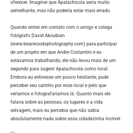
oferecer. Imaginei que Apalachicola seria muito
semelhante, mas não poderia estar mais errado.
Quando entrei em contato com o amigo e colega
fotógrafo David Akoubian
(www.bearwoodsphotography.com) para participar
de um projeto em que Andre Costantini e eu
estávamos trabalhando, ele não levou mais de um
segundo para sugerir Apalachicola como local.
Embora eu estivesse um pouco hesitante, pude
perceber seu carinho por esse local e pelo que
veríamos e fotografaríamos lá. Quanto mais ele
falava sobre as pessoas, os lugares e a vida
selvagem, mais eu percebia que não sabia
absolutamente nada sobre essa cidadezinha incrível.