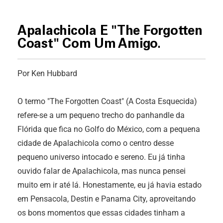
Apalachicola E "The Forgotten
Coast" Com Um Amigo.
Por Ken Hubbard
O termo "The Forgotten Coast" (A Costa Esquecida)
refere-se a um pequeno trecho do panhandle da
Flórida que fica no Golfo do México, com a pequena
cidade de Apalachicola como o centro desse
pequeno universo intocado e sereno. Eu já tinha
ouvido falar de Apalachicola, mas nunca pensei
muito em ir até lá. Honestamente, eu já havia estado
em Pensacola, Destin e Panama City, aproveitando
os bons momentos que essas cidades tinham a