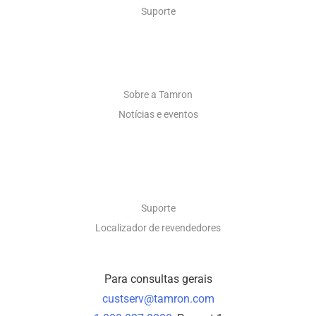
Suporte
SOBRE
Sobre a Tamron
Notícias e eventos
CONTATO
Suporte
Localizador de revendedores
Para consultas gerais
custserv@tamron.com