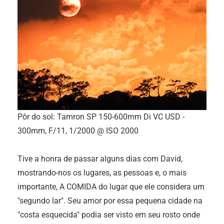
Pôr do sol: Tamron SP 150-600mm Di VC USD -
300mm, F/11, 1/2000 @ ISO 2000
Tive a honra de passar alguns dias com David,
mostrando-nos os lugares, as pessoas e, o mais
importante, A COMIDA do lugar que ele considera um
"segundo lar". Seu amor por essa pequena cidade na
"costa esquecida" podia ser visto em seu rosto onde