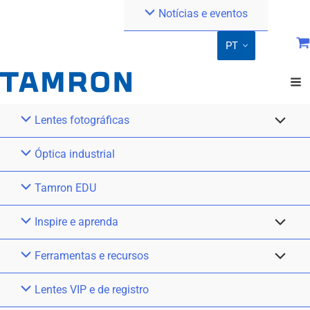
Notícias e eventos
PT
Lentes fotográficas
Óptica industrial
Tamron EDU
Inspire e aprenda
Ferramentas e recursos
Lentes VIP e de registro