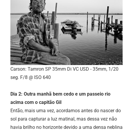
Carson: Tamron SP 35mm Di VC USD - 35mm, 1/20
seg. F/8 @ ISO 640
Dia 2: Outra manhã bem cedo e um passeio rio
acima com o capitão Gil
Então, mais uma vez, acordamos antes do nascer do
sol para capturar a luz matinal, mas dessa vez não
havia brilho no horizonte devido a uma densa neblina