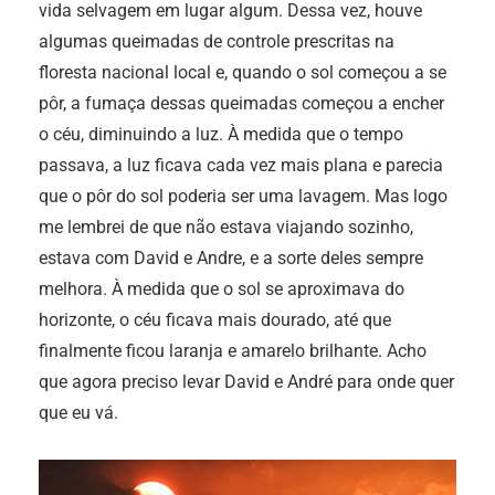
vida selvagem em lugar algum. Dessa vez, houve
algumas queimadas de controle prescritas na
floresta nacional local e, quando o sol começou a se
pôr, a fumaça dessas queimadas começou a encher
o céu, diminuindo a luz. À medida que o tempo
passava, a luz ficava cada vez mais plana e parecia
que o pôr do sol poderia ser uma lavagem. Mas logo
me lembrei de que não estava viajando sozinho,
estava com David e Andre, e a sorte deles sempre
melhora. À medida que o sol se aproximava do
horizonte, o céu ficava mais dourado, até que
finalmente ficou laranja e amarelo brilhante. Acho
que agora preciso levar David e André para onde quer
que eu vá.