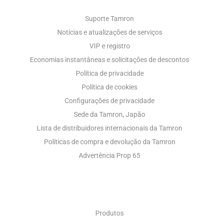
Suporte Tamron
Notícias e atualizações de serviços
VIP e registro
Economias instantâneas e solicitações de descontos
Política de privacidade
Política de cookies
Configurações de privacidade
Sede da Tamron, Japão
Lista de distribuidores internacionais da Tamron
Políticas de compra e devolução da Tamron
Advertência Prop 65
ÓPTICA INDUSTRIAL
Produtos