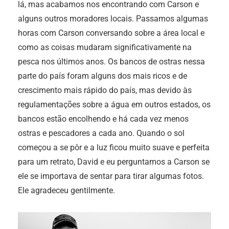
lá, mas acabamos nos encontrando com Carson e
alguns outros moradores locais. Passamos algumas
horas com Carson conversando sobre a área local e
como as coisas mudaram significativamente na
pesca nos últimos anos. Os bancos de ostras nessa
parte do país foram alguns dos mais ricos e de
crescimento mais rápido do país, mas devido às
regulamentações sobre a água em outros estados, os
bancos estão encolhendo e há cada vez menos
ostras e pescadores a cada ano. Quando o sol
começou a se pôr e a luz ficou muito suave e perfeita
para um retrato, David e eu perguntamos a Carson se
ele se importava de sentar para tirar algumas fotos.
Ele agradeceu gentilmente.