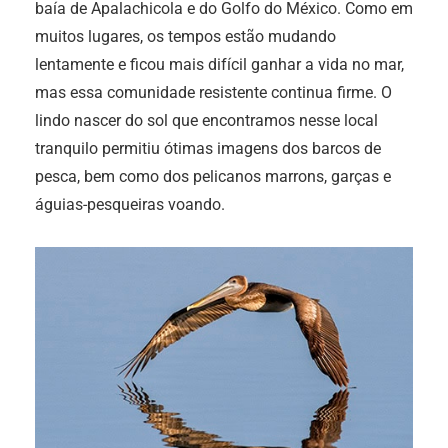
baía de Apalachicola e do Golfo do México. Como em
muitos lugares, os tempos estão mudando
lentamente e ficou mais difícil ganhar a vida no mar,
mas essa comunidade resistente continua firme. O
lindo nascer do sol que encontramos nesse local
tranquilo permitiu ótimas imagens dos barcos de
pesca, bem como dos pelicanos marrons, garças e
águias-pesqueiras voando.