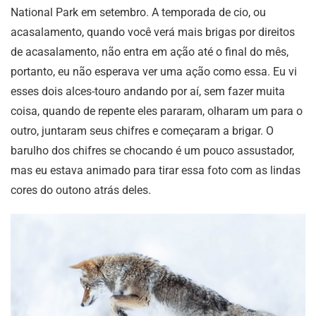
National Park em setembro. A temporada de cio, ou
acasalamento, quando você verá mais brigas por direitos
de acasalamento, não entra em ação até o final do mês,
portanto, eu não esperava ver uma ação como essa. Eu vi
esses dois alces-touro andando por aí, sem fazer muita
coisa, quando de repente eles pararam, olharam um para o
outro, juntaram seus chifres e começaram a brigar. O
barulho dos chifres se chocando é um pouco assustador,
mas eu estava animado para tirar essa foto com as lindas
cores do outono atrás deles.