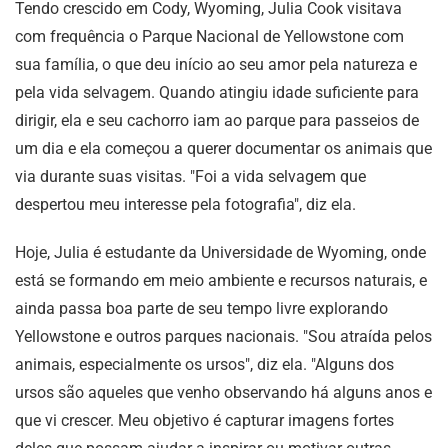
Tendo crescido em Cody, Wyoming, Julia Cook visitava
com frequência o Parque Nacional de Yellowstone com
sua família, o que deu início ao seu amor pela natureza e
pela vida selvagem. Quando atingiu idade suficiente para
dirigir, ela e seu cachorro iam ao parque para passeios de
um dia e ela começou a querer documentar os animais que
via durante suas visitas. "Foi a vida selvagem que
despertou meu interesse pela fotografia", diz ela.
Hoje, Julia é estudante da Universidade de Wyoming, onde
está se formando em meio ambiente e recursos naturais, e
ainda passa boa parte de seu tempo livre explorando
Yellowstone e outros parques nacionais. "Sou atraída pelos
animais, especialmente os ursos", diz ela. "Alguns dos
ursos são aqueles que venho observando há alguns anos e
que vi crescer. Meu objetivo é capturar imagens fortes