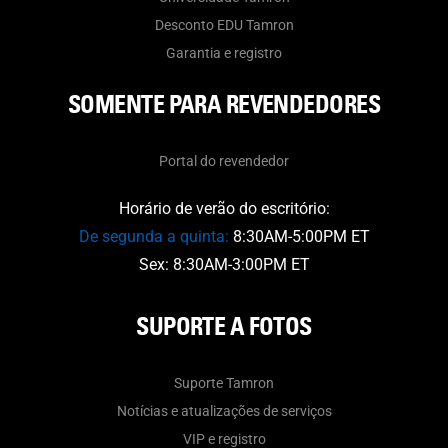
Desconto EDU Tamron
Garantia e registro
SOMENTE PARA REVENDEDORES
Portal do revendedor
Horário de verão do escritório:
De segunda a quinta:
8:30AM-5:00PM ET
Sex: 8:30AM-3:00PM ET
SUPORTE A FOTOS
Suporte Tamron
Notícias e atualizações de serviços
VIP e registro