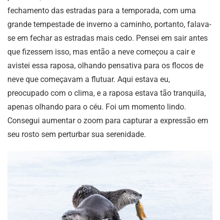
fechamento das estradas para a temporada, com uma
grande tempestade de inverno a caminho, portanto, falava-
se em fechar as estradas mais cedo. Pensei em sair antes
que fizessem isso, mas então a neve começou a cair e
avistei essa raposa, olhando pensativa para os flocos de
neve que começavam a flutuar. Aqui estava eu,
preocupado com o clima, e a raposa estava tão tranquila,
apenas olhando para o céu. Foi um momento lindo.
Consegui aumentar o zoom para capturar a expressão em
seu rosto sem perturbar sua serenidade.