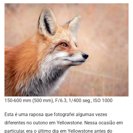
150-600 mm (500 mm), F/6.3, 1/400 seg., ISO 1000
Esta é uma raposa que fotografei algumas vezes
diferentes no outono em Yellowstone. Nessa ocasião em
particular, era o último dia em Yellowstone antes do