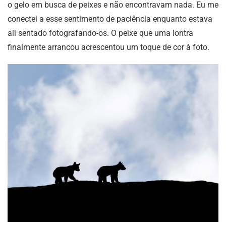
o gelo em busca de peixes e não encontravam nada. Eu me
conectei a esse sentimento de paciência enquanto estava
ali sentado fotografando-os. O peixe que uma lontra
finalmente arrancou acrescentou um toque de cor à foto.