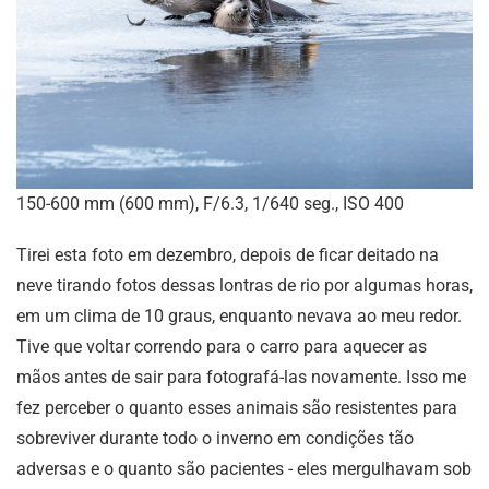
150-600 mm (600 mm), F/6.3, 1/640 seg., ISO 400
Tirei esta foto em dezembro, depois de ficar deitado na
neve tirando fotos dessas lontras de rio por algumas horas,
em um clima de 10 graus, enquanto nevava ao meu redor.
Tive que voltar correndo para o carro para aquecer as
mãos antes de sair para fotografá-las novamente. Isso me
fez perceber o quanto esses animais são resistentes para
sobreviver durante todo o inverno em condições tão
adversas e o quanto são pacientes - eles mergulhavam sob