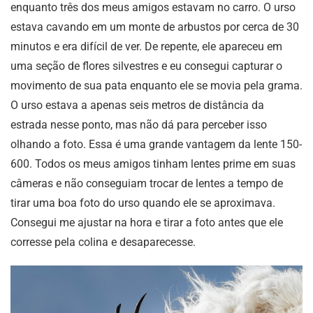
enquanto três dos meus amigos estavam no carro. O urso
estava cavando em um monte de arbustos por cerca de 30
minutos e era difícil de ver. De repente, ele apareceu em
uma seção de flores silvestres e eu consegui capturar o
movimento de sua pata enquanto ele se movia pela grama.
O urso estava a apenas seis metros de distância da
estrada nesse ponto, mas não dá para perceber isso
olhando a foto. Essa é uma grande vantagem da lente 150-
600. Todos os meus amigos tinham lentes prime em suas
câmeras e não conseguiam trocar de lentes a tempo de
tirar uma boa foto do urso quando ele se aproximava.
Consegui me ajustar na hora e tirar a foto antes que ele
corresse pela colina e desaparecesse.