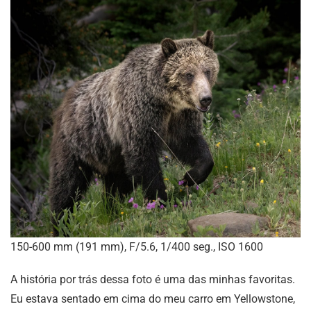
150-600 mm (191 mm), F/5.6, 1/400 seg., ISO 1600
A história por trás dessa foto é uma das minhas favoritas.
Eu estava sentado em cima do meu carro em Yellowstone,