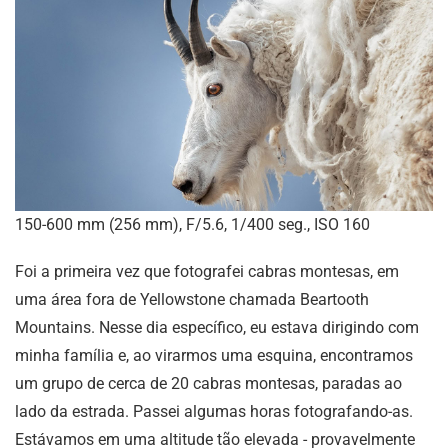
150-600 mm (256 mm), F/5.6, 1/400 seg., ISO 160
Foi a primeira vez que fotografei cabras montesas, em
uma área fora de Yellowstone chamada Beartooth
Mountains. Nesse dia específico, eu estava dirigindo com
minha família e, ao virarmos uma esquina, encontramos
um grupo de cerca de 20 cabras montesas, paradas ao
lado da estrada. Passei algumas horas fotografando-as.
Estávamos em uma altitude tão elevada - provavelmente