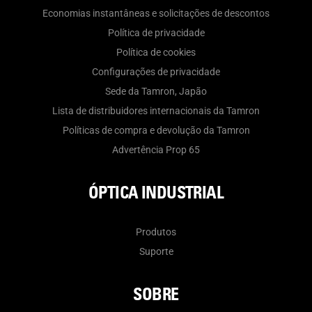
Economias instantâneas e solicitações de descontos
Política de privacidade
Política de cookies
Configurações de privacidade
Sede da Tamron, Japão
Lista de distribuidores internacionais da Tamron
Políticas de compra e devolução da Tamron
Advertência Prop 65
ÓPTICA INDUSTRIAL
Produtos
Suporte
SOBRE