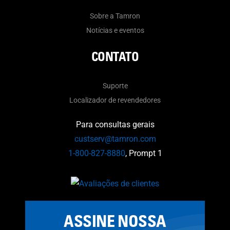
Sobre a Tamron
Notícias e eventos
CONTATO
Suporte
Localizador de revendedores
Para consultas gerais
custserv@tamron.com
1-800-827-8880
, Prompt 1
ASSINE NOSSA