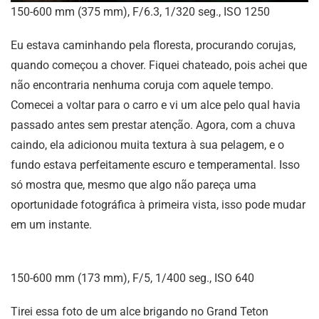
150-600 mm (375 mm), F/6.3, 1/320 seg., ISO 1250
Eu estava caminhando pela floresta, procurando corujas,
quando começou a chover. Fiquei chateado, pois achei que
não encontraria nenhuma coruja com aquele tempo.
Comecei a voltar para o carro e vi um alce pelo qual havia
passado antes sem prestar atenção. Agora, com a chuva
caindo, ela adicionou muita textura à sua pelagem, e o
fundo estava perfeitamente escuro e temperamental. Isso
só mostra que, mesmo que algo não pareça uma
oportunidade fotográfica à primeira vista, isso pode mudar
em um instante.
150-600 mm (173 mm), F/5, 1/400 seg., ISO 640
Tirei essa foto de um alce brigando no Grand Teton