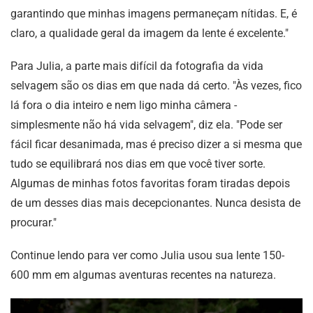
garantindo que minhas imagens permaneçam nítidas. E, é
claro, a qualidade geral da imagem da lente é excelente."
Para Julia, a parte mais difícil da fotografia da vida
selvagem são os dias em que nada dá certo. "Às vezes, fico
lá fora o dia inteiro e nem ligo minha câmera -
simplesmente não há vida selvagem", diz ela. "Pode ser
fácil ficar desanimada, mas é preciso dizer a si mesma que
tudo se equilibrará nos dias em que você tiver sorte.
Algumas de minhas fotos favoritas foram tiradas depois
de um desses dias mais decepcionantes. Nunca desista de
procurar."
Continue lendo para ver como Julia usou sua lente 150-
600 mm em algumas aventuras recentes na natureza.