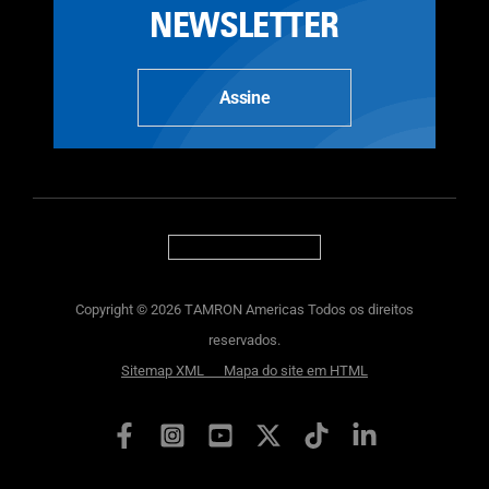
NEWSLETTER
Assine
Copyright © 2026 TAMRON Americas Todos os direitos
reservados.
Sitemap XML
Mapa do site em HTML