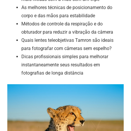
As melhores técnicas de posicionamento do
corpo e das mãos para estabilidade
Métodos de controle da respiração e do
obturador para reduzir a vibração da câmera
Quais lentes teleobjetivas Tamron são ideais
para fotografar com câmeras sem espelho?
Dicas profissionais simples para melhorar
instantaneamente seus resultados em
fotografias de longa distância