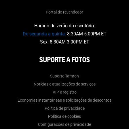
Portal do revendedor
Horário de verão do escritório:
De segunda a quinta:
8:30AM-5:00PM ET
Sex: 8:30AM-3:00PM ET
SUPORTE A FOTOS
Suporte Tamron
Notícias e atualizações de serviços
VIP e registro
Economias instantâneas e solicitações de descontos
Política de privacidade
Política de cookies
Configurações de privacidade