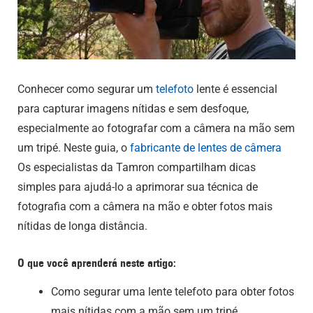
Conhecer
como segurar um
telefoto
lente
é essencial
para capturar imagens nítidas e sem desfoque,
especialmente ao fotografar com a câmera na mão sem
um tripé. Neste guia, o
fabricante de lentes de câmera
Os especialistas da Tamron compartilham dicas
simples para ajudá-lo a aprimorar sua técnica de
fotografia com a câmera na mão e obter fotos mais
nítidas de longa distância.
O que você aprenderá neste artigo:
Como segurar uma lente telefoto para obter fotos
mais nítidas com a mão sem um tripé