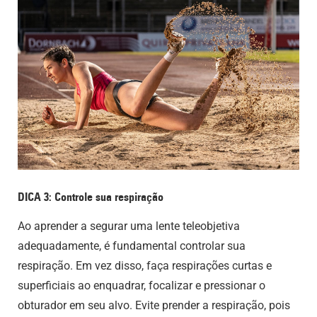
DICA 3: Controle sua respiração
Ao aprender a segurar uma lente teleobjetiva
adequadamente, é fundamental controlar sua
respiração. Em vez disso, faça respirações curtas e
superficiais ao enquadrar, focalizar e pressionar o
obturador em seu alvo. Evite prender a respiração, pois