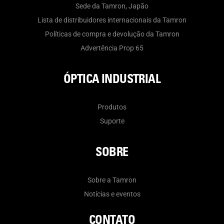
Sede da Tamron, Japão
Lista de distribuidores internacionais da Tamron
Políticas de compra e devolução da Tamron
Advertência Prop 65
ÓPTICA INDUSTRIAL
Produtos
Suporte
SOBRE
Sobre a Tamron
Notícias e eventos
CONTATO