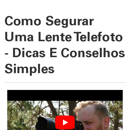
Como Segurar
Uma Lente Telefoto
- Dicas E Conselhos
Simples