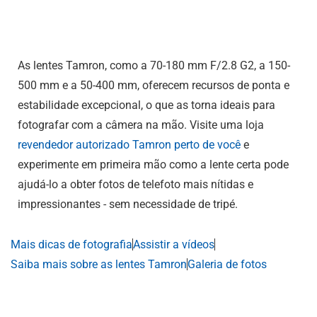
As lentes Tamron, como a 70-180 mm F/2.8 G2, a 150-
500 mm e a 50-400 mm, oferecem recursos de ponta e
estabilidade excepcional, o que as torna ideais para
fotografar com a câmera na mão. Visite uma loja
revendedor autorizado Tamron perto de você
e
experimente em primeira mão como a lente certa pode
ajudá-lo a obter fotos de telefoto mais nítidas e
impressionantes - sem necessidade de tripé.
Mais dicas de fotografia
Assistir a vídeos
Saiba mais sobre as lentes Tamron
Galeria de fotos