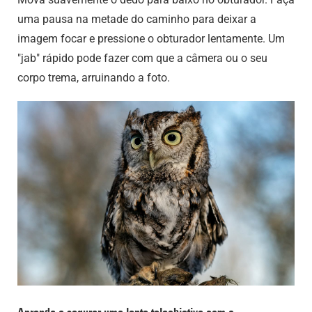
uma pausa na metade do caminho para deixar a
imagem focar e pressione o obturador lentamente. Um
"jab" rápido pode fazer com que a câmera ou o seu
corpo trema, arruinando a foto.