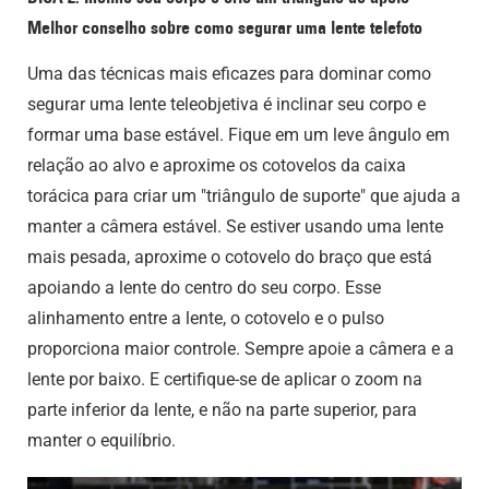
Melhor conselho sobre como segurar uma lente telefoto
Uma das técnicas mais eficazes para dominar como
segurar uma lente teleobjetiva é inclinar seu corpo e
formar uma base estável. Fique em um leve ângulo em
relação ao alvo e aproxime os cotovelos da caixa
torácica para criar um "triângulo de suporte" que ajuda a
manter a câmera estável. Se estiver usando uma lente
mais pesada, aproxime o cotovelo do braço que está
apoiando a lente do centro do seu corpo. Esse
alinhamento entre a lente, o cotovelo e o pulso
proporciona maior controle. Sempre apoie a câmera e a
lente por baixo. E certifique-se de aplicar o zoom na
parte inferior da lente, e não na parte superior, para
manter o equilíbrio.