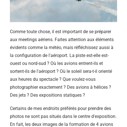
Comme toute chose, il est important de se préparer
aux meetings aériens. Faites attention aux éléments
évidents comme la météo, mais réfléchissez aussi à
la configuration de l'aéroport. La piste est-elle est-
ouest ou nord-sud ? Où les avions entrent-ils et
sortent-ils de l'aéroport ? Où le soleil sera-t-il orienté
aux heures du spectacle ? Que voulez-vous
photographier exactement ? Des avions à hélices ?
Des jets ? Des expositions statiques ?
Certains de mes endroits préférés pour prendre des
photos ne sont pas situés dans le centre d'exposition.
En fait, les deux images de la formation de 4 avions