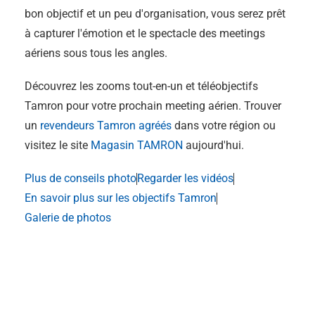
bon objectif et un peu d'organisation, vous serez prêt
à capturer l'émotion et le spectacle des meetings
aériens sous tous les angles.
Découvrez les zooms tout-en-un et téléobjectifs
Tamron pour votre prochain meeting aérien. Trouver
un
revendeurs Tamron agréés
dans votre région ou
visitez le site
Magasin TAMRON
aujourd'hui.
Plus de conseils photo
Regarder les vidéos
En savoir plus sur les objectifs Tamron
Galerie de photos