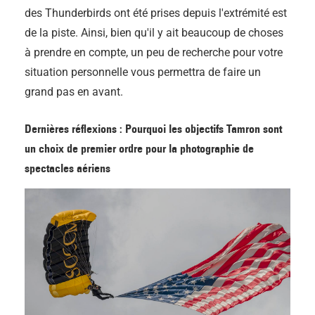
des Thunderbirds ont été prises depuis l'extrémité est
de la piste. Ainsi, bien qu'il y ait beaucoup de choses
à prendre en compte, un peu de recherche pour votre
situation personnelle vous permettra de faire un
grand pas en avant.
Dernières réflexions : Pourquoi les objectifs Tamron sont
un choix de premier ordre pour la photographie de
spectacles aériens