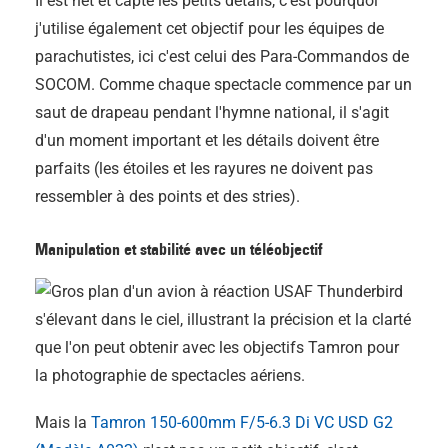
Il est net et capte les petits détails, c'est pourquoi
j'utilise également cet objectif pour les équipes de
parachutistes, ici c'est celui des Para-Commandos de
SOCOM. Comme chaque spectacle commence par un
saut de drapeau pendant l'hymne national, il s'agit
d'un moment important et les détails doivent être
parfaits (les étoiles et les rayures ne doivent pas
ressembler à des points et des stries).
Manipulation et stabilité avec un téléobjectif
Mais la
Tamron 150-600mm F/5-6.3 Di VC USD G2