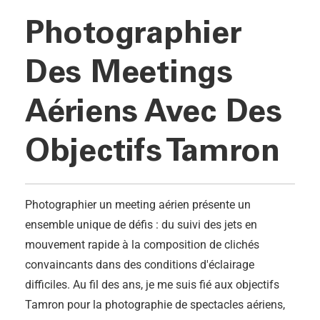
Photographier
Des Meetings
Aériens Avec Des
Objectifs Tamron
Photographier un meeting aérien présente un
ensemble unique de défis : du suivi des jets en
mouvement rapide à la composition de clichés
convaincants dans des conditions d'éclairage
difficiles. Au fil des ans, je me suis fié aux objectifs
Tamron pour la photographie de spectacles aériens,