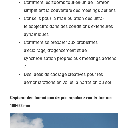
Comment les zooms tout-en-un de Tamron
simplifient la couverture des meetings aériens
Conseils pour la manipulation des ultra-
téléobjectifs dans des conditions extérieures
dynamiques
Comment se préparer aux problèmes
d'éclairage, d'agencement et de
synchronisation propres aux meetings aériens
?
Des idées de cadrage créatives pour les
démonstrations en vol et la narration au sol
Capturer des formations de jets rapides avec le Tamron
150-600mm