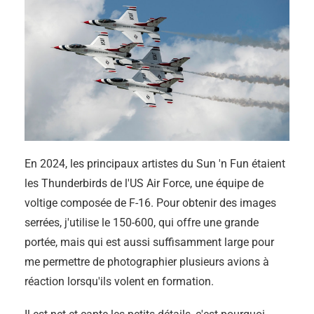
En 2024, les principaux artistes du Sun 'n Fun étaient
les Thunderbirds de l'US Air Force, une équipe de
voltige composée de F-16. Pour obtenir des images
serrées, j'utilise le 150-600, qui offre une grande
portée, mais qui est aussi suffisamment large pour
me permettre de photographier plusieurs avions à
réaction lorsqu'ils volent en formation.