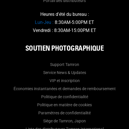
Portail des distributeurs
Heures d'été du bureau :
Lun-Jeu :
8:30AM-5:00PM ET
Vendredi : 8:30AM-15:00PM ET
SOUTIEN PHOTOGRAPHIQUE
Support Tamron
Service News & Updates
VIP et inscription
Économies instantanées et demandes de remboursement
Politique de confidentialité
Politique en matière de cookies
Paramètres de confidentialité
Siège de Tamron, Japon