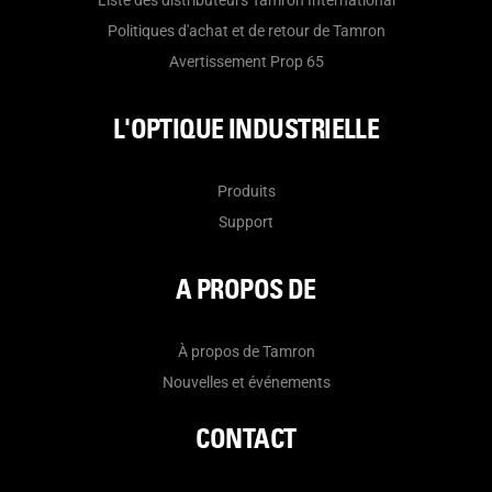
Liste des distributeurs Tamron International
Politiques d'achat et de retour de Tamron
Avertissement Prop 65
L'OPTIQUE INDUSTRIELLE
Produits
Support
A PROPOS DE
À propos de Tamron
Nouvelles et événements
CONTACT