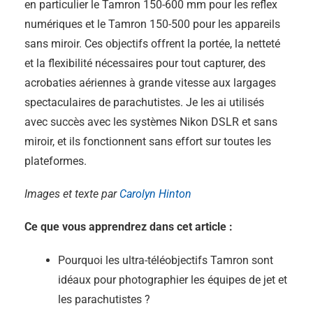
en particulier le Tamron 150-600 mm pour les reflex
numériques et le Tamron 150-500 pour les appareils
sans miroir. Ces objectifs offrent la portée, la netteté
et la flexibilité nécessaires pour tout capturer, des
acrobaties aériennes à grande vitesse aux largages
spectaculaires de parachutistes. Je les ai utilisés
avec succès avec les systèmes Nikon DSLR et sans
miroir, et ils fonctionnent sans effort sur toutes les
plateformes.
Images et texte par
Carolyn Hinton
Ce que vous apprendrez dans cet article :
Pourquoi les ultra-téléobjectifs Tamron sont
idéaux pour photographier les équipes de jet et
les parachutistes ?