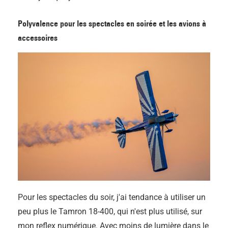
Polyvalence pour les spectacles en soirée et les avions à
accessoires
Pour les spectacles du soir, j'ai tendance à utiliser un
peu plus le Tamron 18-400, qui n'est plus utilisé, sur
mon reflex numérique. Avec moins de lumière dans le