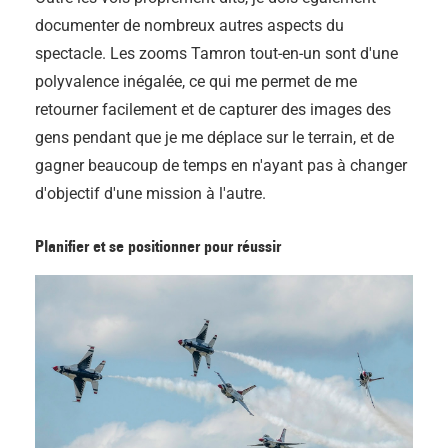
documenter de nombreux autres aspects du
spectacle. Les zooms Tamron tout-en-un sont d'une
polyvalence inégalée, ce qui me permet de me
retourner facilement et de capturer des images des
gens pendant que je me déplace sur le terrain, et de
gagner beaucoup de temps en n'ayant pas à changer
d'objectif d'une mission à l'autre.
Planifier et se positionner pour réussir