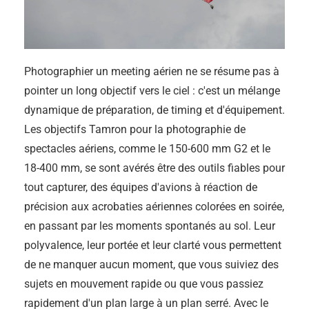
Photographier un meeting aérien ne se résume pas à
pointer un long objectif vers le ciel : c'est un mélange
dynamique de préparation, de timing et d'équipement.
Les objectifs Tamron pour la photographie de
spectacles aériens, comme le 150-600 mm G2 et le
18-400 mm, se sont avérés être des outils fiables pour
tout capturer, des équipes d'avions à réaction de
précision aux acrobaties aériennes colorées en soirée,
en passant par les moments spontanés au sol. Leur
polyvalence, leur portée et leur clarté vous permettent
de ne manquer aucun moment, que vous suiviez des
sujets en mouvement rapide ou que vous passiez
rapidement d'un plan large à un plan serré. Avec le