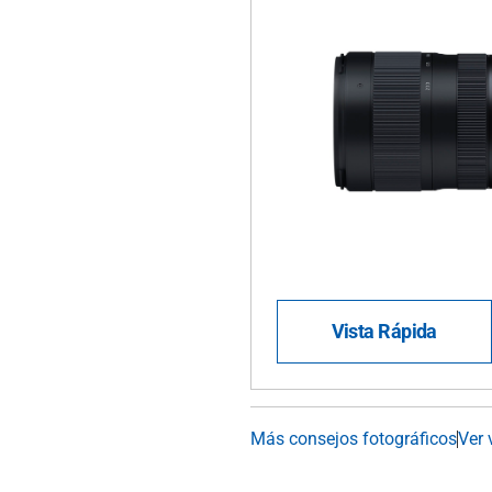
Vista Rápida
Más consejos fotográficos
Ver 