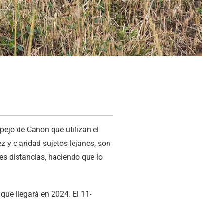
pejo de Canon que utilizan el
z y claridad sujetos lejanos, son
es distancias, haciendo que lo
que llegará en 2024. El 11-