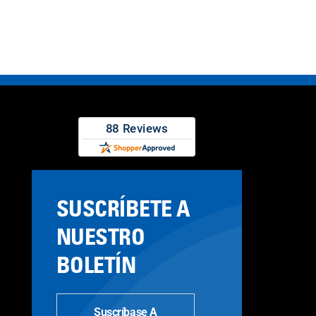
SUSCRÍBETE A
NUESTRO
BOLETÍN
Suscríbase A