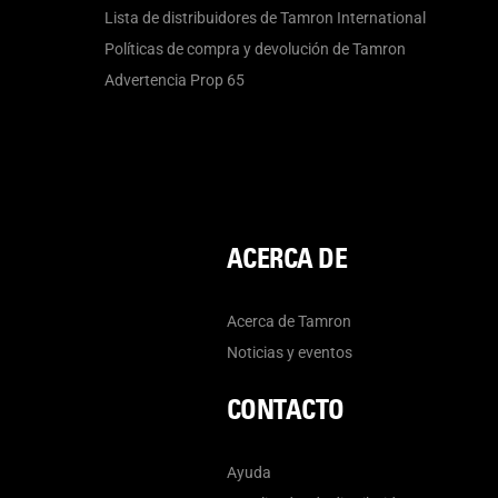
Lista de distribuidores de Tamron International
Políticas de compra y devolución de Tamron
Advertencia Prop 65
ACERCA DE
Acerca de Tamron
Noticias y eventos
CONTACTO
Ayuda