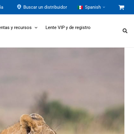
ía
Buscar un distribuidor
Spanish
ntas y recursos
Lente VIP y de registro