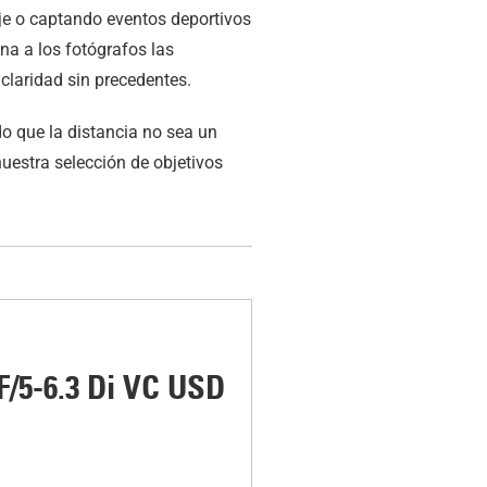
aje o captando eventos deportivos
na a los fotógrafos las
claridad sin precedentes.
o que la distancia no sea un
uestra selección de objetivos
/5-6.3 Di VC USD