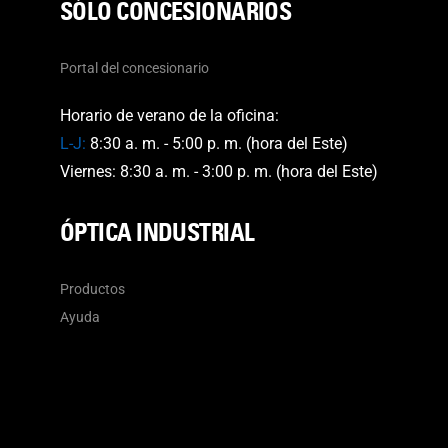
SÓLO CONCESIONARIOS
Portal del concesionario
Horario de verano de la oficina:
L-J:
8:30 a. m. - 5:00 p. m. (hora del Este)
Viernes: 8:30 a. m. - 3:00 p. m. (hora del Este)
ÓPTICA INDUSTRIAL
Productos
Ayuda