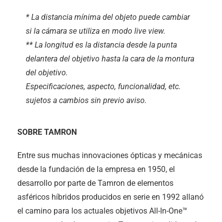
* La distancia mínima del objeto puede cambiar
si la cámara se utiliza en modo live view.
** La longitud es la distancia desde la punta
delantera del objetivo hasta la cara de la montura
del objetivo.
Especificaciones, aspecto, funcionalidad, etc.
sujetos a cambios sin previo aviso.
SOBRE TAMRON
Entre sus muchas innovaciones ópticas y mecánicas
desde la fundación de la empresa en 1950, el
desarrollo por parte de Tamron de elementos
asféricos híbridos producidos en serie en 1992 allanó
el camino para los actuales objetivos All-In-One™