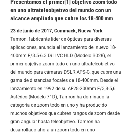
Presentamos el primer[1] objetivo zoom todo
en uno ultrateleobjetivo del mundo con un
alcance ampliado que cubre los 18-400 mm.
23 de junio de 2017, Commack, Nueva York -
Tamron, fabricante líder de ópticas para diversas
aplicaciones, anuncia el lanzamiento del nuevo 18-
400mm F/3.5-6.3 Di II VC HLD (Modelo B028), el
primer objetivo zoom todo en uno ultrateleobjetivo
del mundo para cámaras DSLR APS-C, que cubre una
gama de distancias focales de 18-400mm. Desde el
lanzamiento en 1992 de su AF28-200mm F/3,8-5,6
Asférico (Modelo 71D), Tamron ha dominado la
categoría de zoom todo en uno y ha producido
muchos objetivos que cubren rangos de zoom desde
gran angular hasta teleobjetivo. Tamron ha
desarrollado ahora un zoom todo en uno