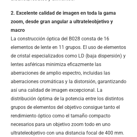
2. Excelente calidad de imagen en toda la gama
zoom, desde gran angular a ultrateleobjetivo y
macro
La construcción óptica del B028 consta de 16
elementos de lente en 11 grupos. El uso de elementos
de cristal especializados como LD (baja dispersión) y
lentes asféricas minimiza eficazmente las
aberraciones de amplio espectro, incluidas las
aberraciones cromáticas y la distorsión, garantizando
así una calidad de imagen excepcional. La
distribución óptima de la potencia entre los distintos
grupos de elementos del objetivo consigue tanto el
rendimiento óptico como el tamaño compacto
necesarios para un objetivo zoom todo en uno
ultrateleobjetivo con una distancia focal de 400 mm.