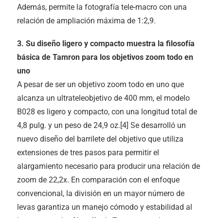
Además, permite la fotografía tele-macro con una
relación de ampliación máxima de 1:2,9.
3. Su diseño ligero y compacto muestra la filosofía
básica de Tamron para los objetivos zoom todo en
uno
A pesar de ser un objetivo zoom todo en uno que
alcanza un ultrateleobjetivo de 400 mm, el modelo
B028 es ligero y compacto, con una longitud total de
4,8 pulg. y un peso de 24,9 oz.[4] Se desarrolló un
nuevo diseño del barrilete del objetivo que utiliza
extensiones de tres pasos para permitir el
alargamiento necesario para producir una relación de
zoom de 22,2x. En comparación con el enfoque
convencional, la división en un mayor número de
levas garantiza un manejo cómodo y estabilidad al