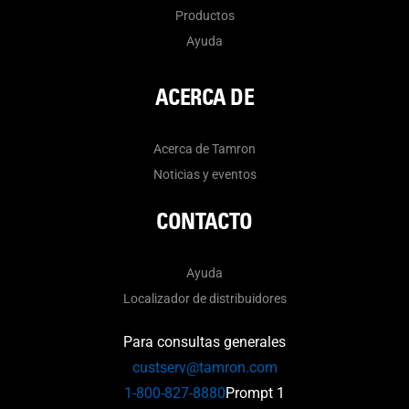
Productos
Ayuda
ACERCA DE
Acerca de Tamron
Noticias y eventos
CONTACTO
Ayuda
Localizador de distribuidores
Para consultas generales
custserv@tamron.com
1-800-827-8880
Prompt 1