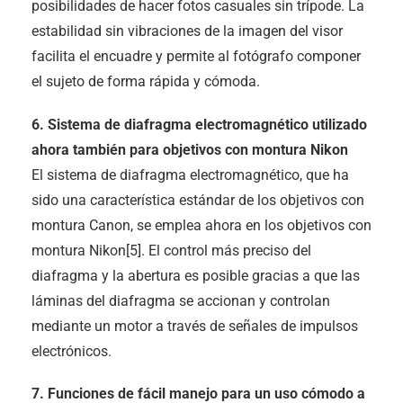
posibilidades de hacer fotos casuales sin trípode. La
estabilidad sin vibraciones de la imagen del visor
facilita el encuadre y permite al fotógrafo componer
el sujeto de forma rápida y cómoda.
6. Sistema de diafragma electromagnético utilizado
ahora también para objetivos con montura Nikon
El sistema de diafragma electromagnético, que ha
sido una característica estándar de los objetivos con
montura Canon, se emplea ahora en los objetivos con
montura Nikon[5]. El control más preciso del
diafragma y la abertura es posible gracias a que las
láminas del diafragma se accionan y controlan
mediante un motor a través de señales de impulsos
electrónicos.
7. Funciones de fácil manejo para un uso cómodo a