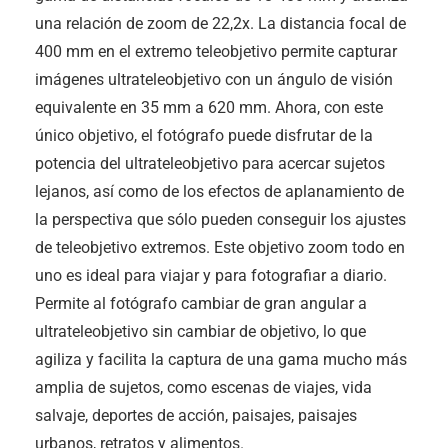
una relación de zoom de 22,2x. La distancia focal de
400 mm en el extremo teleobjetivo permite capturar
imágenes ultrateleobjetivo con un ángulo de visión
equivalente en 35 mm a 620 mm. Ahora, con este
único objetivo, el fotógrafo puede disfrutar de la
potencia del ultrateleobjetivo para acercar sujetos
lejanos, así como de los efectos de aplanamiento de
la perspectiva que sólo pueden conseguir los ajustes
de teleobjetivo extremos. Este objetivo zoom todo en
uno es ideal para viajar y para fotografiar a diario.
Permite al fotógrafo cambiar de gran angular a
ultrateleobjetivo sin cambiar de objetivo, lo que
agiliza y facilita la captura de una gama mucho más
amplia de sujetos, como escenas de viajes, vida
salvaje, deportes de acción, paisajes, paisajes
urbanos, retratos y alimentos.