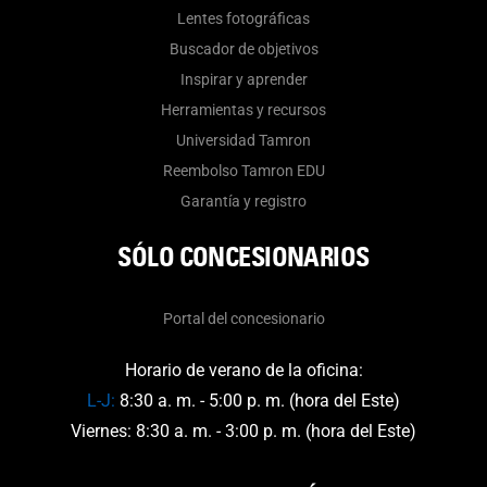
Lentes fotográficas
Buscador de objetivos
Inspirar y aprender
Herramientas y recursos
Universidad Tamron
Reembolso Tamron EDU
Garantía y registro
SÓLO CONCESIONARIOS
Portal del concesionario
Horario de verano de la oficina:
L-J:
8:30 a. m. - 5:00 p. m. (hora del Este)
Viernes: 8:30 a. m. - 3:00 p. m. (hora del Este)