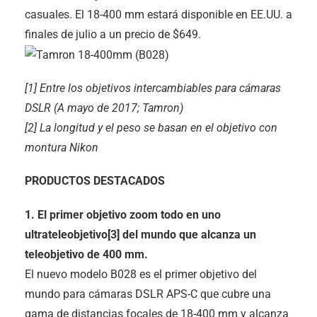
casuales. El 18-400 mm estará disponible en EE.UU. a
finales de julio a un precio de $649.
[1] Entre los objetivos intercambiables para cámaras
DSLR (A mayo de 2017; Tamron)
[2] La longitud y el peso se basan en el objetivo con
montura Nikon
PRODUCTOS DESTACADOS
1. El primer objetivo zoom todo en uno
ultrateleobjetivo[3] del mundo que alcanza un
teleobjetivo de 400 mm.
El nuevo modelo B028 es el primer objetivo del
mundo para cámaras DSLR APS-C que cubre una
gama de distancias focales de 18-400 mm y alcanza