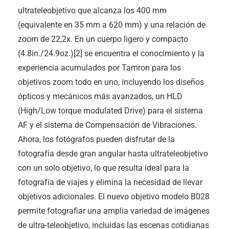
ultrateleobjetivo que alcanza los 400 mm
(equivalente en 35 mm a 620 mm) y una relación de
zoom de 22,2x. En un cuerpo ligero y compacto
(4.8in./24.9oz.)[2] se encuentra el conocimiento y la
experiencia acumulados por Tamron para los
objetivos zoom todo en uno, incluyendo los diseños
ópticos y mecánicos más avanzados, un HLD
(High/Low torque modulated Drive) para el sistema
AF y el sistema de Compensación de Vibraciones.
Ahora, los fotógrafos pueden disfrutar de la
fotografía desde gran angular hasta ultrateleobjetivo
con un solo objetivo, lo que resulta ideal para la
fotografía de viajes y elimina la necesidad de llevar
objetivos adicionales. El nuevo objetivo modelo B028
permite fotografiar una amplia variedad de imágenes
de ultra-teleobjetivo, incluidas las escenas cotidianas