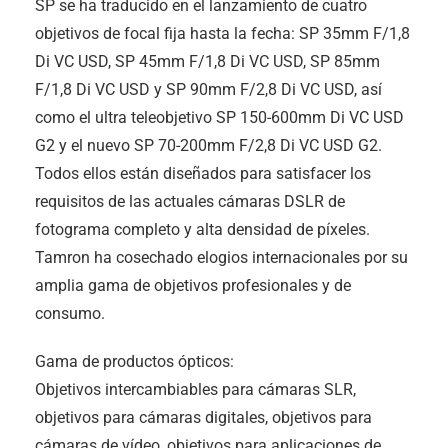
SP se ha traducido en el lanzamiento de cuatro
objetivos de focal fija hasta la fecha: SP 35mm F/1,8
Di VC USD, SP 45mm F/1,8 Di VC USD, SP 85mm
F/1,8 Di VC USD y SP 90mm F/2,8 Di VC USD, así
como el ultra teleobjetivo SP 150-600mm Di VC USD
G2 y el nuevo SP 70-200mm F/2,8 Di VC USD G2.
Todos ellos están diseñados para satisfacer los
requisitos de las actuales cámaras DSLR de
fotograma completo y alta densidad de píxeles.
Tamron ha cosechado elogios internacionales por su
amplia gama de objetivos profesionales y de
consumo.
Gama de productos ópticos:
Objetivos intercambiables para cámaras SLR,
objetivos para cámaras digitales, objetivos para
cámaras de vídeo, objetivos para aplicaciones de