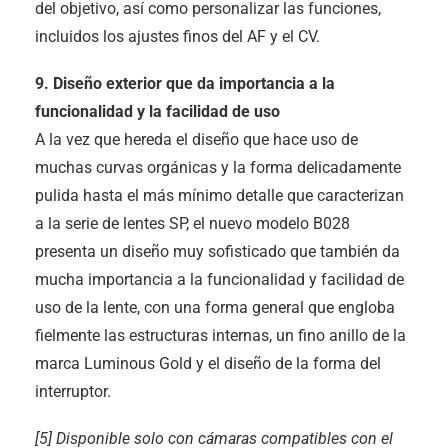
del objetivo, así como personalizar las funciones,
incluidos los ajustes finos del AF y el CV.
9. Diseño exterior que da importancia a la
funcionalidad y la facilidad de uso
A la vez que hereda el diseño que hace uso de
muchas curvas orgánicas y la forma delicadamente
pulida hasta el más mínimo detalle que caracterizan
a la serie de lentes SP, el nuevo modelo B028
presenta un diseño muy sofisticado que también da
mucha importancia a la funcionalidad y facilidad de
uso de la lente, con una forma general que engloba
fielmente las estructuras internas, un fino anillo de la
marca Luminous Gold y el diseño de la forma del
interruptor.
[5] Disponible solo con cámaras compatibles con el