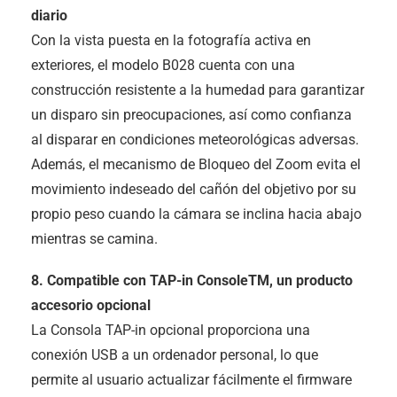
diario
Con la vista puesta en la fotografía activa en
exteriores, el modelo B028 cuenta con una
construcción resistente a la humedad para garantizar
un disparo sin preocupaciones, así como confianza
al disparar en condiciones meteorológicas adversas.
Además, el mecanismo de Bloqueo del Zoom evita el
movimiento indeseado del cañón del objetivo por su
propio peso cuando la cámara se inclina hacia abajo
mientras se camina.
8. Compatible con TAP-in ConsoleTM, un producto
accesorio opcional
La Consola TAP-in opcional proporciona una
conexión USB a un ordenador personal, lo que
permite al usuario actualizar fácilmente el firmware