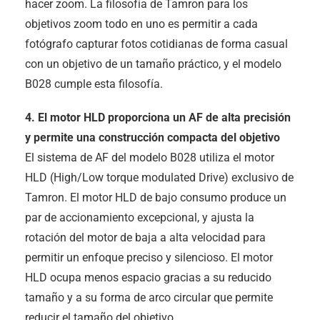
hacer zoom. La filosofía de Tamron para los
objetivos zoom todo en uno es permitir a cada
fotógrafo capturar fotos cotidianas de forma casual
con un objetivo de un tamaño práctico, y el modelo
B028 cumple esta filosofía.
4. El motor HLD proporciona un AF de alta precisión
y permite una construcción compacta del objetivo
El sistema de AF del modelo B028 utiliza el motor
HLD (High/Low torque modulated Drive) exclusivo de
Tamron. El motor HLD de bajo consumo produce un
par de accionamiento excepcional, y ajusta la
rotación del motor de baja a alta velocidad para
permitir un enfoque preciso y silencioso. El motor
HLD ocupa menos espacio gracias a su reducido
tamaño y a su forma de arco circular que permite
reducir el tamaño del objetivo.