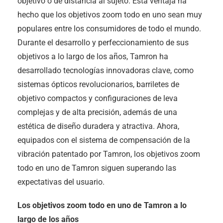
objetivo o de distancia al sujeto. Esta ventaja ha
hecho que los objetivos zoom todo en uno sean muy
populares entre los consumidores de todo el mundo.
Durante el desarrollo y perfeccionamiento de sus
objetivos a lo largo de los años, Tamron ha
desarrollado tecnologías innovadoras clave, como
sistemas ópticos revolucionarios, barriletes de
objetivo compactos y configuraciones de leva
complejas y de alta precisión, además de una
estética de diseño duradera y atractiva. Ahora,
equipados con el sistema de compensación de la
vibración patentado por Tamron, los objetivos zoom
todo en uno de Tamron siguen superando las
expectativas del usuario.
Los objetivos zoom todo en uno de Tamron a lo
largo de los años