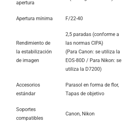
apertura
Apertura mínima
F/22-40
2,5 paradas (conforme a
Rendimiento de
las normas CIPA)
la estabilización
(Para Canon: se utiliza la
de imagen
EOS-80D / Para Nikon: se
utiliza la D7200)
Accesorios
Parasol en forma de flor,
estándar
Tapas de objetivo
Soportes
Canon, Nikon
compatibles