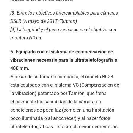
[3] Entre los objetivos intercambiables para cámaras
DSLR (A mayo de 2017; Tamron)
[4] La longitud y el peso se basan en el objetivo con
montura Nikon
5. Equipado con el sistema de compensación de
vibraciones necesario para la ultratelefotografía a
400 mm.
A pesar de su tamaño compacto, el modelo B028
está equipado con el sistema VC (Compensación de
la vibración) patentado por Tamron, que frena
eficazmente las sacudidas de la cámara en
condiciones de poca luz (como en una habitación
poco iluminada o al anochecer) y al hacer fotos
ultratelefotográficas. Esto amplía enormemente las