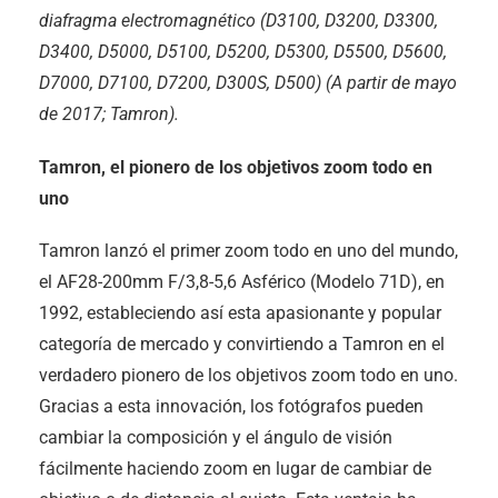
diafragma electromagnético (D3100, D3200, D3300,
D3400, D5000, D5100, D5200, D5300, D5500, D5600,
D7000, D7100, D7200, D300S, D500) (A partir de mayo
de 2017; Tamron).
Tamron, el pionero de los objetivos zoom todo en
uno
Tamron lanzó el primer zoom todo en uno del mundo,
el AF28-200mm F/3,8-5,6 Asférico (Modelo 71D), en
1992, estableciendo así esta apasionante y popular
categoría de mercado y convirtiendo a Tamron en el
verdadero pionero de los objetivos zoom todo en uno.
Gracias a esta innovación, los fotógrafos pueden
cambiar la composición y el ángulo de visión
fácilmente haciendo zoom en lugar de cambiar de