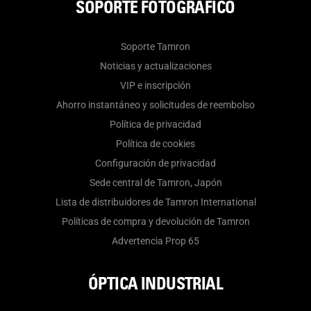
SOPORTE FOTOGRÁFICO
Soporte Tamron
Noticias y actualizaciones
VIP e inscripción
Ahorro instantáneo y solicitudes de reembolso
Política de privacidad
Política de cookies
Configuración de privacidad
Sede central de Tamron, Japón
Lista de distribuidores de Tamron International
Políticas de compra y devolución de Tamron
Advertencia Prop 65
ÓPTICA INDUSTRIAL