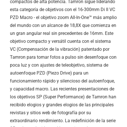
compactos de alta potencia. Tamron sigue liderando
esta categoría de objetivos con el 16-300mm Di II VC
PZD Macro - el objetivo zoom All-In-One™ más amplio
del mundo con un alcance de 18,8X que comienza en
un gran angular real sin precedentes de 16mm. Este
objetivo compacto y versátil cuenta con el sistema
VC (Compensación de la vibración) patentado por
Tamron para tomar fotos a pulso sin desenfoque con
poca luz y con ajustes de teleobjetivo, sistema de
autoenfoque PZD (Piezo Drive) para un
funcionamiento rápido y silencioso del autoenfoque,
y capacidad macro. Las recientes presentaciones de
los objetivos SP (Super Performance) de Tamron han
recibido elogios y grandes elogios de las principales
revistas y sitios web de fotografía por su
extraordinario rendimiento. La redefinición de la serie