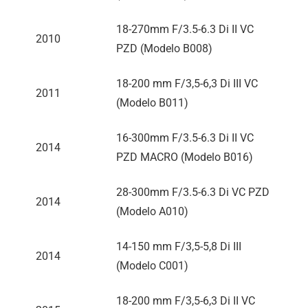
18-270mm F/3.5-6.3 Di II VC
2010
PZD (Modelo B008)
18-200 mm F/3,5-6,3
Di III
VC
2011
(Modelo B011)
16-300mm F/3.5-6.3 Di II VC
2014
PZD MACRO (Modelo B016)
28-300mm F/3.5-6.3 Di VC PZD
2014
(Modelo A010)
14-150 mm F/3,5-5,8
Di III
2014
(Modelo C001)
18-200 mm F/3,5-6,3 Di II VC