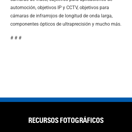
automoción, objetivos IP y CCTV, objetivos para
cámaras de infrarrojos de longitud de onda larga,
componentes ópticos de ultraprecisión y mucho más.
# # #
RECURSOS FOTOGRÁFICOS