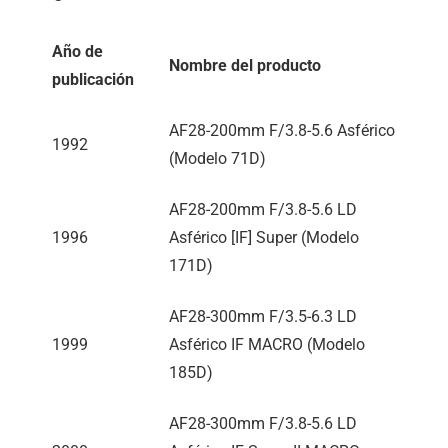
Año de
Nombre del producto
publicación
AF28-200mm F/3.8-5.6 Asférico
1992
(Modelo 71D)
AF28-200mm F/3.8-5.6 LD
1996
Asférico [IF] Super (Modelo
171D)
AF28-300mm F/3.5-6.3 LD
1999
Asférico IF MACRO (Modelo
185D)
AF28-300mm F/3.8-5.6 LD