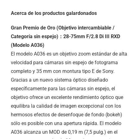
Acerca de los productos galardonados
Gran Premio de Oro (Objetivo intercambiable /
Categoría sin espejo)：28-75mm F/2.8
Di III
RXD
(Modelo A036)
El modelo A036 es un objetivo zoom estándar de alta
velocidad para cámaras sin espejo de fotograma
completo y 35 mm con montura tipo E de Sony.
Gracias a un nuevo sistema óptico diseñado
específicamente para las cámaras sin espejo, el
objetivo ofrece un excelente rendimiento óptico que
equilibra la calidad de imagen excepcional con los
hermosos efectos de desenfoque de fondo (bokeh)
sólo es posible con una apertura rápida. El modelo
A036 alcanza un MOD de 0,19 m (7,5 pulg.) en el