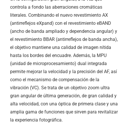
controla a fondo las aberraciones cromáticas
literales. Combinando el nuevo revestimiento AX
(antirreflejos eXpand) con el revestimiento eBAND
(ancho de banda ampliado y dependencia angular) y
el revestimiento BBAR (antirreflejos de banda ancha),
el objetivo mantiene una calidad de imagen nítida
hasta los bordes del encuadre. Además, la MPU
(unidad de microprocesamiento) dual integrada
permite mejorar la velocidad y la precisión del AF, así
como el mecanismo de compensación de la
vibración (VC). Se trata de un objetivo zoom ultra
gran angular de última generación, de gran calidad y
alta velocidad, con una óptica de primera clase y una
amplia gama de funciones que sirven para revitalizar
la experiencia fotográfica.