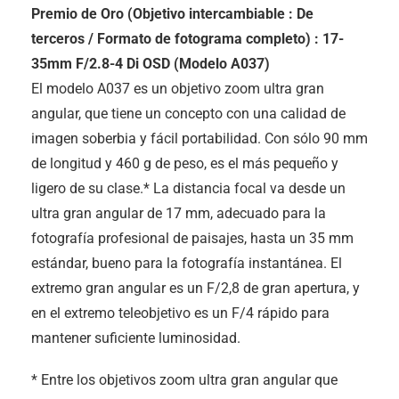
Premio de Oro (Objetivo intercambiable : De
terceros / Formato de fotograma completo) : 17-
35mm F/2.8-4 Di OSD (Modelo A037)
El modelo A037 es un objetivo zoom ultra gran
angular, que tiene un concepto con una calidad de
imagen soberbia y fácil portabilidad. Con sólo 90 mm
de longitud y 460 g de peso, es el más pequeño y
ligero de su clase.* La distancia focal va desde un
ultra gran angular de 17 mm, adecuado para la
fotografía profesional de paisajes, hasta un 35 mm
estándar, bueno para la fotografía instantánea. El
extremo gran angular es un F/2,8 de gran apertura, y
en el extremo teleobjetivo es un F/4 rápido para
mantener suficiente luminosidad.
* Entre los objetivos zoom ultra gran angular que