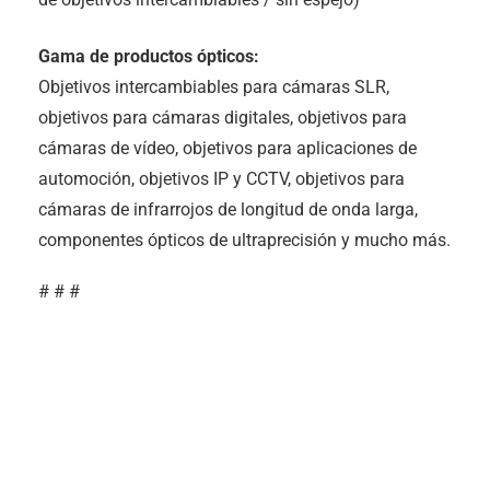
Gama de productos ópticos:
Objetivos intercambiables para cámaras SLR,
objetivos para cámaras digitales, objetivos para
cámaras de vídeo, objetivos para aplicaciones de
automoción, objetivos IP y CCTV, objetivos para
cámaras de infrarrojos de longitud de onda larga,
componentes ópticos de ultraprecisión y mucho más.
# # #