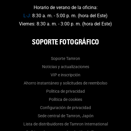
Horario de verano de la oficina:
L-J:
8:30 a. m. - 5:00 p. m. (hora del Este)
Viernes: 8:30 a. m. - 3:00 p. m. (hora del Este)
SOPORTE FOTOGRÁFICO
Soporte Tamron
Noticias y actualizaciones
VIP e inscripción
Ahorro instantáneo y solicitudes de reembolso
Política de privacidad
Política de cookies
Configuración de privacidad
Sede central de Tamron, Japón
Lista de distribuidores de Tamron International