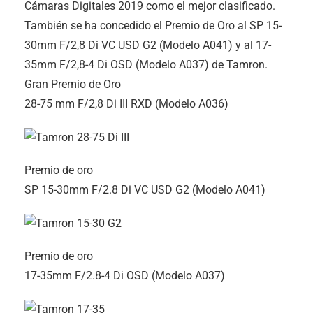
Cámaras Digitales 2019 como el mejor clasificado.
También se ha concedido el Premio de Oro al SP 15-
30mm F/2,8 Di VC USD G2 (Modelo A041) y al 17-
35mm F/2,8-4 Di OSD (Modelo A037) de Tamron.
Gran Premio de Oro
28-75 mm F/2,8
Di III
RXD (Modelo A036)
Premio de oro
SP 15-30mm F/2.8 Di VC USD G2 (Modelo A041)
Premio de oro
17-35mm F/2.8-4 Di OSD (Modelo A037)