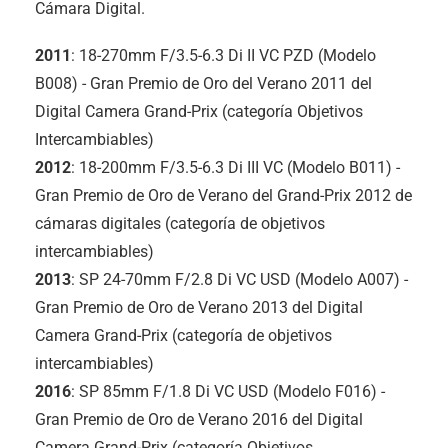
Cámara Digital.
2011
: 18-270mm F/3.5-6.3 Di II VC PZD (Modelo
B008) - Gran Premio de Oro del Verano 2011 del
Digital Camera Grand-Prix (categoría Objetivos
Intercambiables)
2012
: 18-200mm F/3.5-6.3
Di III
VC (Modelo B011) -
Gran Premio de Oro de Verano del Grand-Prix 2012 de
cámaras digitales (categoría de objetivos
intercambiables)
2013
: SP 24-70mm F/2.8 Di VC USD (Modelo A007) -
Gran Premio de Oro de Verano 2013 del Digital
Camera Grand-Prix (categoría de objetivos
intercambiables)
2016
: SP 85mm F/1.8 Di VC USD (Modelo F016) -
Gran Premio de Oro de Verano 2016 del Digital
Camera Grand-Prix (categoría Objetivos