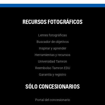
RECURSOS FOTOGRÁFICOS
Lentes fotográficas
Buscador de objetivos
Inspirar y aprender
Herramientas y recursos
Universidad Tamron
Reembolso Tamron EDU
Garantía y registro
SÓLO CONCESIONARIOS
Portal del concesionario