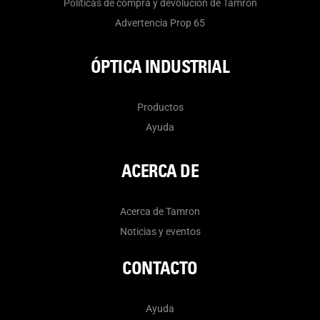
Políticas de compra y devolución de Tamron
Advertencia Prop 65
ÓPTICA INDUSTRIAL
Productos
Ayuda
ACERCA DE
Acerca de Tamron
Noticias y eventos
CONTACTO
Ayuda