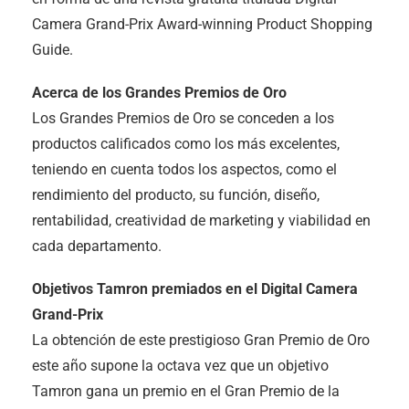
Camera Grand-Prix Award-winning Product Shopping
Guide.
Acerca de los Grandes Premios de Oro
Los Grandes Premios de Oro se conceden a los
productos calificados como los más excelentes,
teniendo en cuenta todos los aspectos, como el
rendimiento del producto, su función, diseño,
rentabilidad, creatividad de marketing y viabilidad en
cada departamento.
Objetivos Tamron premiados en el Digital Camera
Grand-Prix
La obtención de este prestigioso Gran Premio de Oro
este año supone la octava vez que un objetivo
Tamron gana un premio en el Gran Premio de la