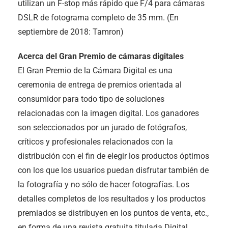
utilizan un F-stop más rápido que F/4 para cámaras
DSLR de fotograma completo de 35 mm. (En
septiembre de 2018: Tamron)
Acerca del Gran Premio de cámaras digitales
El Gran Premio de la Cámara Digital es una
ceremonia de entrega de premios orientada al
consumidor para todo tipo de soluciones
relacionadas con la imagen digital. Los ganadores
son seleccionados por un jurado de fotógrafos,
críticos y profesionales relacionados con la
distribución con el fin de elegir los productos óptimos
con los que los usuarios puedan disfrutar también de
la fotografía y no sólo de hacer fotografías. Los
detalles completos de los resultados y los productos
premiados se distribuyen en los puntos de venta, etc.,
en forma de una revista gratuita titulada Digital