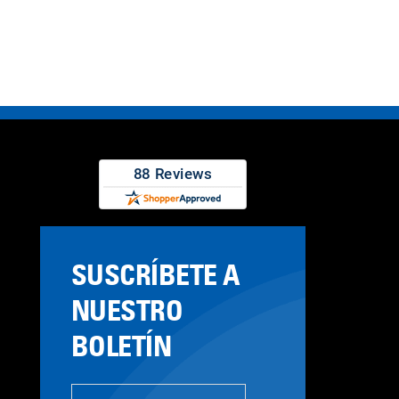
SUSCRÍBETE A
NUESTRO
BOLETÍN