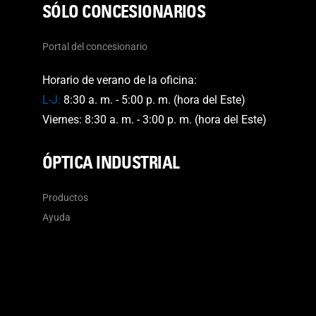
SÓLO CONCESIONARIOS
Portal del concesionario
Horario de verano de la oficina:
L-J:
8:30 a. m. - 5:00 p. m. (hora del Este)
Viernes: 8:30 a. m. - 3:00 p. m. (hora del Este)
ÓPTICA INDUSTRIAL
Productos
Ayuda