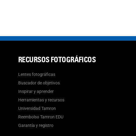
RECURSOS FOTOGRÁFICOS
Lentes fotográficas
Buscador de objetivos
Inspirar y aprender
Herramientas y recursos
Universidad Tamron
Reembolso Tamron EDU
Garantía y registro