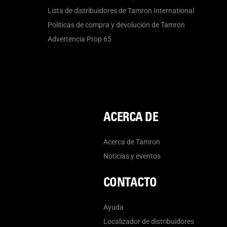
Lista de distribuidores de Tamron International
Políticas de compra y devolución de Tamron
Advertencia Prop 65
ACERCA DE
Acerca de Tamron
Noticias y eventos
CONTACTO
Ayuda
Localizador de distribuidores