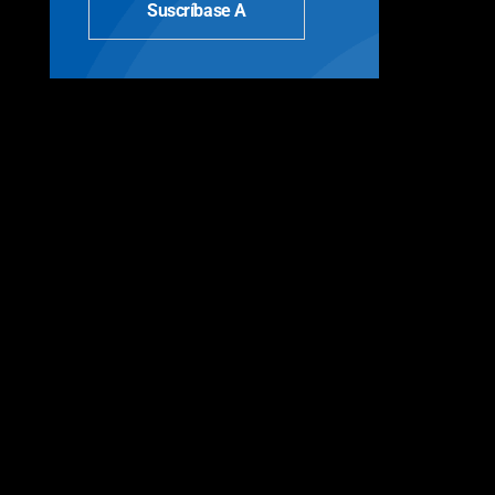
Suscríbase A