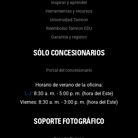
Inspirar y aprender
Herramientas y recursos
Universidad Tamron
Reembolso Tamron EDU
Garantía y registro
SÓLO CONCESIONARIOS
Portal del concesionario
Horario de verano de la oficina:
L-J:
8:30 a. m. - 5:00 p. m. (hora del Este)
Viernes: 8:30 a. m. - 3:00 p. m. (hora del Este)
SOPORTE FOTOGRÁFICO