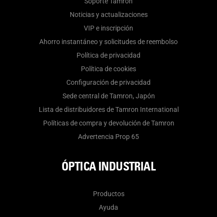
Soporte Tamron
Noticias y actualizaciones
VIP e inscripción
Ahorro instantáneo y solicitudes de reembolso
Política de privacidad
Política de cookies
Configuración de privacidad
Sede central de Tamron, Japón
Lista de distribuidores de Tamron International
Políticas de compra y devolución de Tamron
Advertencia Prop 65
ÓPTICA INDUSTRIAL
Productos
Ayuda