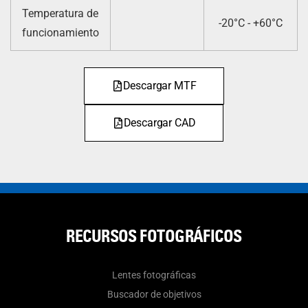
Temperatura de
-20°C - +60°C
funcionamiento
Descargar MTF
Descargar CAD
RECURSOS FOTOGRÁFICOS
Lentes fotográficas
Buscador de objetivos