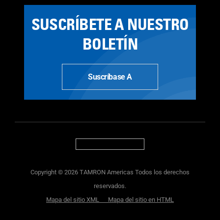
SUSCRÍBETE A NUESTRO
BOLETÍN
Suscríbase A
Copyright © 2026 TAMRON Americas Todos los derechos
reservados.
Mapa del sitio XML
Mapa del sitio en HTML