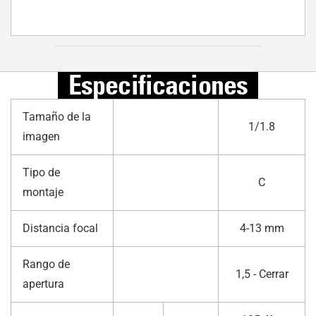
Especificaciones
Tamaño de la
1/1.8
imagen
Tipo de
C
montaje
Distancia focal
4-13 mm
Rango de
1,5 - Cerrar
apertura