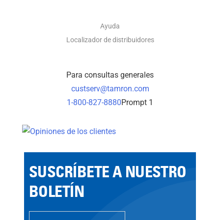
Ayuda
Localizador de distribuidores
Para consultas generales
custserv@tamron.com
1-800-827-8880
Prompt 1
SUSCRÍBETE A NUESTRO
BOLETÍN