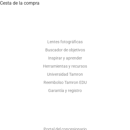
Cesta de la compra
RECURSOS FOTOGRÁFICOS
Lentes fotográficas
Buscador de objetivos
Inspirar y aprender
Herramientas y recursos
Universidad Tamron
Reembolso Tamron EDU
Garantía y registro
SÓLO CONCESIONARIOS
Portal del concesionario