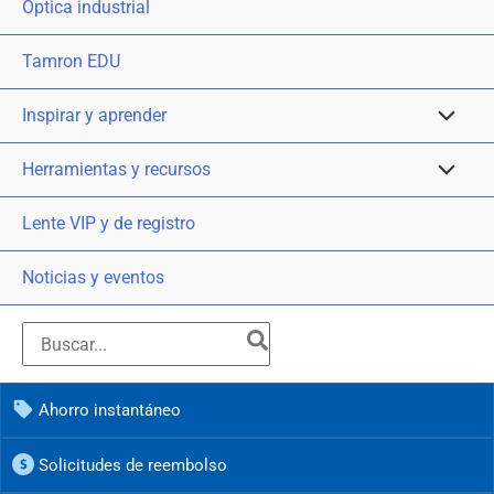
Óptica industrial
Tamron EDU
Inspirar y aprender
Herramientas y recursos
Lente VIP y de registro
Noticias y eventos
Ahorro instantáneo
Solicitudes de reembolso