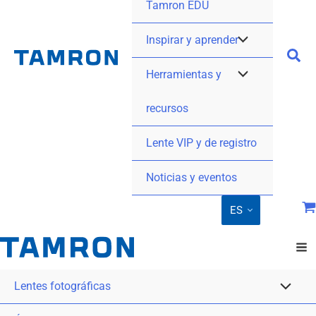
Tamron EDU
Inspirar y aprender
Herramientas y
recursos
Lente VIP y de registro
Noticias y eventos
ES
Lentes fotográficas