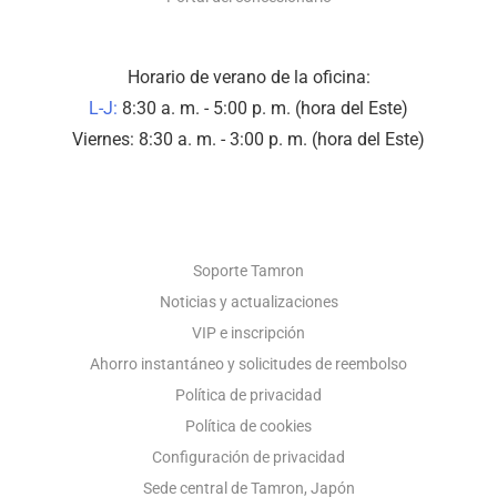
Horario de verano de la oficina:
L-J:
8:30 a. m. - 5:00 p. m. (hora del Este)
Viernes: 8:30 a. m. - 3:00 p. m. (hora del Este)
SOPORTE FOTOGRÁFICO
Soporte Tamron
Noticias y actualizaciones
VIP e inscripción
Ahorro instantáneo y solicitudes de reembolso
Política de privacidad
Política de cookies
Configuración de privacidad
Sede central de Tamron, Japón