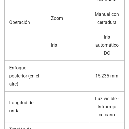
Manual con
Zoom
Operación
cerradura
Iris
Iris
automático
DC
Enfoque
posterior (en el
15,235 mm
aire)
Luz visible -
Longitud de
Infrarrojo
onda
cercano