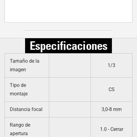
Especificaciones
Tamaño de la
1/3
imagen
Tipo de
CS
montaje
Distancia focal
3,0-8 mm
Rango de
1.0 - Cerrar
apertura