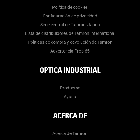
Política de cookies
Configuración de privacidad
Sede central de Tamron, Japón
Lista de distribuidores de Tamron International
Políticas de compra y devolución de Tamron
Advertencia Prop 65
ÓPTICA INDUSTRIAL
Productos
Ayuda
ACERCA DE
Acerca de Tamron