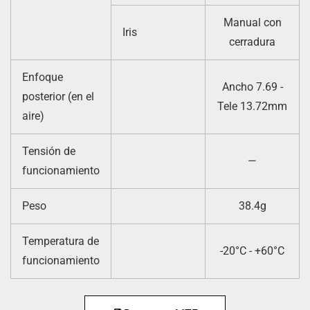
Manual con
Iris
cerradura
Enfoque
Ancho 7.69 -
posterior (en el
Tele 13.72mm
aire)
Tensión de
—
funcionamiento
Peso
38.4g
Temperatura de
-20°C - +60°C
funcionamiento