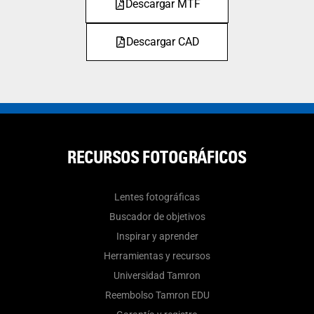
Descargar MTF
Descargar CAD
RECURSOS FOTOGRÁFICOS
Lentes fotográficas
Buscador de objetivos
Inspirar y aprender
Herramientas y recursos
Universidad Tamron
Reembolso Tamron EDU