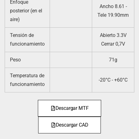
Enfoque
Ancho 8.61 -
posterior (en el
Tele 19.90mm
aire)
Tensión de
Abierto 3.3V
funcionamiento
Cerrar 0,7V
Peso
71g
Temperatura de
-20°C - +60°C
funcionamiento
Descargar MTF
Descargar CAD