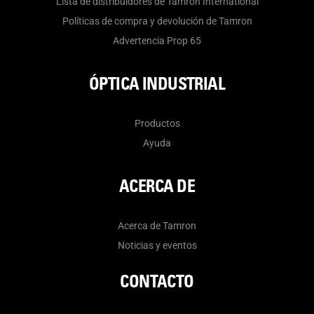
Lista de distribuidores de Tamron International
Políticas de compra y devolución de Tamron
Advertencia Prop 65
ÓPTICA INDUSTRIAL
Productos
Ayuda
ACERCA DE
Acerca de Tamron
Noticias y eventos
CONTACTO