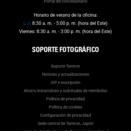
Portal del concesionario
Horario de verano de la oficina:
L-J:
8:30 a. m. - 5:00 p. m. (hora del Este)
Viernes: 8:30 a. m. - 3:00 p. m. (hora del Este)
SOPORTE FOTOGRÁFICO
Soporte Tamron
Noticias y actualizaciones
VIP e inscripción
Ahorro instantáneo y solicitudes de reembolso
Política de privacidad
Política de cookies
Configuración de privacidad
Sede central de Tamron, Japón