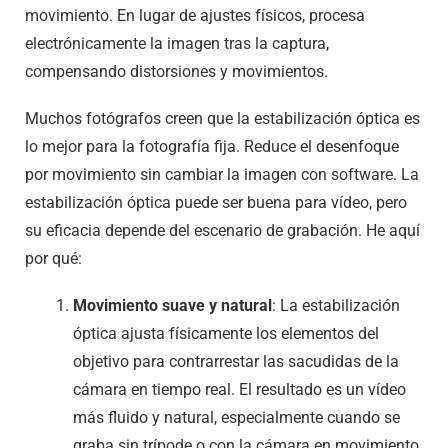
movimiento. En lugar de ajustes físicos, procesa
electrónicamente la imagen tras la captura,
compensando distorsiones y movimientos.
Muchos fotógrafos creen que la estabilización óptica es
lo mejor para la fotografía fija. Reduce el desenfoque
por movimiento sin cambiar la imagen con software. La
estabilización óptica puede ser buena para vídeo, pero
su eficacia depende del escenario de grabación. He aquí
por qué:
Movimiento suave y natural
: La estabilización
óptica ajusta físicamente los elementos del
objetivo para contrarrestar las sacudidas de la
cámara en tiempo real. El resultado es un vídeo
más fluido y natural, especialmente cuando se
graba sin trípode o con la cámara en movimiento.