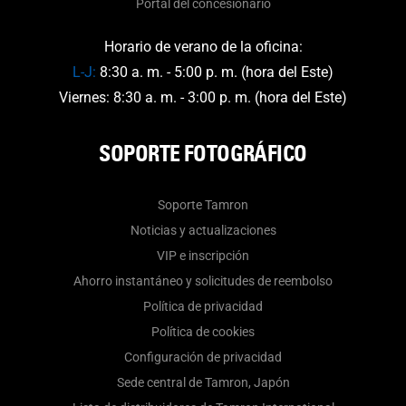
Portal del concesionario
Horario de verano de la oficina:
L-J:
8:30 a. m. - 5:00 p. m. (hora del Este)
Viernes: 8:30 a. m. - 3:00 p. m. (hora del Este)
SOPORTE FOTOGRÁFICO
Soporte Tamron
Noticias y actualizaciones
VIP e inscripción
Ahorro instantáneo y solicitudes de reembolso
Política de privacidad
Política de cookies
Configuración de privacidad
Sede central de Tamron, Japón