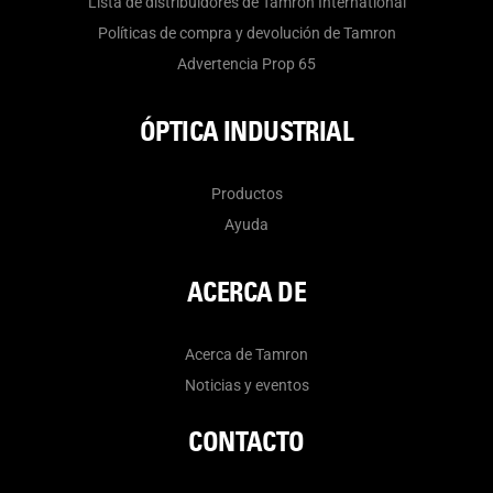
Lista de distribuidores de Tamron International
Políticas de compra y devolución de Tamron
Advertencia Prop 65
ÓPTICA INDUSTRIAL
Productos
Ayuda
ACERCA DE
Acerca de Tamron
Noticias y eventos
CONTACTO