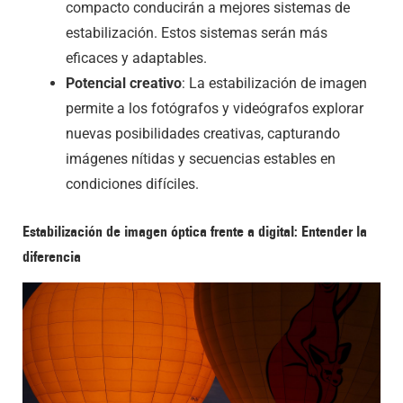
compacto conducirán a mejores sistemas de
estabilización. Estos sistemas serán más
eficaces y adaptables.
Potencial creativo
: La estabilización de imagen
permite a los fotógrafos y videógrafos explorar
nuevas posibilidades creativas, capturando
imágenes nítidas y secuencias estables en
condiciones difíciles.
Estabilización de imagen óptica frente a digital: Entender la
diferencia