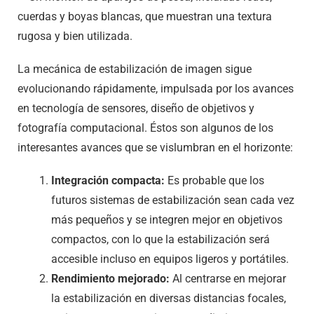
La mecánica de estabilización de imagen sigue
evolucionando rápidamente, impulsada por los avances
en tecnología de sensores, diseño de objetivos y
fotografía computacional. Éstos son algunos de los
interesantes avances que se vislumbran en el horizonte:
Integración compacta:
Es probable que los
futuros sistemas de estabilización sean cada vez
más pequeños y se integren mejor en objetivos
compactos, con lo que la estabilización será
accesible incluso en equipos ligeros y portátiles.
Rendimiento mejorado:
Al centrarse en mejorar
la estabilización en diversas distancias focales,