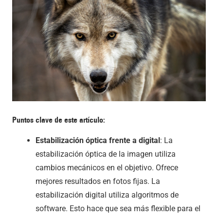
Puntos clave de este artículo:
Estabilización óptica frente a digital
: La
estabilización óptica de la imagen utiliza
cambios mecánicos en el objetivo. Ofrece
mejores resultados en fotos fijas. La
estabilización digital utiliza algoritmos de
software. Esto hace que sea más flexible para el