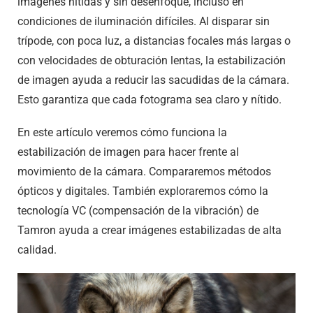
imágenes nítidas y sin desenfoque, incluso en
condiciones de iluminación difíciles. Al disparar sin
trípode, con poca luz, a distancias focales más largas o
con velocidades de obturación lentas, la estabilización
de imagen ayuda a reducir las sacudidas de la cámara.
Esto garantiza que cada fotograma sea claro y nítido.
En este artículo veremos cómo funciona la
estabilización de imagen para hacer frente al
movimiento de la cámara. Compararemos métodos
ópticos y digitales. También exploraremos cómo la
tecnología VC (compensación de la vibración) de
Tamron ayuda a crear imágenes estabilizadas de alta
calidad.