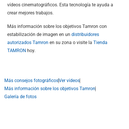
vídeos cinematográficos. Esta tecnología te ayuda a
crear mejores trabajos.
Más información sobre los objetivos Tamron con
estabilización de imagen en un
distribuidores
autorizados Tamron
en su zona o visite la
Tienda
TAMRON
hoy.
Más consejos fotográficos
Ver vídeos
Más información sobre los objetivos Tamron
Galería de fotos