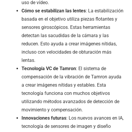
uso de vídeo.
Cómo se estabilizan las lentes
: La estabilización
basada en el objetivo utiliza piezas flotantes y
sensores giroscópicos. Estas herramientas
detectan las sacudidas de la cámara y las
reducen. Esto ayuda a crear imágenes nítidas,
incluso con velocidades de obturación más
lentas.
Tecnología VC de Tamron
: El sistema de
compensación de la vibración de Tamron ayuda
a crear imágenes nítidas y estables. Esta
tecnología funciona con muchos objetivos
utilizando métodos avanzados de detección de
movimiento y compensación.
Innovaciones futuras
: Los nuevos avances en IA,
tecnología de sensores de imagen y diseño