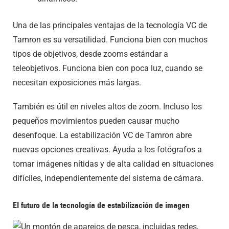
Una de las principales ventajas de la tecnología VC de
Tamron es su versatilidad. Funciona bien con muchos
tipos de objetivos, desde zooms estándar a
teleobjetivos. Funciona bien con poca luz, cuando se
necesitan exposiciones más largas.
También es útil en niveles altos de zoom. Incluso los
pequeños movimientos pueden causar mucho
desenfoque. La estabilización VC de Tamron abre
nuevas opciones creativas. Ayuda a los fotógrafos a
tomar imágenes nítidas y de alta calidad en situaciones
difíciles, independientemente del sistema de cámara.
El futuro de la tecnología de estabilización de imagen