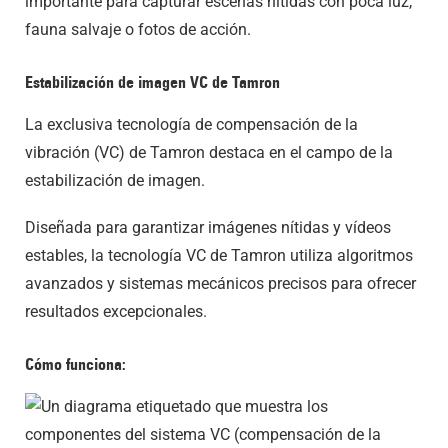
importante para capturar escenas nítidas con poca luz,
fauna salvaje o fotos de acción.
Estabilización de imagen VC de Tamron
La exclusiva tecnología de compensación de la
vibración (VC) de Tamron destaca en el campo de la
estabilización de imagen.
Diseñada para garantizar imágenes nítidas y vídeos
estables, la tecnología VC de Tamron utiliza algoritmos
avanzados y sistemas mecánicos precisos para ofrecer
resultados excepcionales.
Cómo funciona: