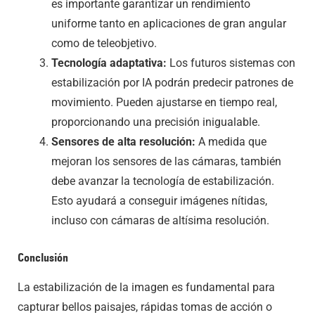
es importante garantizar un rendimiento
uniforme tanto en aplicaciones de gran angular
como de teleobjetivo.
Tecnología adaptativa:
Los futuros sistemas con
estabilización por IA podrán predecir patrones de
movimiento. Pueden ajustarse en tiempo real,
proporcionando una precisión inigualable.
Sensores de alta resolución:
A medida que
mejoran los sensores de las cámaras, también
debe avanzar la tecnología de estabilización.
Esto ayudará a conseguir imágenes nítidas,
incluso con cámaras de altísima resolución.
Conclusión
La estabilización de la imagen es fundamental para
capturar bellos paisajes, rápidas tomas de acción o