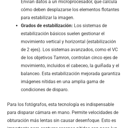
Envían datos a un microprocesador, que calcula
cómo deben desplazarse los elementos flotantes
para estabilizar la imagen.
Grados de estabilización:
Los sistemas de
estabilización básicos suelen gestionar el
movimiento vertical y horizontal (estabilización
de 2 ejes). Los sistemas avanzados, como el VC
de los objetivos Tamron, controlan cinco ejes de
movimiento, incluidos el cabeceo, la guiñada y el
balanceo. Esta estabilización mejorada garantiza
imágenes nítidas en una amplia gama de
condiciones de disparo.
Para los fotógrafos, esta tecnología es indispensable
para disparar cámara en mano. Permite velocidades de
obturación más lentas sin causar desenfoque. Esto es