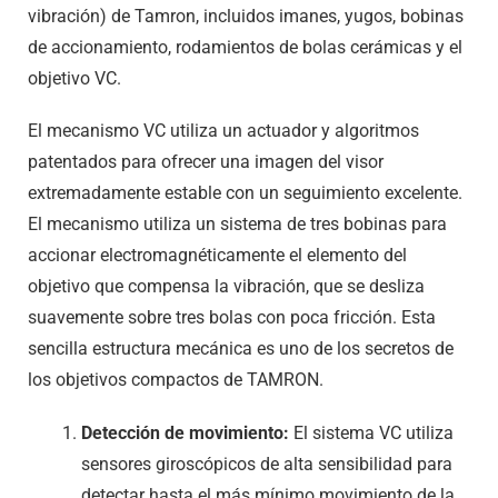
El mecanismo VC utiliza un actuador y algoritmos
patentados para ofrecer una imagen del visor
extremadamente estable con un seguimiento excelente.
El mecanismo utiliza un sistema de tres bobinas para
accionar electromagnéticamente el elemento del
objetivo que compensa la vibración, que se desliza
suavemente sobre tres bolas con poca fricción. Esta
sencilla estructura mecánica es uno de los secretos de
los objetivos compactos de TAMRON.
Detección de movimiento:
El sistema VC utiliza
sensores giroscópicos de alta sensibilidad para
detectar hasta el más mínimo movimiento de la