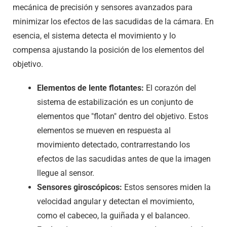
mecánica de precisión y sensores avanzados para
minimizar los efectos de las sacudidas de la cámara. En
esencia, el sistema detecta el movimiento y lo
compensa ajustando la posición de los elementos del
objetivo.
Elementos de lente flotantes:
El corazón del
sistema de estabilización es un conjunto de
elementos que "flotan" dentro del objetivo. Estos
elementos se mueven en respuesta al
movimiento detectado, contrarrestando los
efectos de las sacudidas antes de que la imagen
llegue al sensor.
Sensores giroscópicos:
Estos sensores miden la
velocidad angular y detectan el movimiento,
como el cabeceo, la guiñada y el balanceo.