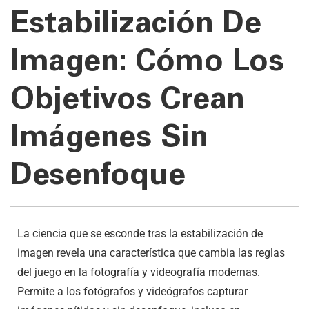
Estabilización De
Imagen: Cómo Los
Objetivos Crean
Imágenes Sin
Desenfoque
La ciencia que se esconde tras la estabilización de
imagen revela una característica que cambia las reglas
del juego en la fotografía y videografía modernas.
Permite a los fotógrafos y videógrafos capturar