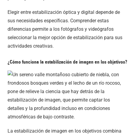
Elegir entre estabilización óptica y digital depende de
sus necesidades específicas. Comprender estas
diferencias permite a los fotógrafos y videógrafos
seleccionar la mejor opción de estabilización para sus
actividades creativas.
¿Cómo funciona la estabilización de imagen en los objetivos?
La estabilización de imagen en los objetivos combina