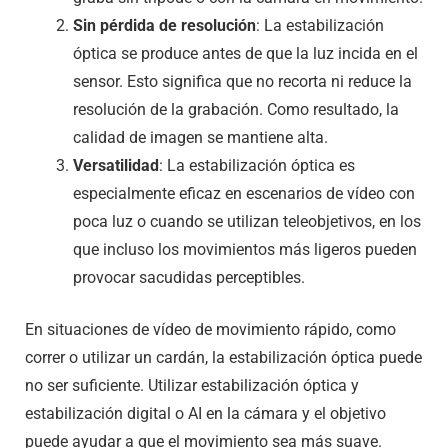
Sin pérdida de resolución
: La estabilización
óptica se produce antes de que la luz incida en el
sensor. Esto significa que no recorta ni reduce la
resolución de la grabación. Como resultado, la
calidad de imagen se mantiene alta.
Versatilidad
: La estabilización óptica es
especialmente eficaz en escenarios de vídeo con
poca luz o cuando se utilizan teleobjetivos, en los
que incluso los movimientos más ligeros pueden
provocar sacudidas perceptibles.
En situaciones de vídeo de movimiento rápido, como
correr o utilizar un cardán, la estabilización óptica puede
no ser suficiente. Utilizar estabilización óptica y
estabilización digital o AI en la cámara y el objetivo
puede ayudar a que el movimiento sea más suave.