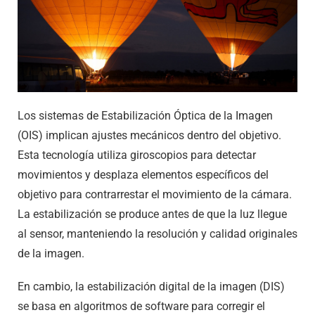
Los sistemas de Estabilización Óptica de la Imagen
(OIS) implican ajustes mecánicos dentro del objetivo.
Esta tecnología utiliza giroscopios para detectar
movimientos y desplaza elementos específicos del
objetivo para contrarrestar el movimiento de la cámara.
La estabilización se produce antes de que la luz llegue
al sensor, manteniendo la resolución y calidad originales
de la imagen.
En cambio, la estabilización digital de la imagen (DIS)
se basa en algoritmos de software para corregir el