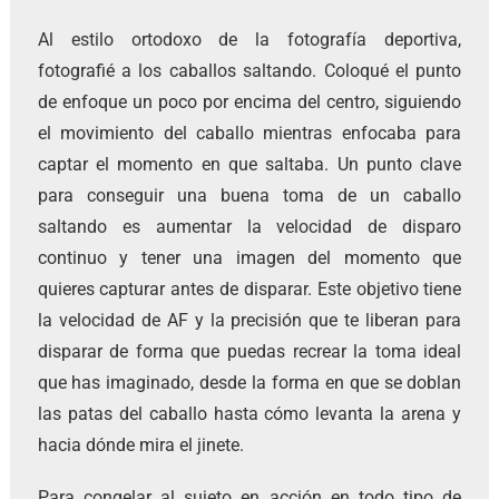
Al estilo ortodoxo de la fotografía deportiva,
fotografié a los caballos saltando. Coloqué el punto
de enfoque un poco por encima del centro, siguiendo
el movimiento del caballo mientras enfocaba para
captar el momento en que saltaba. Un punto clave
para conseguir una buena toma de un caballo
saltando es aumentar la velocidad de disparo
continuo y tener una imagen del momento que
quieres capturar antes de disparar. Este objetivo tiene
la velocidad de AF y la precisión que te liberan para
disparar de forma que puedas recrear la toma ideal
que has imaginado, desde la forma en que se doblan
las patas del caballo hasta cómo levanta la arena y
hacia dónde mira el jinete.
Para congelar al sujeto en acción en todo tipo de