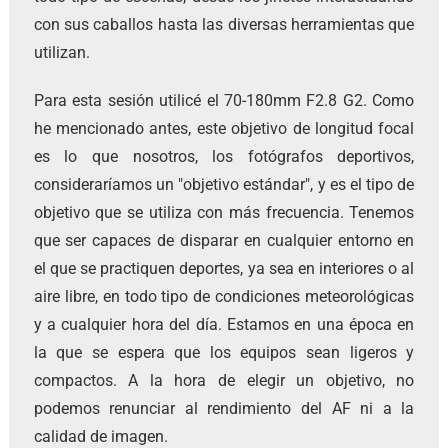
con sus caballos hasta las diversas herramientas que
utilizan.
Para esta sesión utilicé el 70-180mm F2.8 G2. Como
he mencionado antes, este objetivo de longitud focal
es lo que nosotros, los fotógrafos deportivos,
consideraríamos un "objetivo estándar", y es el tipo de
objetivo que se utiliza con más frecuencia. Tenemos
que ser capaces de disparar en cualquier entorno en
el que se practiquen deportes, ya sea en interiores o al
aire libre, en todo tipo de condiciones meteorológicas
y a cualquier hora del día. Estamos en una época en
la que se espera que los equipos sean ligeros y
compactos. A la hora de elegir un objetivo, no
podemos renunciar al rendimiento del AF ni a la
calidad de imagen.