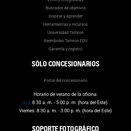
Buscador de objetivos
Inspirar y aprender
Herramientas y recursos
Universidad Tamron
Reembolso Tamron EDU
Garantía y registro
SÓLO CONCESIONARIOS
Portal del concesionario
Horario de verano de la oficina:
L-J:
8:30 a. m. - 5:00 p. m. (hora del Este)
Viernes: 8:30 a. m. - 3:00 p. m. (hora del Este)
SOPORTE FOTOGRÁFICO