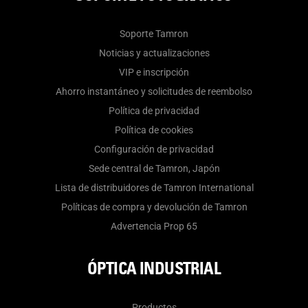
Soporte Tamron
Noticias y actualizaciones
VIP e inscripción
Ahorro instantáneo y solicitudes de reembolso
Política de privacidad
Política de cookies
Configuración de privacidad
Sede central de Tamron, Japón
Lista de distribuidores de Tamron International
Políticas de compra y devolución de Tamron
Advertencia Prop 65
ÓPTICA INDUSTRIAL
Productos