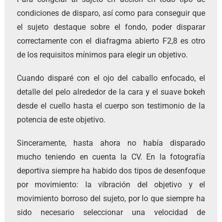
condiciones de disparo, así como para conseguir que
el sujeto destaque sobre el fondo, poder disparar
correctamente con el diafragma abierto F2,8 es otro
de los requisitos mínimos para elegir un objetivo.
Cuando disparé con el ojo del caballo enfocado, el
detalle del pelo alrededor de la cara y el suave bokeh
desde el cuello hasta el cuerpo son testimonio de la
potencia de este objetivo.
Sinceramente, hasta ahora no había disparado
mucho teniendo en cuenta la CV. En la fotografía
deportiva siempre ha habido dos tipos de desenfoque
por movimiento: la vibración del objetivo y el
movimiento borroso del sujeto, por lo que siempre ha
sido necesario seleccionar una velocidad de