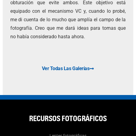
obturación que evite ambos. Este objetivo está
equipado con el mecanismo VC y, cuando lo probé,
me di cuenta de lo mucho que amplía el campo de la
fotografía. Creo que me dará ideas para tomas que
no había considerado hasta ahora.
Ver Todas Las Galerías
RECURSOS FOTOGRÁFICOS
Lentes fotográficas