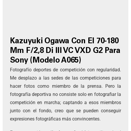
Kazuyuki Ogawa Con El 70-180
Mm F/2,8 Di III VC VXD G2 Para
Sony (modelo A065)
Fotografío deportes de competición con regularidad.
Me desplazo a las sedes de las competiciones para
hacer fotos como miembro de la prensa. Pero la
fotografía deportiva no consiste solo en fotografiar la
competición en marcha; captando a esos miembros
junto con el fondo, creo que se pueden conseguir
expresiones fotográficas más convincentes.