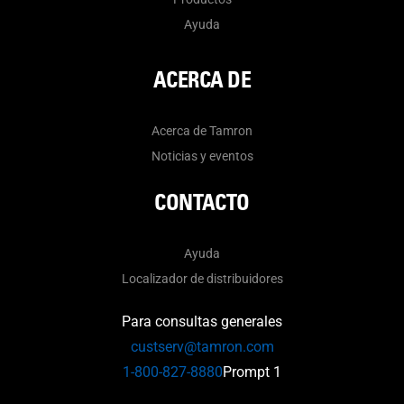
Ayuda
ACERCA DE
Acerca de Tamron
Noticias y eventos
CONTACTO
Ayuda
Localizador de distribuidores
Para consultas generales
custserv@tamron.com
1-800-827-8880
Prompt 1