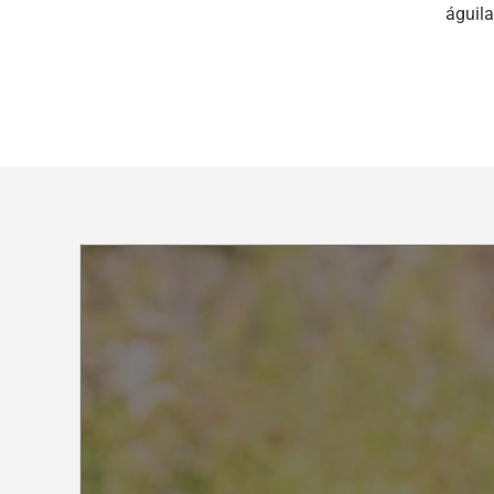
águila