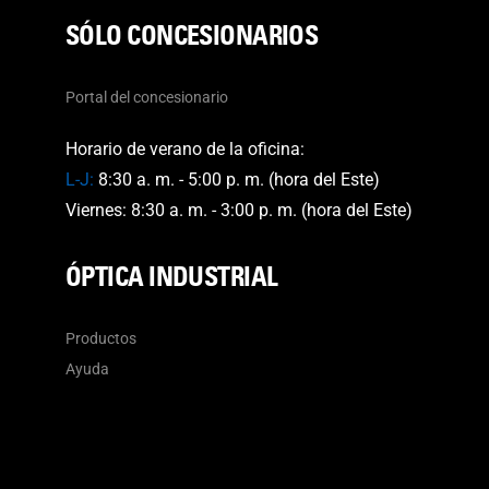
SÓLO CONCESIONARIOS
Portal del concesionario
Horario de verano de la oficina:
L-J:
8:30 a. m. - 5:00 p. m. (hora del Este)
Viernes: 8:30 a. m. - 3:00 p. m. (hora del Este)
ÓPTICA INDUSTRIAL
Productos
Ayuda