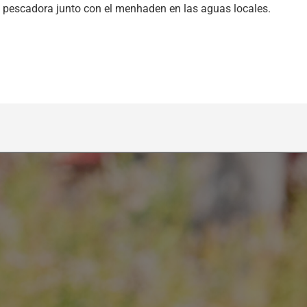
 pescadora junto con el menhaden en las aguas locales.