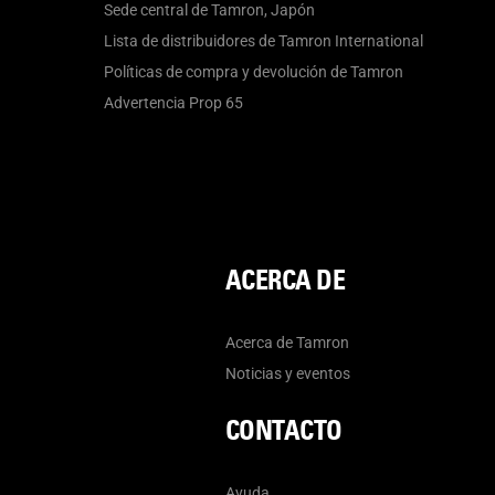
Sede central de Tamron, Japón
Lista de distribuidores de Tamron International
Políticas de compra y devolución de Tamron
Advertencia Prop 65
ACERCA DE
Acerca de Tamron
Noticias y eventos
CONTACTO
Ayuda