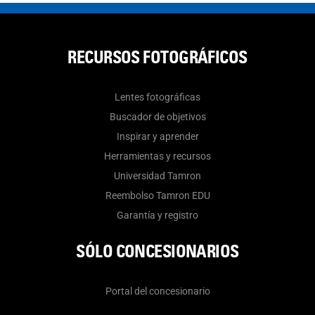
RECURSOS FOTOGRÁFICOS
Lentes fotográficas
Buscador de objetivos
Inspirar y aprender
Herramientas y recursos
Universidad Tamron
Reembolso Tamron EDU
Garantía y registro
SÓLO CONCESIONARIOS
Portal del concesionario