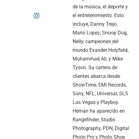
de la música, el deporte y
el entretenimiento. Esto
incluye, Danny Trejo,
Mario Lopez, Snoop Dog,
Nelly, campeones del
mundo Evander Holyfield,
Muhammad Ali, y Mike
Tyson. Su cartera de
clientes abarca desde
ShowTime, EMI Records,
Sony, NFL, Universal, SLS
Las Vegas y Playboy.
Hernán ha aparecido en
Rangefinder, Studio
Photography, PDN, Digital
Photo Pro y Photo Shop