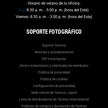
Horario de verano de la oficina:
L-J:
8:30 a. m. - 5:00 p. m. (hora del Este)
Viernes: 8:30 a. m. - 3:00 p. m. (hora del Este)
SOPORTE FOTOGRÁFICO
Soporte Tamron
Noticias y actualizaciones
VIP e inscripción
Ahorro instantáneo y solicitudes de reembolso
Política de privacidad
Política de cookies
Configuración de privacidad
Sede central de Tamron, Japón
Lista de distribuidores de Tamron International
Políticas de compra y devolución de Tamron