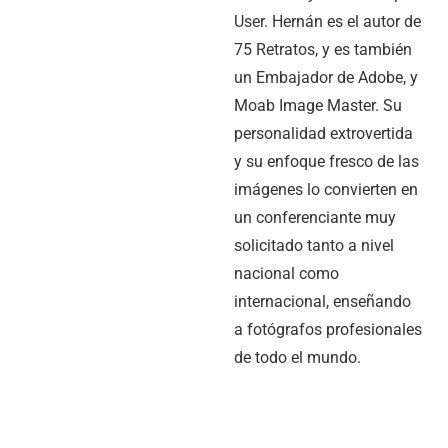
User. Hernán es el autor de
75 Retratos, y es también
un Embajador de Adobe, y
Moab Image Master. Su
personalidad extrovertida
y su enfoque fresco de las
imágenes lo convierten en
un conferenciante muy
solicitado tanto a nivel
nacional como
internacional, enseñando
a fotógrafos profesionales
de todo el mundo.