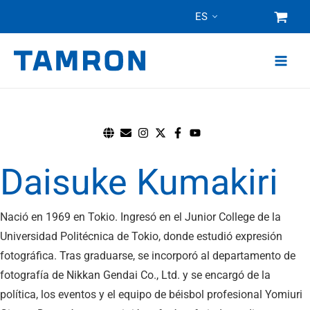
Ir
ES
al
contenido
Daisuke Kumakiri
Nació en 1969 en Tokio. Ingresó en el Junior College de la
Universidad Politécnica de Tokio, donde estudió expresión
fotográfica. Tras graduarse, se incorporó al departamento de
fotografía de Nikkan Gendai Co., Ltd. y se encargó de la
política, los eventos y el equipo de béisbol profesional Yomiuri