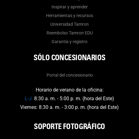
Inspirar y aprender
Herramientas y recursos
Universidad Tamron
Reembolso Tamron EDU
Garantía y registro
SÓLO CONCESIONARIOS
Portal del concesionario
Horario de verano de la oficina:
L-J:
8:30 a. m. - 5:00 p. m. (hora del Este)
Viernes: 8:30 a. m. - 3:00 p. m. (hora del Este)
SOPORTE FOTOGRÁFICO