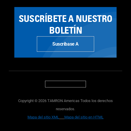
SUSCRÍBETE A NUESTRO
BOLETÍN
Suscríbase A
Copyright © 2026 TAMRON Americas Todos los derechos
reservados.
Mapa del sitio XML
Mapa del sitio en HTML