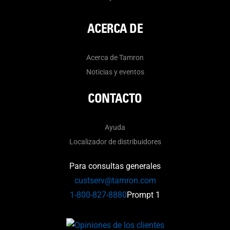
ACERCA DE
Acerca de Tamron
Noticias y eventos
CONTACTO
Ayuda
Localizador de distribuidores
Para consultas generales
custserv@tamron.com
1-800-827-8880
Prompt 1