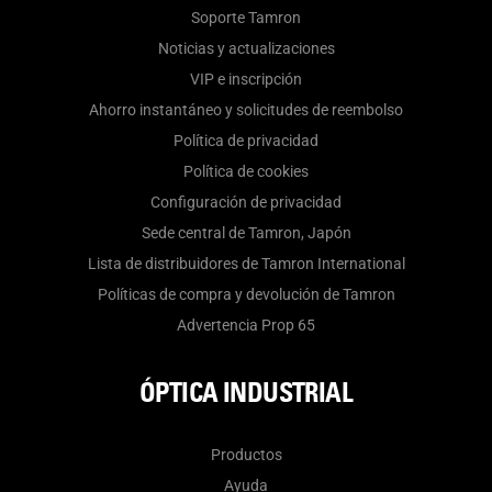
Soporte Tamron
Noticias y actualizaciones
VIP e inscripción
Ahorro instantáneo y solicitudes de reembolso
Política de privacidad
Política de cookies
Configuración de privacidad
Sede central de Tamron, Japón
Lista de distribuidores de Tamron International
Políticas de compra y devolución de Tamron
Advertencia Prop 65
ÓPTICA INDUSTRIAL
Productos
Ayuda