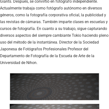
Giants. Después, se convirtió en fotógrafo independiente.
Actualmente trabaja como fotógrafo autónomo en diversos
géneros, como la fotografía corporativa oficial, la publicidad y
las revistas de cámaras. También imparte clases en escuelas y
cursos de fotografía. En cuanto a su trabajo, sigue capturando
diversos aspectos del siempre cambiante Tokio haciendo pleno
uso del método de la instantánea. Director de la Sociedad
Japonesa de Fotógrafos Profesionales Profesor del
Departamento de Fotografía de la Escuela de Arte de la
Universidad de Nihon.