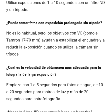
Utilice exposiciones de 1 a 10 segundos con un filtro ND
y un trípode.
¿Puedo tomar fotos con exposición prolongada sin trípode?
No es lo habitual, pero los objetivos con VC (como el
Tamron 17-70 mm) ayudan a estabilizar el encuadre y a
reducir la exposición cuando se utiliza la cámara sin
trípode.
¿Cuál es la velocidad de obturación más adecuada para la
fotografía de larga exposición?
Empieza con 1 a 5 segundos para fotos de agua, de 10
a 20 segundos para rastros de luz y más de 20
segundos para astrofotografía.