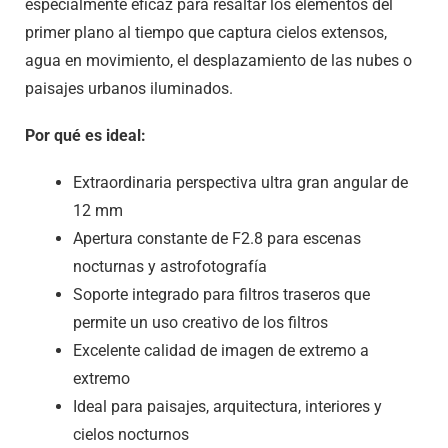
especialmente eficaz para resaltar los elementos del
primer plano al tiempo que captura cielos extensos,
agua en movimiento, el desplazamiento de las nubes o
paisajes urbanos iluminados.
Por qué es ideal:
Extraordinaria perspectiva ultra gran angular de
12 mm
Apertura constante de F2.8 para escenas
nocturnas y astrofotografía
Soporte integrado para filtros traseros que
permite un uso creativo de los filtros
Excelente calidad de imagen de extremo a
extremo
Ideal para paisajes, arquitectura, interiores y
cielos nocturnos