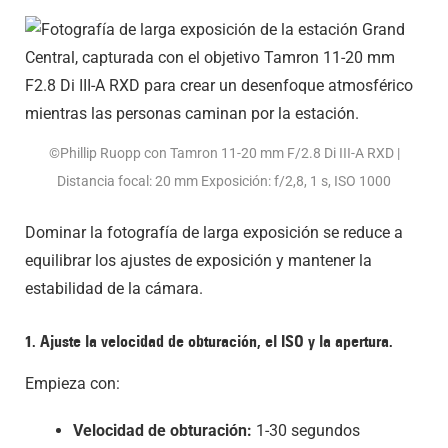
©Phillip Ruopp con Tamron 11-20 mm F/2.8
Di III
-A
RXD |
Distancia focal: 20 mm Exposición: f/2,8, 1 s, ISO 1000
Dominar la fotografía de larga exposición se reduce a
equilibrar los ajustes de exposición y mantener la
estabilidad de la cámara.
1. Ajuste la velocidad de obturación, el ISO y la apertura.
Empieza con:
Velocidad de obturación:
1-30 segundos