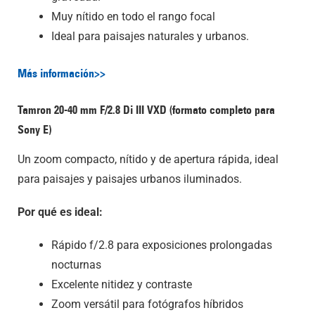
Muy nítido en todo el rango focal
Ideal para paisajes naturales y urbanos.
Más información>>
Tamron 20-40 mm F/2.8
Di III
VXD (formato completo para
Sony E)
Un zoom compacto, nítido y de apertura rápida, ideal
para paisajes y paisajes urbanos iluminados.
Por qué es ideal:
Rápido f/2.8 para exposiciones prolongadas
nocturnas
Excelente nitidez y contraste
Zoom versátil para fotógrafos híbridos