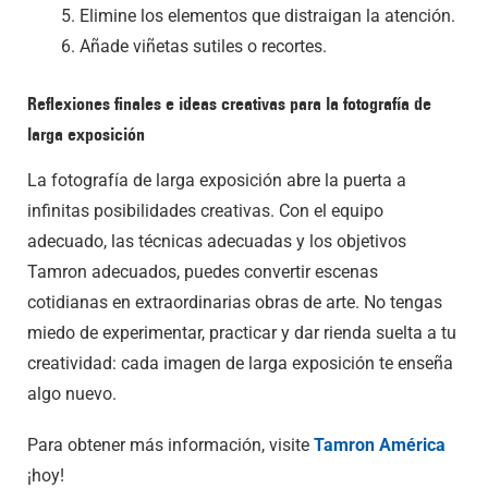
Elimine los elementos que distraigan la atención.
Añade viñetas sutiles o recortes.
Reflexiones finales e ideas creativas para la fotografía de
larga exposición
La fotografía de larga exposición abre la puerta a
infinitas posibilidades creativas. Con el equipo
adecuado, las técnicas adecuadas y los objetivos
Tamron adecuados, puedes convertir escenas
cotidianas en extraordinarias obras de arte. No tengas
miedo de experimentar, practicar y dar rienda suelta a tu
creatividad: cada imagen de larga exposición te enseña
algo nuevo.
Para obtener más información, visite
Tamron América
¡hoy!