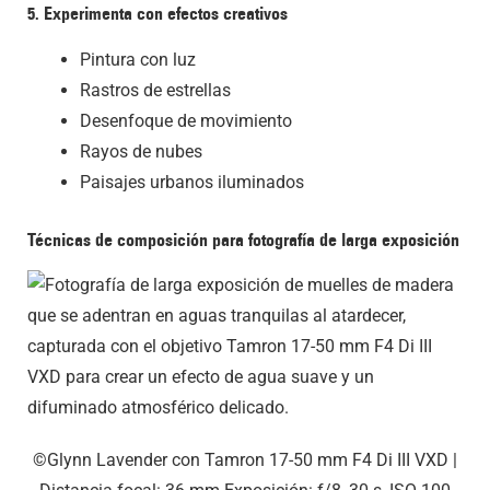
5. Experimenta con efectos creativos
Pintura con luz
Rastros de estrellas
Desenfoque de movimiento
Rayos de nubes
Paisajes urbanos iluminados
Técnicas de composición para fotografía de larga exposición
©Glynn Lavender con Tamron 17-50 mm F4
Di III
VXD |