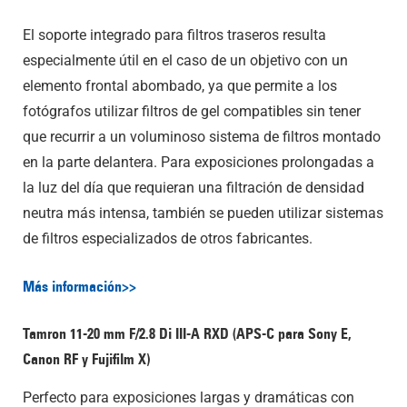
El soporte integrado para filtros traseros resulta
especialmente útil en el caso de un objetivo con un
elemento frontal abombado, ya que permite a los
fotógrafos utilizar filtros de gel compatibles sin tener
que recurrir a un voluminoso sistema de filtros montado
en la parte delantera. Para exposiciones prolongadas a
la luz del día que requieran una filtración de densidad
neutra más intensa, también se pueden utilizar sistemas
de filtros especializados de otros fabricantes.
Más información>>
Tamron 11-20 mm F/2.8
Di III
-A
RXD (APS-C para Sony E,
Canon RF y Fujifilm X)
Perfecto para exposiciones largas y dramáticas con