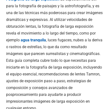
para la fotografía de paisajes y la astrofotografía, y es
una de las técnicas más poderosas para crear imágenes
dramáticas y expresivas. Al utilizar velocidades de
obturación lentas, la fotografía de larga exposición
revela el movimiento a lo largo del tiempo, como por
ejemplo
agua tranquila
, luces fugaces, nubes a la deriva
o rastros de estrellas, lo que da como resultado
imágenes que parecen surrealistas y cinematográficas.
Esta guía completa cubre todo lo que necesitas para
iniciarte en la fotografía de larga exposición, incluyendo
el equipo esencial, recomendaciones de lentes Tamron,
ajustes de exposición paso a paso, estrategias de
composición y consejos avanzados de
posprocesamiento para ayudarte a producir
impresionantes imágenes de larga exposición en
cualquier entorno.