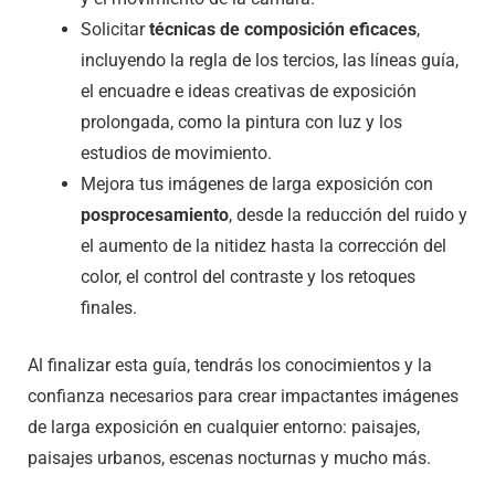
Solicitar
técnicas de composición eficaces
,
incluyendo la regla de los tercios, las líneas guía,
el encuadre e ideas creativas de exposición
prolongada, como la pintura con luz y los
estudios de movimiento.
Mejora tus imágenes de larga exposición con
posprocesamiento
, desde la reducción del ruido y
el aumento de la nitidez hasta la corrección del
color, el control del contraste y los retoques
finales.
Al finalizar esta guía, tendrás los conocimientos y la
confianza necesarios para crear impactantes imágenes
de larga exposición en cualquier entorno: paisajes,
paisajes urbanos, escenas nocturnas y mucho más.