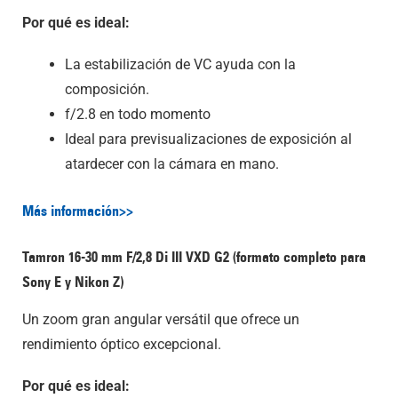
Por qué es ideal:
La estabilización de VC ayuda con la
composición.
f/2.8 en todo momento
Ideal para previsualizaciones de exposición al
atardecer con la cámara en mano.
Más información>>
Tamron 16-30 mm F/2,8
Di III
VXD G2 (formato completo para
Sony E y Nikon Z)
Un zoom gran angular versátil que ofrece un
rendimiento óptico excepcional.
Por qué es ideal: