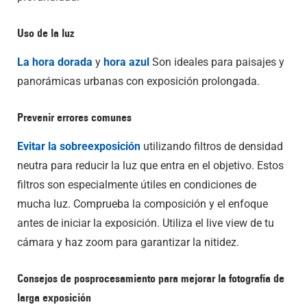
Uso de la luz
La hora dorada
y
hora azul
Son ideales para paisajes y
panorámicas urbanas con exposición prolongada.
Prevenir errores comunes
Evitar la sobreexposición
utilizando filtros de densidad
neutra para reducir la luz que entra en el objetivo. Estos
filtros son especialmente útiles en condiciones de
mucha luz. Comprueba la composición y el enfoque
antes de iniciar la exposición. Utiliza el live view de tu
cámara y haz zoom para garantizar la nitidez.
Consejos de posprocesamiento para mejorar la fotografía de
larga exposición