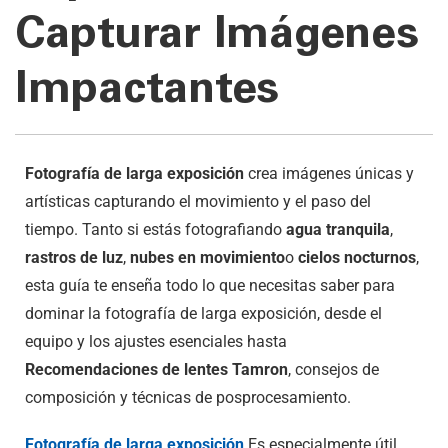
Capturar Imágenes
Impactantes
Fotografía de larga exposición
crea imágenes únicas y
artísticas capturando el movimiento y el paso del
tiempo. Tanto si estás fotografiando
agua tranquila
,
rastros de luz
,
nubes en movimiento
o
cielos nocturnos
,
esta guía te enseña todo lo que necesitas saber para
dominar la fotografía de larga exposición, desde el
equipo y los ajustes esenciales hasta
Recomendaciones de lentes Tamron
, consejos de
composición y técnicas de posprocesamiento.
Fotografía de larga exposición
Es especialmente útil