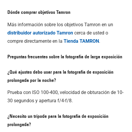
Dónde comprar objetivos Tamron
Más información sobre los objetivos Tamron en un
distribuidor autorizado Tamron
cerca de usted o
compre directamente en la
Tienda TAMRON
.
Preguntas frecuentes sobre la fotografía de larga exposición
¿Qué ajustes debo usar para la fotografía de exposición
prolongada por la noche?
Prueba con ISO 100-400, velocidad de obturación de 10-
30 segundos y apertura f/4-f/8.
¿Necesito un trípode para la fotografía de exposición
prolongada?