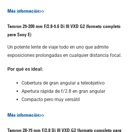
Más información>>
Tamron 25-200 mm F/2.8-5.6
Di III
VXD G2 (formato completo
para Sony E)
Un potente lente de viaje todo en uno que admite
exposiciones prolongadas en cualquier distancia focal.
Por qué es ideal:
Cobertura de gran angular a teleobjetivo
Apertura rápida de f/2.8 en gran angular
Compacto pero muy versátil
Más información>>
Tamron 28-75 mm F/2,8
Di III
VXD G2 (formato completo para