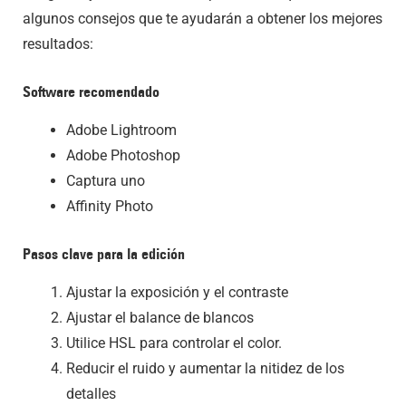
algunos consejos que te ayudarán a obtener los mejores
resultados:
Software recomendado
Adobe Lightroom
Adobe Photoshop
Captura uno
Affinity Photo
Pasos clave para la edición
Ajustar la exposición y el contraste
Ajustar el balance de blancos
Utilice HSL para controlar el color.
Reducir el ruido y aumentar la nitidez de los
detalles