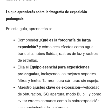
Lo que aprenderás sobre la fotografía de exposición
prolongada
En esta guía, aprenderás a:
Comprender
¿Qué es la fotografía de larga
exposición?
y cómo crea efectos como agua
tranquila, nubes fluidas, rastros de luz y rastros
de estrellas.
Elija el
Equipo esencial para exposiciones
prolongadas
, incluyendo los mejores soportes,
filtros y lentes Tamron para cámaras sin espejo.
Maestro
ajustes clave de exposición
—velocidad
de obturación, ISO, apertura, modo Bulb— y cómo
evitar errores comunes como la sobreexposición
y el movimiento de la cámara.