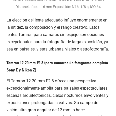
Distancia focal: 16 mm Exposición: f/16, 1/8 s, ISO 64
La elección del lente adecuado influye enormemente en
la nitidez, la composición y el rango creativo. Estos
lentes Tamron para cámaras sin espejo son opciones
excepcionales para la fotografía de larga exposición, ya
sea en paisajes, vistas urbanas, viajes o astrofotografía.
Tamron 12-20 mm F2.8 (para cámaras de fotograma completo
Sony E y Nikon Z)
El Tamron 12-20 mm F2.8 ofrece una perspectiva
excepcionalmente amplia para paisajes espectaculares,
escenas arquitectónicas, cielos nocturnos envolventes y
exposiciones prolongadas creativas. Su campo de
visión ultra gran angular de 12 mm lo hace