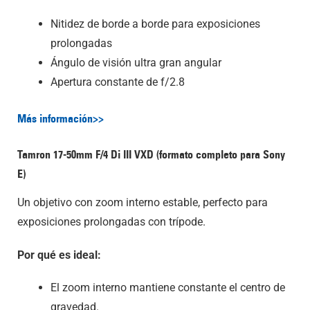
Nitidez de borde a borde para exposiciones
prolongadas
Ángulo de visión ultra gran angular
Apertura constante de f/2.8
Más información>>
Tamron 17-50mm F/4
Di III
VXD (formato completo para Sony
E)
Un objetivo con zoom interno estable, perfecto para
exposiciones prolongadas con trípode.
Por qué es ideal:
El zoom interno mantiene constante el centro de
gravedad.