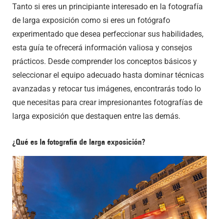
Tanto si eres un principiante interesado en la fotografía
de larga exposición como si eres un fotógrafo
experimentado que desea perfeccionar sus habilidades,
esta guía te ofrecerá información valiosa y consejos
prácticos. Desde comprender los conceptos básicos y
seleccionar el equipo adecuado hasta dominar técnicas
avanzadas y retocar tus imágenes, encontrarás todo lo
que necesitas para crear impresionantes fotografías de
larga exposición que destaquen entre las demás.
¿Qué es la fotografía de larga exposición?