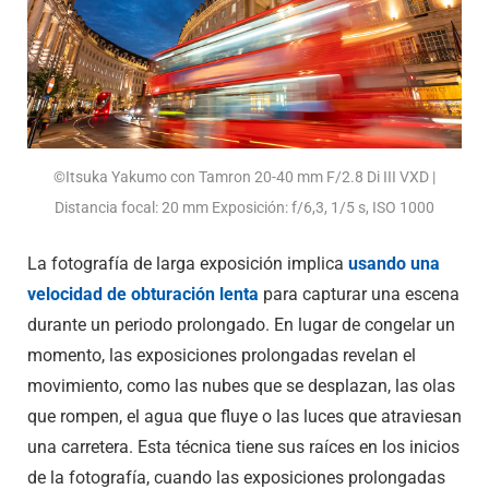
©Itsuka Yakumo con Tamron 20-40 mm F/2.8
Di III
VXD |
Distancia focal: 20 mm Exposición: f/6,3, 1/5 s, ISO 1000
La fotografía de larga exposición implica
usando una
velocidad de obturación lenta
para capturar una escena
durante un periodo prolongado. En lugar de congelar un
momento, las exposiciones prolongadas revelan el
movimiento, como las nubes que se desplazan, las olas
que rompen, el agua que fluye o las luces que atraviesan
una carretera. Esta técnica tiene sus raíces en los inicios
de la fotografía, cuando las exposiciones prolongadas