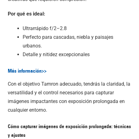
Por qué es ideal:
Ultrarrápido f/2–2.8
Perfecto para cascadas, niebla y paisajes
urbanos.
Detalle y nitidez excepcionales
Más información>>
Con el objetivo Tamron adecuado, tendrás la claridad, la
versatilidad y el control necesarios para capturar
imágenes impactantes con exposición prolongada en
cualquier entorno.
Cómo capturar imágenes de exposición prolongada: técnicas
y ajustes