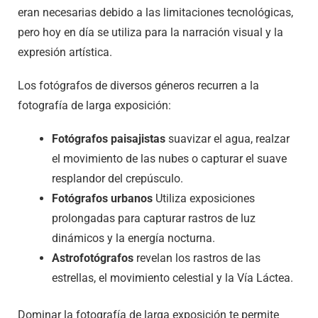
eran necesarias debido a las limitaciones tecnológicas,
pero hoy en día se utiliza para la narración visual y la
expresión artística.
Los fotógrafos de diversos géneros recurren a la
fotografía de larga exposición:
Fotógrafos paisajistas
suavizar el agua, realzar
el movimiento de las nubes o capturar el suave
resplandor del crepúsculo.
Fotógrafos urbanos
Utiliza exposiciones
prolongadas para capturar rastros de luz
dinámicos y la energía nocturna.
Astrofotógrafos
revelan los rastros de las
estrellas, el movimiento celestial y la Vía Láctea.
Dominar la fotografía de larga exposición te permite