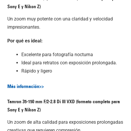
Sony E y Nikon Z)
Un zoom muy potente con una claridad y velocidad
impresionantes.
Por qué es ideal:
Excelente para fotografía nocturna
Ideal para retratos con exposición prolongada.
Rápido y ligero
Más información>>
Tamron 35-150 mm F/2-2.8
Di III
VXD (formato completo para
Sony E y Nikon Z)
Un zoom de alta calidad para exposiciones prolongadas
creativas que requieren compresión.