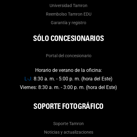
Universidad Tamron
Reembolso Tamron EDU
Garantía y registro
SÓLO CONCESIONARIOS
Portal del concesionario
Horario de verano de la oficina:
L-J:
8:30 a. m. - 5:00 p. m. (hora del Este)
Viernes: 8:30 a. m. - 3:00 p. m. (hora del Este)
SOPORTE FOTOGRÁFICO
Soporte Tamron
Noticias y actualizaciones