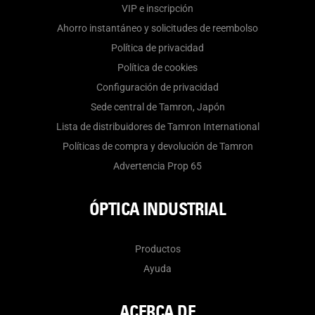
VIP e inscripción
Ahorro instantáneo y solicitudes de reembolso
Política de privacidad
Política de cookies
Configuración de privacidad
Sede central de Tamron, Japón
Lista de distribuidores de Tamron International
Políticas de compra y devolución de Tamron
Advertencia Prop 65
ÓPTICA INDUSTRIAL
Productos
Ayuda
ACERCA DE