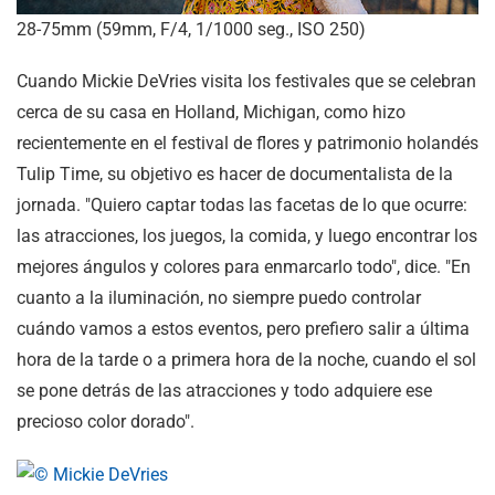
28-75mm (59mm, F/4, 1/1000 seg., ISO 250)
Cuando Mickie DeVries visita los festivales que se celebran
cerca de su casa en Holland, Michigan, como hizo
recientemente en el festival de flores y patrimonio holandés
Tulip Time, su objetivo es hacer de documentalista de la
jornada. "Quiero captar todas las facetas de lo que ocurre:
las atracciones, los juegos, la comida, y luego encontrar los
mejores ángulos y colores para enmarcarlo todo", dice. "En
cuanto a la iluminación, no siempre puedo controlar
cuándo vamos a estos eventos, pero prefiero salir a última
hora de la tarde o a primera hora de la noche, cuando el sol
se pone detrás de las atracciones y todo adquiere ese
precioso color dorado".