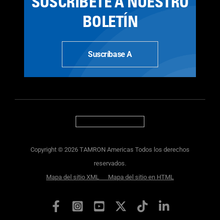
SUSCRÍBETE A NUESTRO
BOLETÍN
Suscríbase A
Copyright © 2026 TAMRON Americas Todos los derechos
reservados.
Mapa del sitio XML
Mapa del sitio en HTML