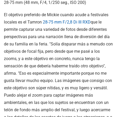
28-75 mm (48 mm, F/4, 1/250 seg., ISO 200)
El objetivo preferido de Mickie cuando acude a festivales
locales es el Tamron
28-75 mm F/2,8
Di III
RXD
que le
permite capturar una variedad de fotos desde diferentes
perspectivas para una narración llena de diversión del día
de su familia en la feria. "Solía disparar más a menudo con
objetivos de focal fija, pero desde que me pasé a los
zooms, y a este objetivo en concreto, nunca tengo la
sensación de que debería haberme traído otro objetivo",
afirma. "Eso es especialmente importante porque no me
gusta llevar mucho equipo. Las imágenes que consigo con
este objetivo son súper nítidas, y es muy ligero y versátil.
Puedo alejar el zoom para captar imágenes más
ambientales, en las que los sujetos se encuentran con un
telón de fondo más amplio del festival, y luego acercarme