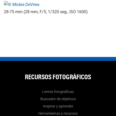
28-75 mm (28 mm, F/5, 1/320 seg., ISO 1600)
RECURSOS FOTOGRÁFICOS
Lentes fotográficas
Buscador de objetivos
Inspirar y aprender
Herramientas y recursos