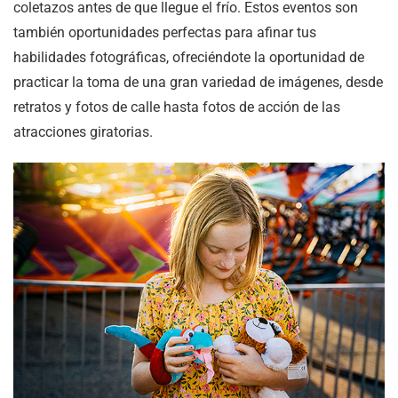
coletazos antes de que llegue el frío. Estos eventos son
también oportunidades perfectas para afinar tus
habilidades fotográficas, ofreciéndote la oportunidad de
practicar la toma de una gran variedad de imágenes, desde
retratos y fotos de calle hasta fotos de acción de las
atracciones giratorias.