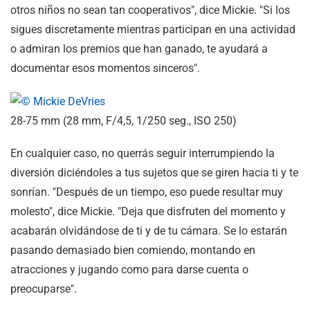
otros niños no sean tan cooperativos", dice Mickie. "Si los
sigues discretamente mientras participan en una actividad
o admiran los premios que han ganado, te ayudará a
documentar esos momentos sinceros".
28-75 mm (28 mm, F/4,5, 1/250 seg., ISO 250)
En cualquier caso, no querrás seguir interrumpiendo la
diversión diciéndoles a tus sujetos que se giren hacia ti y te
sonrían. "Después de un tiempo, eso puede resultar muy
molesto", dice Mickie. "Deja que disfruten del momento y
acabarán olvidándose de ti y de tu cámara. Se lo estarán
pasando demasiado bien comiendo, montando en
atracciones y jugando como para darse cuenta o
preocuparse".