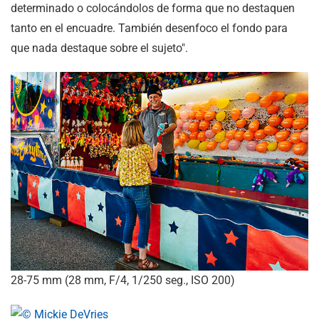
determinado o colocándolos de forma que no destaquen
tanto en el encuadre. También desenfoco el fondo para
que nada destaque sobre el sujeto".
28-75 mm (28 mm, F/4, 1/250 seg., ISO 200)