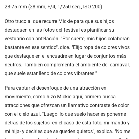
28-75 mm (28 mm, F/4, 1/250 seg., ISO 200)
Otro truco al que recurre Mickie para que sus hijos
destaquen en las fotos del festival es planificar su
vestuario con antelación. "Por suerte, mis hijos colaboran
bastante en ese sentido", dice. "Elijo ropa de colores vivos
que destaque en el encuadre en lugar de conjuntos más
neutros. También complementa el ambiente del carnaval,
que suele estar lleno de colores vibrantes."
Para captar el desenfoque de una atracción en
movimiento, como hizo Mickie aquí, primero busca
atracciones que ofrezcan un llamativo contraste de color
con el cielo azul. "Luego, lo que suelo hacer es ponerme
detrás de los sujetos -en el caso de esta foto, mi marido y
mi hija- y decirles que se queden quietos", explica. "No me