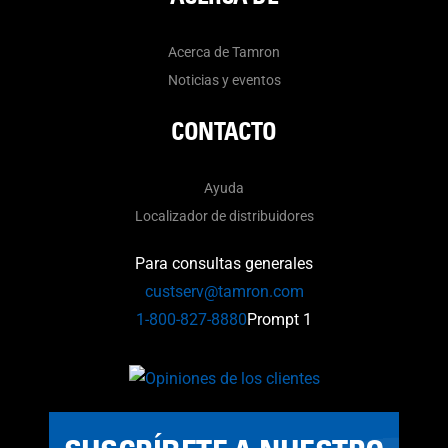
Acerca de Tamron
Noticias y eventos
CONTACTO
Ayuda
Localizador de distribuidores
Para consultas generales
custserv@tamron.com
1-800-827-8880
Prompt 1