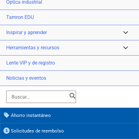
Óptica industrial
Tamron EDU
Inspirar y aprender
Herramientas y recursos
Lente VIP y de registro
Noticias y eventos
Ahorro instantáneo
Solicitudes de reembolso