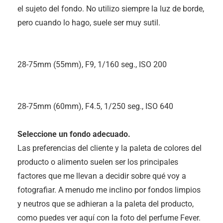
el sujeto del fondo. No utilizo siempre la luz de borde,
pero cuando lo hago, suele ser muy sutil.
28-75mm (55mm), F9, 1/160 seg., ISO 200
28-75mm (60mm), F4.5, 1/250 seg., ISO 640
Seleccione un fondo adecuado.
Las preferencias del cliente y la paleta de colores del
producto o alimento suelen ser los principales
factores que me llevan a decidir sobre qué voy a
fotografiar. A menudo me inclino por fondos limpios
y neutros que se adhieran a la paleta del producto,
como puedes ver aquí con la foto del perfume Fever.