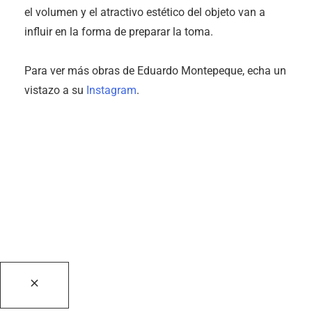
el volumen y el atractivo estético del objeto van a
influir en la forma de preparar la toma.
Para ver más obras de Eduardo Montepeque, echa un
vistazo a su
Instagram
.