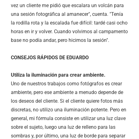
vez un cliente me pidió que escalara un volcán para
una sesión fotográfica al amanecer", cuenta. "Tenía
la rodilla rota y la escalada fue difícil: tardé casi ocho
horas en ir y volver. Cuando volvimos al campamento
base no podía andar, pero hicimos la sesión".
CONSEJOS RÁPIDOS DE EDUARDO
Utiliza la iluminación para crear ambiente.
Uno de nuestros trabajos como fotógrafos es crear
ambiente, pero ese ambiente a menudo depende de
los deseos del cliente. Si el cliente quiere fotos más
discretas, no utilizo una iluminación potente. Pero en
general, mi fórmula consiste en utilizar una luz clave
sobre el sujeto, luego una luz de relleno para las
sombras y, por último, una luz de borde para separar