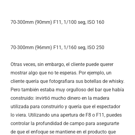
70-300mm (90mm) F11, 1/100 seg, ISO 160
70-300mm (96mm) F11, 1/160 seg, ISO 250
Otras veces, sin embargo, el cliente puede querer
mostrar algo que no te esperas. Por ejemplo, un
cliente quería que fotografiara sus botellas de whisky.
Pero también estaba muy orgulloso del bar que había
construido: invirtió mucho dinero en la madera
utilizada para construirlo y quería que el espectador
lo viera. Utilizando una apertura de F8 o F11, puedes
controlar la profundidad de campo para asegurarte
de que el enfoque se mantiene en el producto que