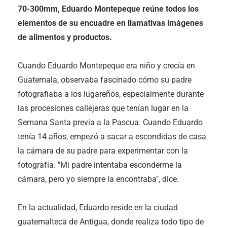
70-300mm, Eduardo Montepeque reúne todos los
elementos de su encuadre en llamativas imágenes
de alimentos y productos.
Cuando Eduardo Montepeque era niño y crecía en
Guatemala, observaba fascinado cómo su padre
fotografiaba a los lugareños, especialmente durante
las procesiones callejeras que tenían lugar en la
Semana Santa previa a la Pascua. Cuando Eduardo
tenía 14 años, empezó a sacar a escondidas de casa
la cámara de su padre para experimentar con la
fotografía. "Mi padre intentaba esconderme la
cámara, pero yo siempre la encontraba", dice.
En la actualidad, Eduardo reside en la ciudad
guatemalteca de Antigua, donde realiza todo tipo de