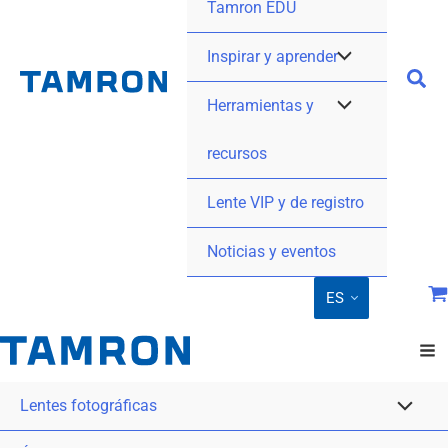
Tamron EDU
Inspirar y aprender
Herramientas y
recursos
Lente VIP y de registro
Noticias y eventos
ES
Lentes fotográficas