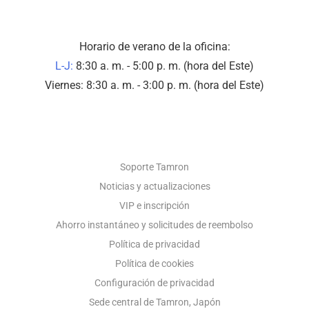
Horario de verano de la oficina:
L-J:
8:30 a. m. - 5:00 p. m. (hora del Este)
Viernes: 8:30 a. m. - 3:00 p. m. (hora del Este)
SOPORTE FOTOGRÁFICO
Soporte Tamron
Noticias y actualizaciones
VIP e inscripción
Ahorro instantáneo y solicitudes de reembolso
Política de privacidad
Política de cookies
Configuración de privacidad
Sede central de Tamron, Japón