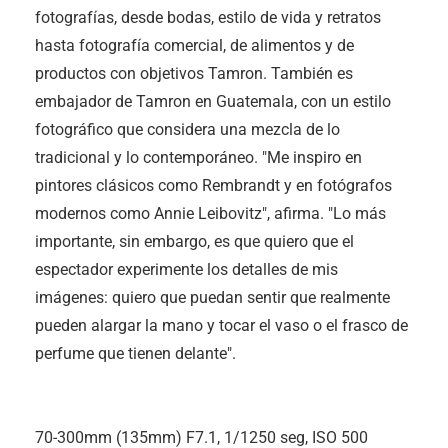
fotografías, desde bodas, estilo de vida y retratos
hasta fotografía comercial, de alimentos y de
productos con objetivos Tamron. También es
embajador de Tamron en Guatemala, con un estilo
fotográfico que considera una mezcla de lo
tradicional y lo contemporáneo. "Me inspiro en
pintores clásicos como Rembrandt y en fotógrafos
modernos como Annie Leibovitz", afirma. "Lo más
importante, sin embargo, es que quiero que el
espectador experimente los detalles de mis
imágenes: quiero que puedan sentir que realmente
pueden alargar la mano y tocar el vaso o el frasco de
perfume que tienen delante".
70-300mm (135mm) F7.1, 1/1250 seg, ISO 500