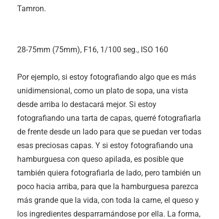
Tamron.
28-75mm (75mm), F16, 1/100 seg., ISO 160
Por ejemplo, si estoy fotografiando algo que es más
unidimensional, como un plato de sopa, una vista
desde arriba lo destacará mejor. Si estoy
fotografiando una tarta de capas, querré fotografiarla
de frente desde un lado para que se puedan ver todas
esas preciosas capas. Y si estoy fotografiando una
hamburguesa con queso apilada, es posible que
también quiera fotografiarla de lado, pero también un
poco hacia arriba, para que la hamburguesa parezca
más grande que la vida, con toda la carne, el queso y
los ingredientes desparramándose por ella. La forma,