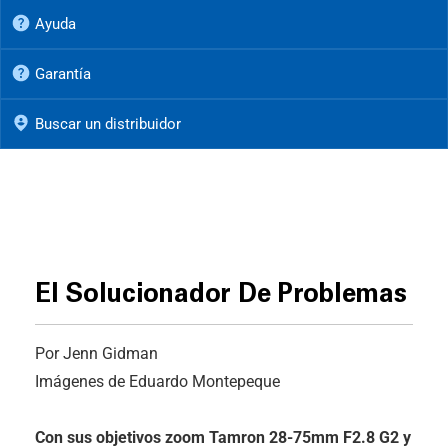
Ayuda
Garantía
Buscar un distribuidor
El Solucionador De Problemas
Por Jenn Gidman
Imágenes de Eduardo Montepeque
Con sus objetivos zoom Tamron 28-75mm F2.8 G2 y