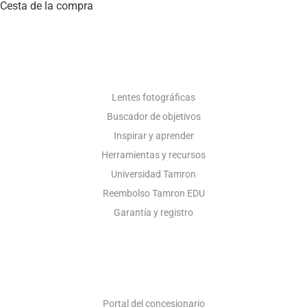
Cesta de la compra
RECURSOS FOTOGRÁFICOS
Lentes fotográficas
Buscador de objetivos
Inspirar y aprender
Herramientas y recursos
Universidad Tamron
Reembolso Tamron EDU
Garantía y registro
SÓLO CONCESIONARIOS
Portal del concesionario