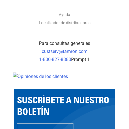
Ayuda
Localizador de distribuidores
Para consultas generales
custserv@tamron.com
1-800-827-8880
Prompt 1
SUSCRÍBETE A NUESTRO
BOLETÍN