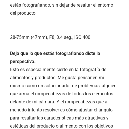
estás fotografiando, sin dejar de resaltar el entorno
del producto.
28-75mm (47mm), F8, 0.4 seg., ISO 400
Deja que lo que estás fotografiando dicte la
perspectiva.
Esto es especialmente cierto en la fotografía de
alimentos y productos. Me gusta pensar en mí
mismo como un solucionador de problemas, alguien
que arma el rompecabezas de todos los elementos
delante de mi cámara. Y el rompecabezas que a
menudo intento resolver es cómo ajustar el ángulo
para resaltar las características más atractivas y
estéticas del producto o alimento con los objetivos