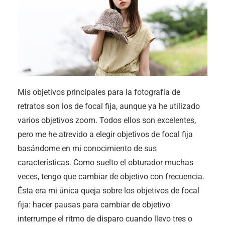
Mis objetivos principales para la fotografía de
retratos son los de focal fija, aunque ya he utilizado
varios objetivos zoom. Todos ellos son excelentes,
pero me he atrevido a elegir objetivos de focal fija
basándome en mi conocimiento de sus
características. Como suelto el obturador muchas
veces, tengo que cambiar de objetivo con frecuencia.
Ésta era mi única queja sobre los objetivos de focal
fija: hacer pausas para cambiar de objetivo
interrumpe el ritmo de disparo cuando llevo tres o