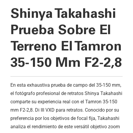
Shinya Takahashi
Prueba Sobre El
Terreno El Tamron
35-150 Mm F2-2,8
En esta exhaustiva prueba de campo del 35-150 mm,
el fotógrafo profesional de retratos Shinya Takahashi
comparte su experiencia real con el Tamron 35-150
mm F2-2,8.
Di III
VXD para retratos. Conocido por su
preferencia por los objetivos de focal fija, Takahashi
analiza el rendimiento de este versátil objetivo zoom