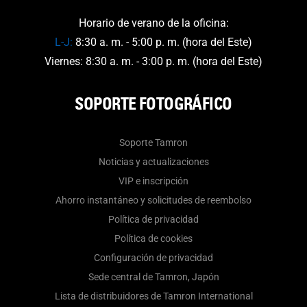
Horario de verano de la oficina:
L-J:
8:30 a. m. - 5:00 p. m. (hora del Este)
Viernes: 8:30 a. m. - 3:00 p. m. (hora del Este)
SOPORTE FOTOGRÁFICO
Soporte Tamron
Noticias y actualizaciones
VIP e inscripción
Ahorro instantáneo y solicitudes de reembolso
Política de privacidad
Política de cookies
Configuración de privacidad
Sede central de Tamron, Japón
Lista de distribuidores de Tamron International