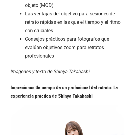
objeto (MOD)
Las ventajas del objetivo para sesiones de
retrato rápidas en las que el tiempo y el ritmo
son cruciales
Consejos prácticos para fotógrafos que
evalúan objetivos zoom para retratos
profesionales
Imágenes y texto de Shinya Takahashi
Impresiones de campo de un profesional del retrato: La
experiencia práctica de Shinya Takahashi