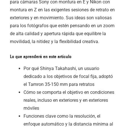
para cámaras Sony con montura en E y Nikon con
montura en Z en las exigentes sesiones de retrato en
exteriores y en movimiento. Sus ideas son valiosas
para los fotógrafos que estén pensando en un zoom
de alta calidad y apertura rápida que equilibre la
movilidad, la nitidez y la flexibilidad creativa.
Lo que aprenderá en este artículo
Por qué Shinya Takahashi, un usuario
dedicado a los objetivos de focal fija, adoptó
el Tamron 35-150 mm para retratos
Cómo se comporta el objetivo en condiciones
reales, incluso en exteriores y en exteriores
móviles
Funciones clave como la resolución, el
enfoque automático y la distancia mínima al