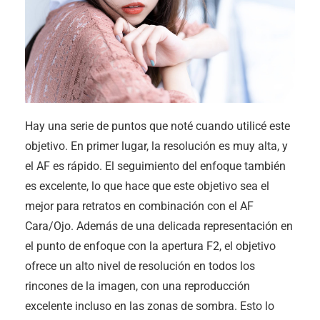
Hay una serie de puntos que noté cuando utilicé este
objetivo. En primer lugar, la resolución es muy alta, y
el AF es rápido. El seguimiento del enfoque también
es excelente, lo que hace que este objetivo sea el
mejor para retratos en combinación con el AF
Cara/Ojo. Además de una delicada representación en
el punto de enfoque con la apertura F2, el objetivo
ofrece un alto nivel de resolución en todos los
rincones de la imagen, con una reproducción
excelente incluso en las zonas de sombra. Esto lo