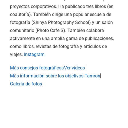
proyectos corporativos. Ha publicado tres libros (en
coautoría). También dirige una popular escuela de
fotografía (Shinya Photography School) y un salón
comunitario (Photo Cafe S). También colabora
activamente en una amplia gama de publicaciones,
como libros, revistas de fotografía y artículos de
viajes.
Instagram
Más consejos fotográficos
Ver vídeos
Más información sobre los objetivos Tamron
Galería de fotos