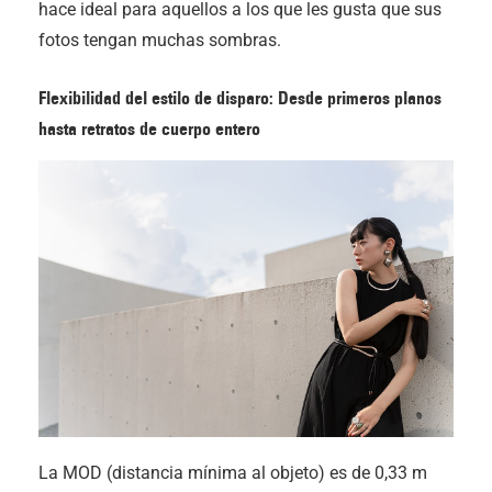
hace ideal para aquellos a los que les gusta que sus
fotos tengan muchas sombras.
Flexibilidad del estilo de disparo: Desde primeros planos
hasta retratos de cuerpo entero
La MOD (distancia mínima al objeto) es de 0,33 m