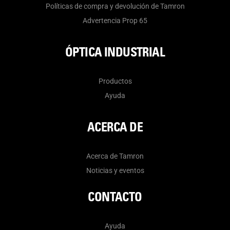
Políticas de compra y devolución de Tamron
Advertencia Prop 65
ÓPTICA INDUSTRIAL
Productos
Ayuda
ACERCA DE
Acerca de Tamron
Noticias y eventos
CONTACTO
Ayuda