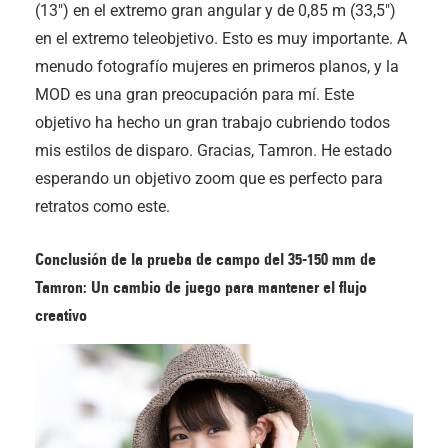
(13″) en el extremo gran angular y de 0,85 m (33,5″)
en el extremo teleobjetivo. Esto es muy importante. A
menudo fotografío mujeres en primeros planos, y la
MOD es una gran preocupación para mí. Este
objetivo ha hecho un gran trabajo cubriendo todos
mis estilos de disparo. Gracias, Tamron. He estado
esperando un objetivo zoom que es perfecto para
retratos como este.
Conclusión de la prueba de campo del 35-150 mm de
Tamron: Un cambio de juego para mantener el flujo
creativo