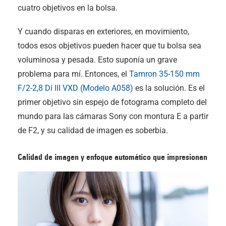
cuatro objetivos en la bolsa.
Y cuando disparas en exteriores, en movimiento,
todos esos objetivos pueden hacer que tu bolsa sea
voluminosa y pesada. Esto suponía un grave
problema para mí. Entonces, el
Tamron 35-150 mm
F/2-2,8
Di III
VXD (Modelo A058)
es la solución. Es el
primer objetivo sin espejo de fotograma completo del
mundo para las cámaras Sony con montura E a partir
de F2, y su calidad de imagen es soberbia.
Calidad de imagen y enfoque automático que impresionan