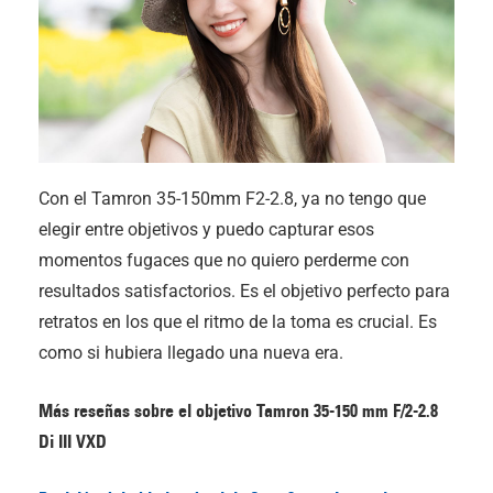
Con el Tamron 35-150mm F2-2.8, ya no tengo que
elegir entre objetivos y puedo capturar esos
momentos fugaces que no quiero perderme con
resultados satisfactorios. Es el objetivo perfecto para
retratos en los que el ritmo de la toma es crucial. Es
como si hubiera llegado una nueva era.
Más reseñas sobre el objetivo Tamron 35-150 mm F/2-2.8
Di III
VXD