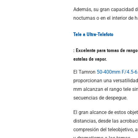
Además, su gran capacidad de
nocturnas o en el interior de 
Tele a Ultra-Telefoto
: Excelente para tomas de rango
estelas de vapor.
El Tamron
50-400mm F/4.5-6
proporcionan una versatilidad
mm alcanzan el rango tele sin
secuencias de despegue.
El gran alcance de estos objet
distancias, desde las acrobac
compresión del teleobjetivo,