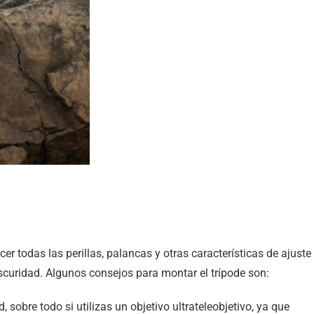
 todas las perillas, palancas y otras características de ajuste
oscuridad. Algunos consejos para montar el trípode son:
sobre todo si utilizas un objetivo ultrateleobjetivo, ya que