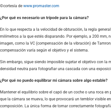
©cortesía de
www.promaster.com
¿Por qué es necesario un trípode para la cámara?
En lo que respecta a la velocidad de obturación, la regla gener
milímetros a la que estés disparando. Por ejemplo, a 200 mm, 
imagen, como la VC (compensación de la vibración) de Tamron, 
compensación varía según el objetivo y el sistema.
Sin embargo, sigue siendo imposible sujetar el objetivo con la 
densidad neutra para fotografiar una cascada con una exposició
¿Por qué no puedo equilibrar mi cámara sobre algo estable?
Mantener el equilibrio sobre el capó de un coche o una roca en 
que la cámara se mueva, lo que provocará un temblor visible en 
composición. La única forma de tomar correctamente fotografí