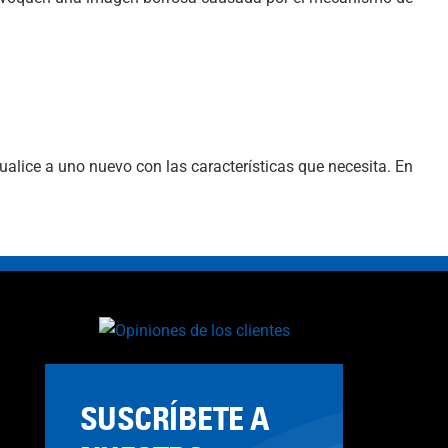
alice a uno nuevo con las características que necesita. En
SUSCRÍBETE A