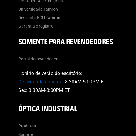
Ferramentas e recursos
Universidade Tamron
Desconto EDU Tamron
Garantia e registro
SOMENTE PARA REVENDEDORES
Portal do revendedor
Horário de verão do escritório:
De segunda a quinta:
8:30AM-5:00PM ET
Sex: 8:30AM-3:00PM ET
ÓPTICA INDUSTRIAL
Produtos
Suporte