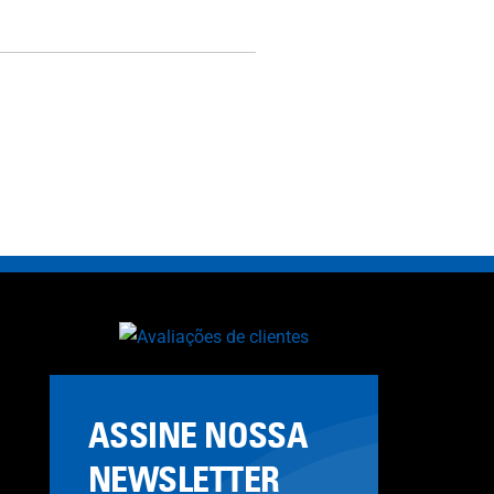
ASSINE NOSSA
NEWSLETTER