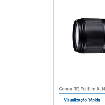
Canon RF, Fujifilm X, 
Visualização Rápida