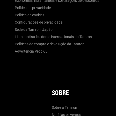
Economias instantâneas e solicitações de descontos
Política de privacidade
Política de cookies
Configurações de privacidade
Sede da Tamron, Japão
Lista de distribuidores internacionais da Tamron
Políticas de compra e devolução da Tamron
Advertência Prop 65
SOBRE
Sobre a Tamron
Notícias e eventos