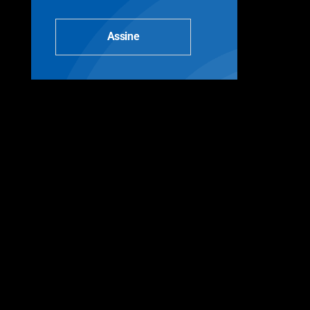
Assine