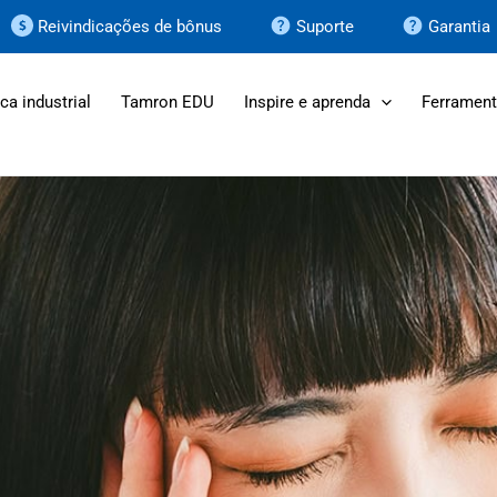
Reivindicações de bônus
Suporte
Garantia
ca industrial
Tamron EDU
Inspire e aprenda
Ferrament