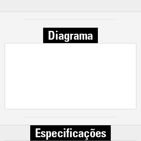
Diagrama
Especificações