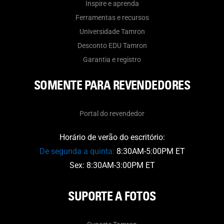
Inspire e aprenda
Ferramentas e recursos
Universidade Tamron
Desconto EDU Tamron
Garantia e registro
SOMENTE PARA REVENDEDORES
Portal do revendedor
Horário de verão do escritório:
De segunda a quinta:
8:30AM-5:00PM ET
Sex: 8:30AM-3:00PM ET
SUPORTE A FOTOS