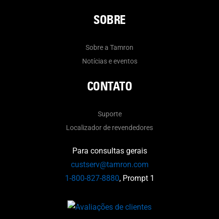
SOBRE
Sobre a Tamron
Notícias e eventos
CONTATO
Suporte
Localizador de revendedores
Para consultas gerais
custserv@tamron.com
1-800-827-8880
, Prompt 1