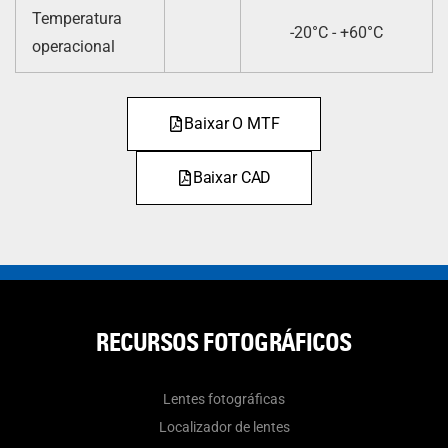
Temperatura
-20°C - +60°C
operacional
Baixar O MTF
Baixar CAD
RECURSOS FOTOGRÁFICOS
Lentes fotográficas
Localizador de lentes