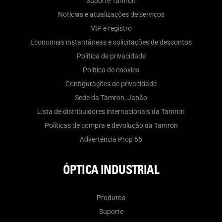
Suporte Tamron
Notícias e atualizações de serviços
VIP e registro
Economias instantâneas e solicitações de descontos
Política de privacidade
Política de cookies
Configurações de privacidade
Sede da Tamron, Japão
Lista de distribuidores internacionais da Tamron
Políticas de compra e devolução da Tamron
Advertência Prop 65
ÓPTICA INDUSTRIAL
Produtos
Suporte