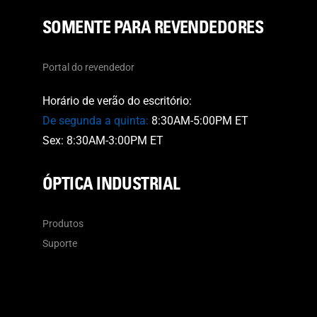
SOMENTE PARA REVENDEDORES
Portal do revendedor
Horário de verão do escritório:
De segunda a quinta:
8:30AM-5:00PM ET
Sex: 8:30AM-3:00PM ET
ÓPTICA INDUSTRIAL
Produtos
Suporte