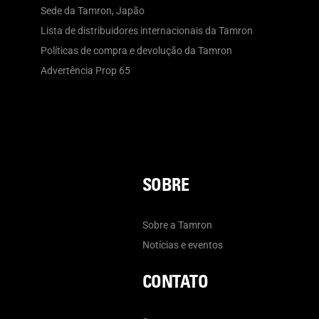
Sede da Tamron, Japão
Lista de distribuidores internacionais da Tamron
Políticas de compra e devolução da Tamron
Advertência Prop 65
SOBRE
Sobre a Tamron
Notícias e eventos
CONTATO