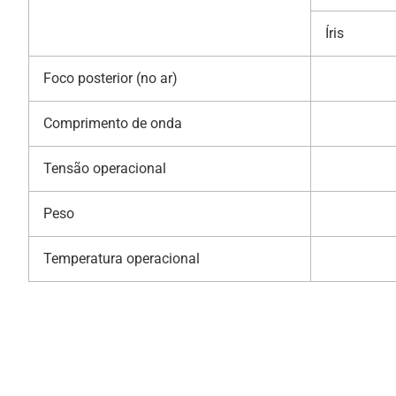
Íris
Foco posterior (no ar)
Comprimento de onda
Tensão operacional
Peso
Temperatura operacional