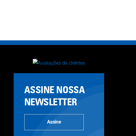
ASSINE NOSSA
NEWSLETTER
Assine