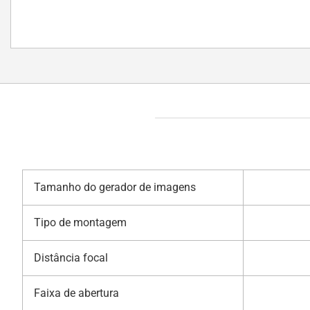
Tamanho do gerador de imagens
Tipo de montagem
Distância focal
Faixa de abertura