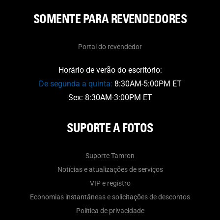
SOMENTE PARA REVENDEDORES
Portal do revendedor
Horário de verão do escritório:
De segunda a quinta:
8:30AM-5:00PM ET
Sex: 8:30AM-3:00PM ET
SUPORTE A FOTOS
Suporte Tamron
Notícias e atualizações de serviços
VIP e registro
Economias instantâneas e solicitações de descontos
Política de privacidade