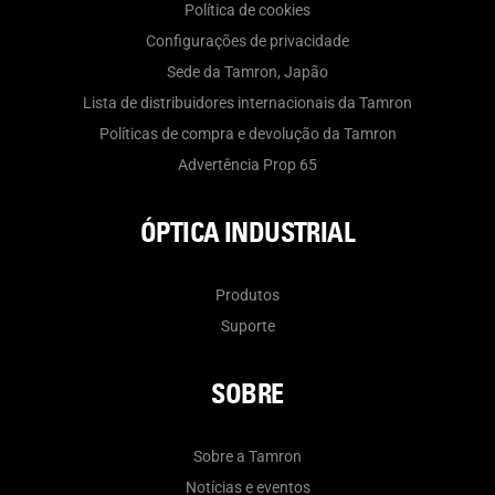
Política de cookies
Configurações de privacidade
Sede da Tamron, Japão
Lista de distribuidores internacionais da Tamron
Políticas de compra e devolução da Tamron
Advertência Prop 65
ÓPTICA INDUSTRIAL
Produtos
Suporte
SOBRE
Sobre a Tamron
Notícias e eventos